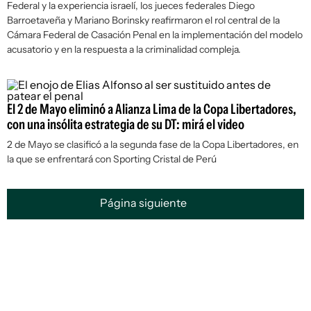
Federal y la experiencia israelí, los jueces federales Diego
Barroetaveña y Mariano Borinsky reafirmaron el rol central de la
Cámara Federal de Casación Penal en la implementación del modelo
acusatorio y en la respuesta a la criminalidad compleja.
El 2 de Mayo eliminó a Alianza Lima de la Copa Libertadores,
con una insólita estrategia de su DT: mirá el video
2 de Mayo se clasificó a la segunda fase de la Copa Libertadores, en
la que se enfrentará con Sporting Cristal de Perú
Página siguiente