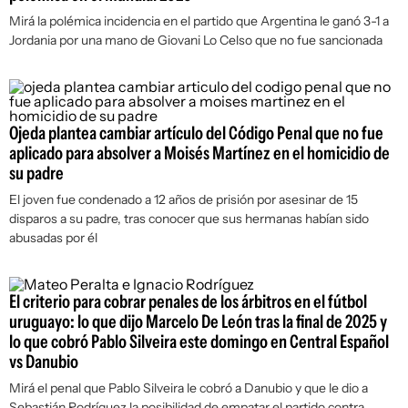
Mirá la polémica incidencia en el partido que Argentina le ganó 3-1 a
Jordania por una mano de Giovani Lo Celso que no fue sancionada
Ojeda plantea cambiar artículo del Código Penal que no fue
aplicado para absolver a Moisés Martínez en el homicidio de
su padre
El joven fue condenado a 12 años de prisión por asesinar de 15
disparos a su padre, tras conocer que sus hermanas habían sido
abusadas por él
El criterio para cobrar penales de los árbitros en el fútbol
uruguayo: lo que dijo Marcelo De León tras la final de 2025 y
lo que cobró Pablo Silveira este domingo en Central Español
vs Danubio
Mirá el penal que Pablo Silveira le cobró a Danubio y que le dio a
Sebastián Rodríguez la posibilidad de empatar el partido contra