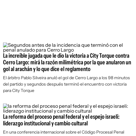
La increíble jugada que le dio la victoria a City Torque contra
Cerro Largo: mirá la razón milimétrica por la que anularon un
gol al arachán y lo que dice el reglamento
El árbitro Pablo Silveira anuló el gol de Cerro Largo a los 98 minutos
del partido y segundos después terminó el encuentro con victoria
para City Torque
La reforma del proceso penal federal y el espejo israelí:
liderazgo institucional y cambio cultural
En una conferencia internacional sobre el Código Procesal Penal