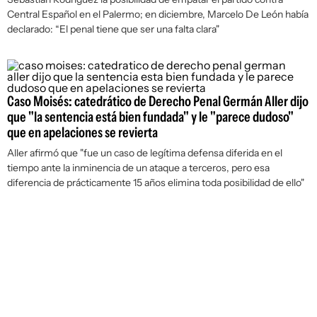
Central Español en el Palermo; en diciembre, Marcelo De León había
declarado: “El penal tiene que ser una falta clara"
Caso Moisés: catedrático de Derecho Penal Germán Aller dijo
que "la sentencia está bien fundada" y le "parece dudoso"
que en apelaciones se revierta
Aller afirmó que "fue un caso de legítima defensa diferida en el
tiempo ante la inminencia de un ataque a terceros, pero esa
diferencia de prácticamente 15 años elimina toda posibilidad de ello"