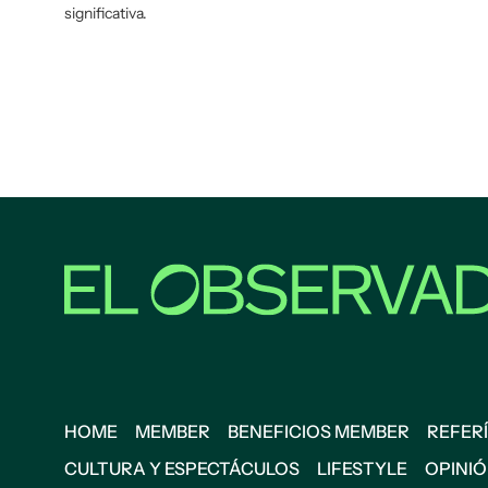
significativa.
HOME
MEMBER
BENEFICIOS MEMBER
REFERÍ
CULTURA Y ESPECTÁCULOS
LIFESTYLE
OPINI