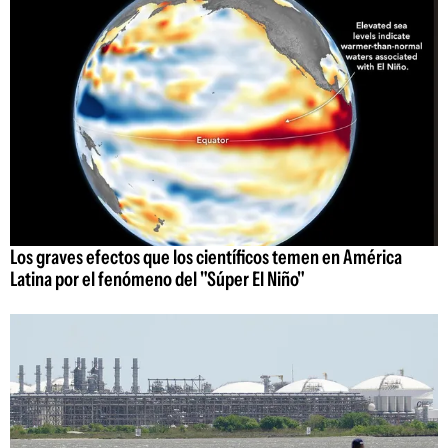
Los graves efectos que los científicos temen en América
Latina por el fenómeno del "Súper El Niño"