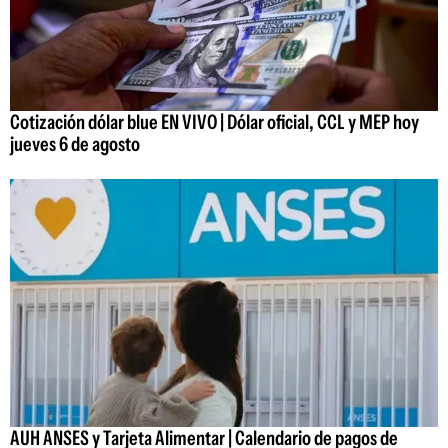
Cotización dólar blue EN VIVO | Dólar oficial, CCL y MEP hoy
jueves 6 de agosto
AUH ANSES y Tarjeta Alimentar | Calendario de pagos de