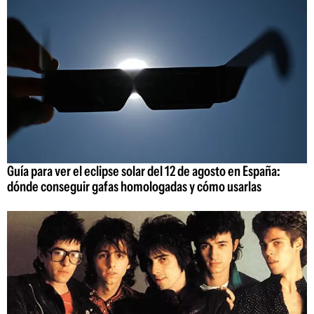
Guía para ver el eclipse solar del 12 de agosto en España:
dónde conseguir gafas homologadas y cómo usarlas