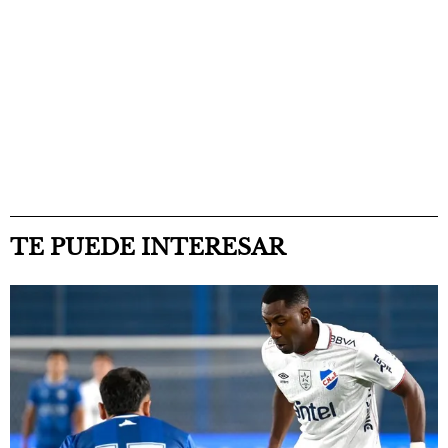
TE PUEDE INTERESAR