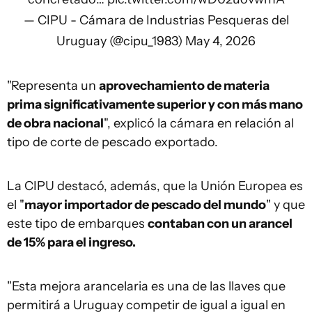
— CIPU - Cámara de Industrias Pesqueras del
Uruguay (@cipu_1983)
May 4, 2026
"Representa un
aprovechamiento de materia
prima significativamente superior y con más mano
de obra nacional
", explicó la cámara en relación al
tipo de corte de pescado exportado.
La CIPU destacó, además, que la Unión Europea es
el "
mayor importador de pescado del mundo
" y que
este tipo de embarques
contaban con un arancel
de 15% para el ingreso.
"Esta mejora arancelaria es una de las llaves que
permitirá a Uruguay competir de igual a igual en