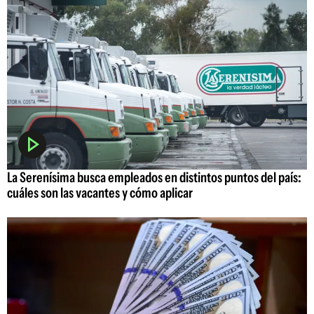
La Serenísima busca empleados en distintos puntos del país:
cuáles son las vacantes y cómo aplicar