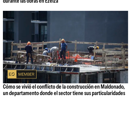
durante las obras en Ezeiza
Cómo se vivió el conflicto de la construcción en Maldonado,
un departamento donde el sector tiene sus particularidades