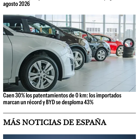
agosto 2026
Caen 30% los patentamientos de 0 km: los importados
marcan un récord y BYD se desploma 43%
MÁS NOTICIAS DE ESPAÑA