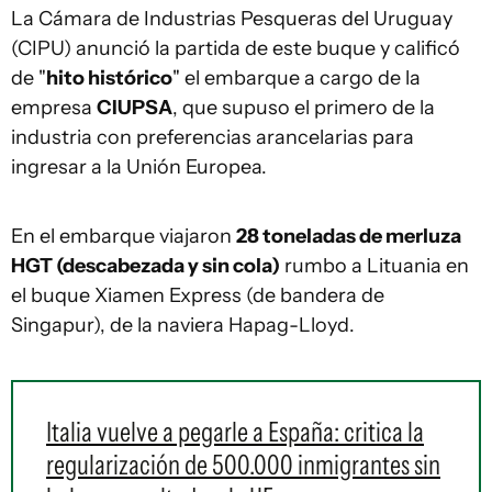
La Cámara de Industrias Pesqueras del Uruguay
(CIPU) anunció la partida de este buque y calificó
de "
hito histórico
" el embarque a cargo de la
empresa
CIUPSA
, que supuso el primero de la
industria con preferencias arancelarias para
ingresar a la Unión Europea.
En el embarque viajaron
28 toneladas de merluza
HGT (descabezada y sin cola)
rumbo a Lituania en
el buque Xiamen Express (de bandera de
Singapur), de la naviera Hapag-Lloyd.
Italia vuelve a pegarle a España: critica la
regularización de 500.000 inmigrantes sin