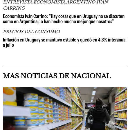
ENTREVISTA ECONOMISTA ARGENTINO IVÁN
CARRINO
Economista Iván Carrino: "Hay cosas que en Uruguay no se discuten
como en Argentina; lo han hecho mucho mejor que nosotros"
PRECIOS DEL CONSUMO
Inflación en Uruguay se mantuvo estable y quedó en 4,3% interanual
a julio
MAS NOTICIAS DE NACIONAL