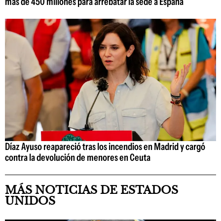
más de 450 millones para arrebatar la sede a España
Díaz Ayuso reapareció tras los incendios en Madrid y cargó
contra la devolución de menores en Ceuta
MÁS NOTICIAS DE ESTADOS
UNIDOS