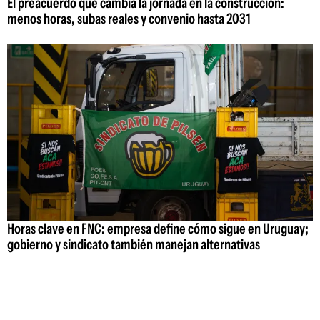
El preacuerdo que cambia la jornada en la construcción:
menos horas, subas reales y convenio hasta 2031
Horas clave en FNC: empresa define cómo sigue en Uruguay;
gobierno y sindicato también manejan alternativas