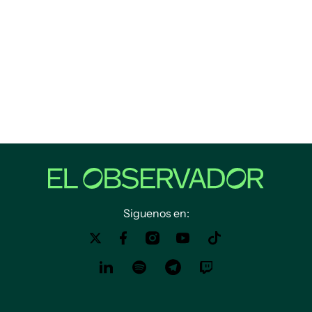
Siguenos en: