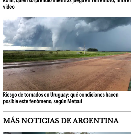
video
Riesgo de tornados en Uruguay: qué condiciones hacen
posible este fenómeno, según Metsul
MÁS NOTICIAS DE ARGENTINA