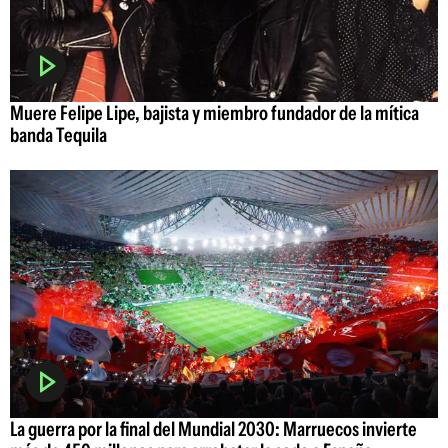
Muere Felipe Lipe, bajista y miembro fundador de la mítica
banda Tequila
La guerra por la final del Mundial 2030: Marruecos invierte