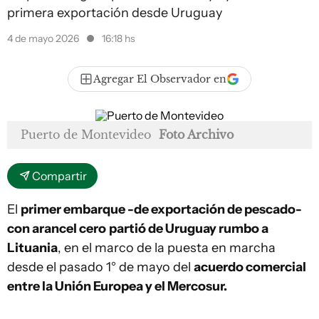
primera exportación desde Uruguay
4 de mayo 2026
16:18 hs
Agregar El Observador en
Puerto de Montevideo
Foto Archivo
Compartir
El
primer embarque -de exportación de pescado-
con arancel cero
partió de Uruguay rumbo a
Lituania
, en el marco de la puesta en marcha
desde el pasado 1° de mayo del
acuerdo comercial
entre la Unión Europea y el Mercosur.