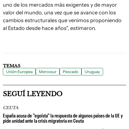
uno de los mercados más exigentes y de mayor
valor del mundo, una vez que se avance con los
cambios estructurales que venimos proponiendo
al Estado desde hace años", estimaron.
TEMAS
Unión Europea
Mercosur
Pescado
Uruguay
SEGUÍ LEYENDO
CEUTA
España acusa de "egoísta" la respuesta de algunos países de la UE y
pide unidad ante la crisis migratoria en Ceuta