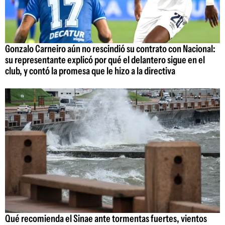
Gonzalo Carneiro aún no rescindió su contrato con Nacional:
su representante explicó por qué el delantero sigue en el
club, y contó la promesa que le hizo a la directiva
Qué recomienda el Sinae ante tormentas fuertes, vientos