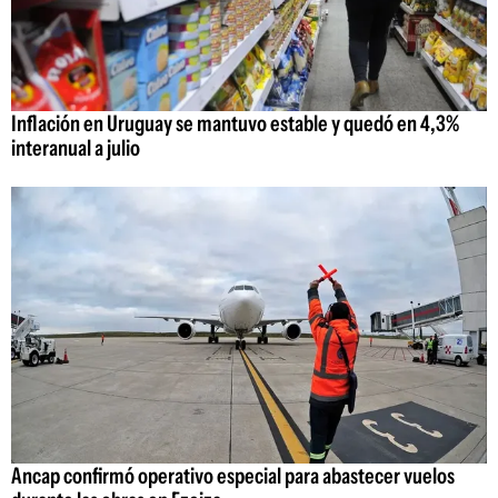
Inflación en Uruguay se mantuvo estable y quedó en 4,3%
interanual a julio
Ancap confirmó operativo especial para abastecer vuelos