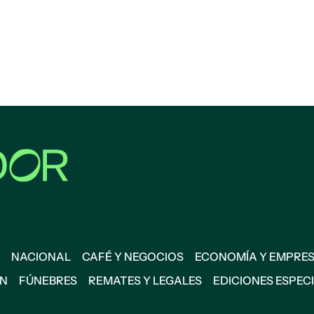
NACIONAL
CAFÉ Y NEGOCIOS
ECONOMÍA Y EMPRE
ÓN
FÚNEBRES
REMATES Y LEGALES
EDICIONES ESPEC