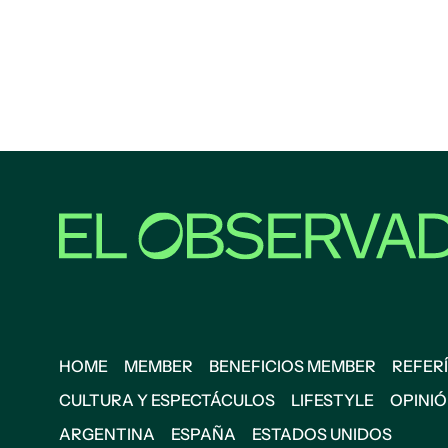
HOME
MEMBER
BENEFICIOS MEMBER
REFERÍ
CULTURA Y ESPECTÁCULOS
LIFESTYLE
OPINI
ARGENTINA
ESPAÑA
ESTADOS UNIDOS