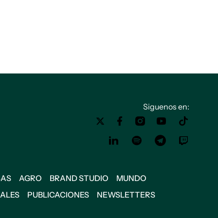
Siguenos en:
SAS
AGRO
BRAND STUDIO
MUNDO
IALES
PUBLICACIONES
NEWSLETTERS