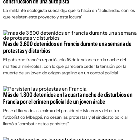
construcción de una autopista
La militante ecologista sueca dijo que lo hacía en “solidaridad con los
que resisten este proyecto y esta locura”
Mas de 3.600 detenidos en Francia durante una semana de
protestas y disturbios
El gobierno francés reportó solo 16 detenciones en la noche del
martes al miércoles, con lo que pareciera ceder la tensión por la
muerte de un joven de origen argelino en un control policial
Más de 1.300 detenidos en la cuarta noche de disturbios en
Francia por el crimen policial de un joven árabe
Pese al llamado a la calma del presidente Macron y del astro
futbolístico Mbappé, no cesan las protestas y el sindicato policial
llamó a “combatir estos parásitos”