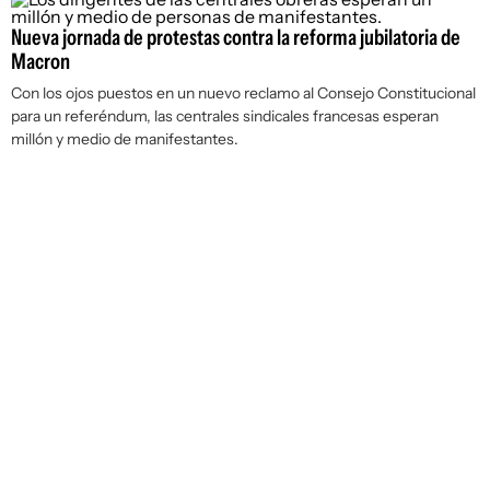
Nueva jornada de protestas contra la reforma jubilatoria de
Macron
Con los ojos puestos en un nuevo reclamo al Consejo Constitucional
para un referéndum, las centrales sindicales francesas esperan
millón y medio de manifestantes.