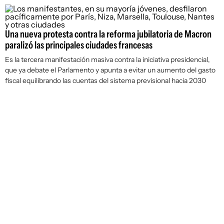
Una nueva protesta contra la reforma jubilatoria de Macron
paralizó las principales ciudades francesas
Es la tercera manifestación masiva contra la iniciativa presidencial,
que ya debate el Parlamento y apunta a evitar un aumento del gasto
fiscal equilibrando las cuentas del sistema previsional hacia 2030