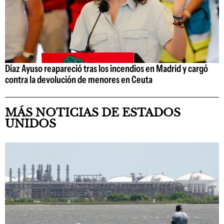
Díaz Ayuso reapareció tras los incendios en Madrid y cargó
contra la devolución de menores en Ceuta
MÁS NOTICIAS DE ESTADOS
UNIDOS