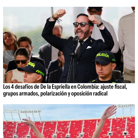
Los 4 desafíos de De la Espriella en Colombia: ajuste fiscal,
grupos armados, polarización y oposición radical