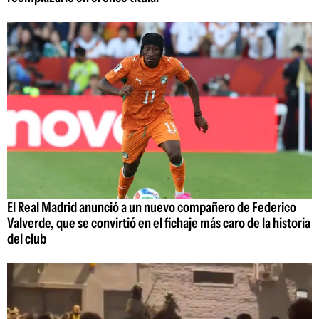
El Real Madrid anunció a un nuevo compañero de Federico
Valverde, que se convirtió en el fichaje más caro de la historia
del club