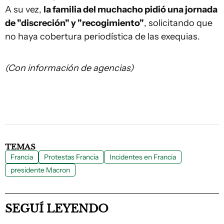
A su vez,
la familia del muchacho pidió una jornada
de "discreción" y "recogimiento"
, solicitando que
no haya cobertura periodística de las exequias.
(Con información de agencias)
TEMAS
Francia
Protestas Francia
Incidentes en Francia
presidente Macron
SEGUÍ LEYENDO