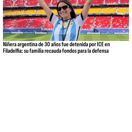
Niñera argentina de 30 años fue detenida por ICE en
Filadelfia: su familia recauda fondos para la defensa