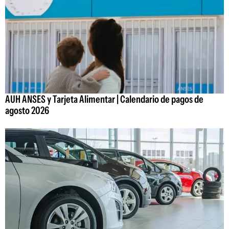
AUH ANSES y Tarjeta Alimentar | Calendario de pagos de
agosto 2026