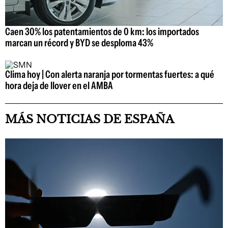
Caen 30% los patentamientos de 0 km: los importados
marcan un récord y BYD se desploma 43%
Clima hoy | Con alerta naranja por tormentas fuertes: a qué
hora deja de llover en el AMBA
MÁS NOTICIAS DE ESPAÑA