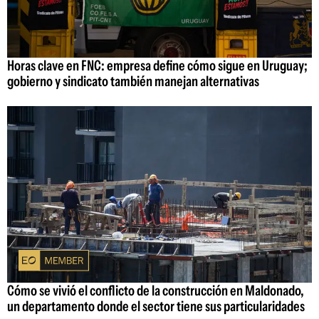
Horas clave en FNC: empresa define cómo sigue en Uruguay;
gobierno y sindicato también manejan alternativas
Cómo se vivió el conflicto de la construcción en Maldonado,
un departamento donde el sector tiene sus particularidades