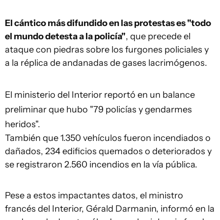
El cántico más difundido en las protestas es "todo
el mundo detesta a la policía"
, que precede el
ataque con piedras sobre los furgones policiales y
a la réplica de andanadas de gases lacrimógenos.
El ministerio del Interior reportó en un balance
preliminar que hubo "79 policías y gendarmes
heridos".
También que 1.350 vehículos fueron incendiados o
dañados, 234 edificios quemados o deteriorados y
se registraron 2.560 incendios en la vía pública.
Pese a estos impactantes datos, el ministro
francés del Interior, Gérald Darmanin, informó en la