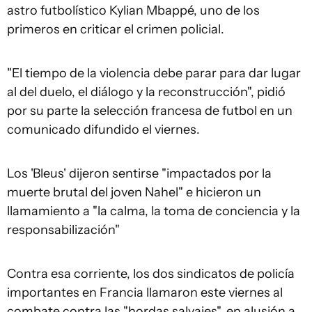
astro futbolístico Kylian Mbappé, uno de los
primeros en criticar el crimen policial.
"El tiempo de la violencia debe parar para dar lugar
al del duelo, el diálogo y la reconstrucción", pidió
por su parte la selección francesa de futbol en un
comunicado difundido el viernes.
Los 'Bleus' dijeron sentirse "impactados por la
muerte brutal del joven Nahel" e hicieron un
llamamiento a "la calma, la toma de conciencia y la
responsabilización"
Contra esa corriente, los dos sindicatos de policía
importantes en Francia llamaron este viernes al
combate contra las "hordas salvajes", en alusión a