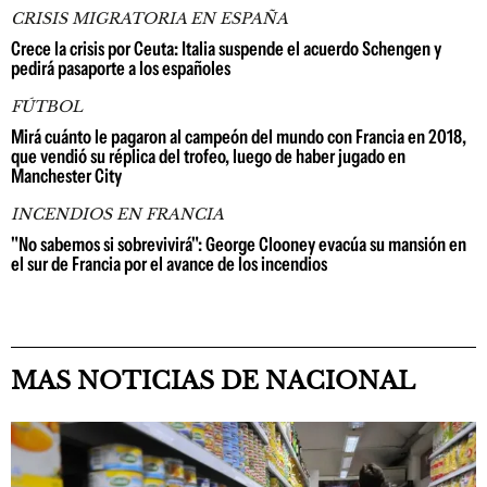
CRISIS MIGRATORIA EN ESPAÑA
Crece la crisis por Ceuta: Italia suspende el acuerdo Schengen y
pedirá pasaporte a los españoles
FÚTBOL
Mirá cuánto le pagaron al campeón del mundo con Francia en 2018,
que vendió su réplica del trofeo, luego de haber jugado en
Manchester City
INCENDIOS EN FRANCIA
"No sabemos si sobrevivirá": George Clooney evacúa su mansión en
el sur de Francia por el avance de los incendios
MAS NOTICIAS DE NACIONAL