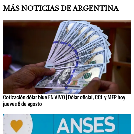
MÁS NOTICIAS DE ARGENTINA
Cotización dólar blue EN VIVO | Dólar oficial, CCL y MEP hoy
jueves 6 de agosto