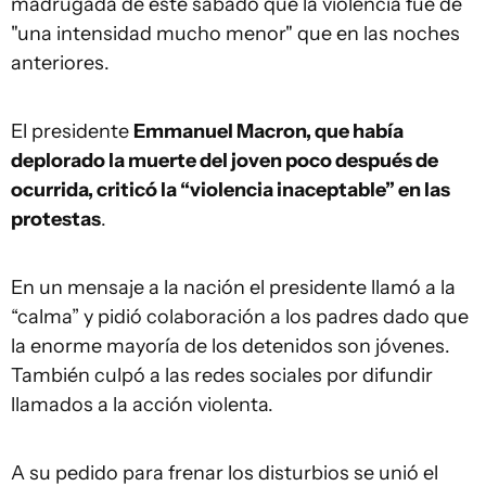
madrugada de este sábado que la violencia fue de
"una intensidad mucho menor" que en las noches
anteriores.
El presidente
Emmanuel Macron, que había
deplorado la muerte del joven poco después de
ocurrida, criticó la “violencia inaceptable” en las
protestas
.
En un mensaje a la nación el presidente llamó a la
“calma” y pidió colaboración a los padres dado que
la enorme mayoría de los detenidos son jóvenes.
También culpó a las redes sociales por difundir
llamados a la acción violenta.
A su pedido para frenar los disturbios se unió el