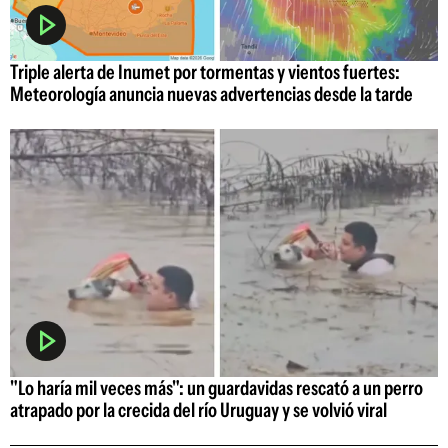
Triple alerta de Inumet por tormentas y vientos fuertes:
Meteorología anuncia nuevas advertencias desde la tarde
"Lo haría mil veces más": un guardavidas rescató a un perro
atrapado por la crecida del río Uruguay y se volvió viral