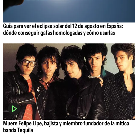
Guía para ver el eclipse solar del 12 de agosto en España:
dónde conseguir gafas homologadas y cómo usarlas
Muere Felipe Lipe, bajista y miembro fundador de la mítica
banda Tequila