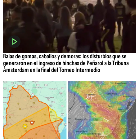
Balas de gomas, caballos y demoras: los disturbios que se
generaron en el ingreso de hinchas de Peñarol a la Tribuna
Ámsterdam en la final del Torneo Intermedio