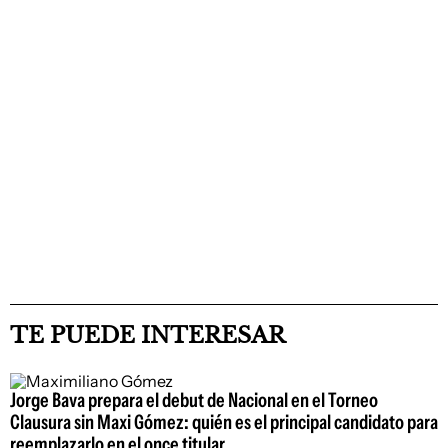
TE PUEDE INTERESAR
Jorge Bava prepara el debut de Nacional en el Torneo
Clausura sin Maxi Gómez: quién es el principal candidato para
reemplazarlo en el once titular