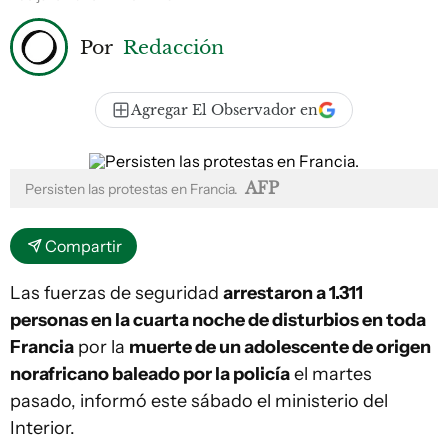
Por
Redacción
Agregar El Observador en
AFP
Persisten las protestas en Francia.
Compartir
Las fuerzas de seguridad
arrestaron a 1.311
personas en la cuarta noche de disturbios en toda
Francia
por la
muerte de un adolescente de origen
norafricano baleado por la policía
el martes
pasado, informó este sábado el ministerio del
Interior.