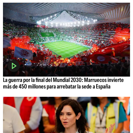
La guerra por la final del Mundial 2030: Marruecos invierte
más de 450 millones para arrebatar la sede a España