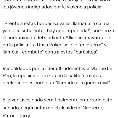
los jóvenes indignados por la violencia policial.
"Frente a estas hordas salvajes, llamar a la calma
ya no es suficiente, ¡hay que imponerla!", comienza
el comunicado del sindicato Alliance, mayoritario
en la policía. La Unsa Police se dijo "en guerra" y
llamó al "combate" contra estos "parásitos".
Respaldados por la líder ultraderechista Marine Le
Pen, la oposición de izquierda calificó a estas
declaraciones como un "llamado a la guerra civil".
El joven asesinado será finalmente enterrado este
sábado, según informó el alcalde de Nanterre,
Patrick Jarry.