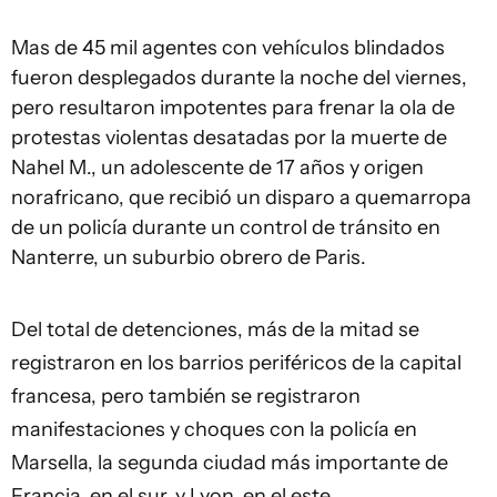
Mas de 45 mil agentes con vehículos blindados
fueron desplegados durante la noche del viernes,
pero resultaron impotentes para frenar la ola de
protestas violentas desatadas por la muerte de
Nahel M., un adolescente de 17 años y origen
norafricano, que recibió un disparo a quemarropa
de un policía durante un control de tránsito en
Nanterre, un suburbio obrero de Paris.
Del total de detenciones, más de la mitad se
registraron en los barrios periféricos de la capital
francesa, pero también se registraron
manifestaciones y choques con la policía en
Marsella, la segunda ciudad más importante de
Francia, en el sur, y Lyon, en el este.