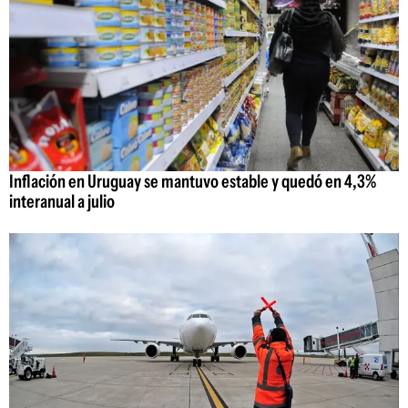
Inflación en Uruguay se mantuvo estable y quedó en 4,3%
interanual a julio