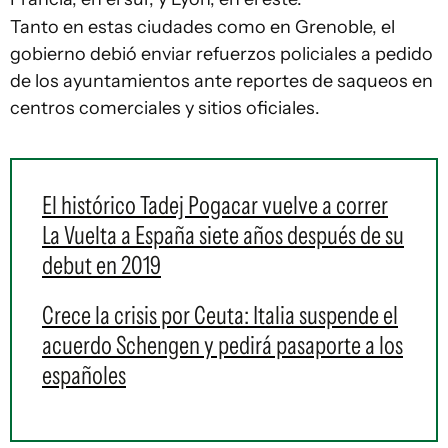
Tanto en estas ciudades como en Grenoble, el
gobierno debió enviar refuerzos policiales a pedido
de los ayuntamientos ante reportes de saqueos en
centros comerciales y sitios oficiales.
El histórico Tadej Pogacar vuelve a correr
La Vuelta a España siete años después de su
debut en 2019
Crece la crisis por Ceuta: Italia suspende el
acuerdo Schengen y pedirá pasaporte a los
españoles