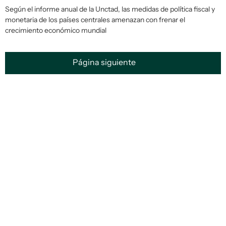
Según el informe anual de la Unctad, las medidas de política fiscal y
monetaria de los países centrales amenazan con frenar el
crecimiento económico mundial
Página siguiente