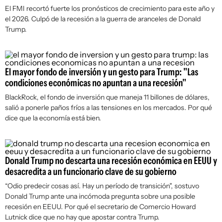
El FMI recortó fuerte los pronósticos de crecimiento para este año y
el 2026. Culpó de la recesión a la guerra de aranceles de Donald
Trump.
El mayor fondo de inversión y un gesto para Trump: "Las
condiciones económicas no apuntan a una recesión"
BlackRock, el fondo de inversión que maneja 11 billones de dólares,
salió a ponerle paños fríos a las tensiones en los mercados. Por qué
dice que la economía está bien.
Donald Trump no descarta una recesión económica en EEUU y
desacredita a un funcionario clave de su gobierno
“Odio predecir cosas así. Hay un período de transición", sostuvo
Donald Trump ante una incómoda pregunta sobre una posible
recesión en EEUU. Por qué el secretario de Comercio Howard
Lutnick dice que no hay que apostar contra Trump.