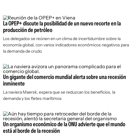
La OPEP+ discute la posibilidad de un nuevo recorte en la
producción de petróleo
Los delegados se reúnen en un clima de incertidumbre sobre la
economía global, con varios indicadores económicos negativos para
la demanda de crudo
Un gigante del comercio mundial alerta sobre una recesión
inminente
La naviera Maersk, espera que se reduzcan los beneficios, la
demanda y los fletes marítimos
Un organismo económico de la ONU advierte que el mundo
está al borde de la recesión