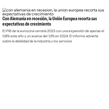
Con Alemania en recesión, la Unión Europea recorta sus
expectativas de crecimiento
El PIB de la eurozona cerraría 2023 con una expansión de apenas el
0,8% este año y un avance del 1,3% en 2024. El informe advierte
sobre la debilidad de la industria y los servicios