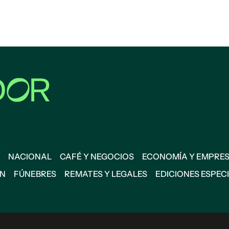
NACIONAL
CAFÉ Y NEGOCIOS
ECONOMÍA Y EMPRE
ÓN
FÚNEBRES
REMATES Y LEGALES
EDICIONES ESPEC