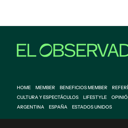
HOME
MEMBER
BENEFICIOS MEMBER
REFERÍ
CULTURA Y ESPECTÁCULOS
LIFESTYLE
OPINI
ARGENTINA
ESPAÑA
ESTADOS UNIDOS