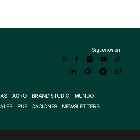
Siguenos en:
SAS
AGRO
BRAND STUDIO
MUNDO
IALES
PUBLICACIONES
NEWSLETTERS