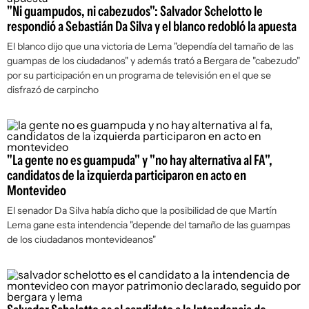
"Ni guampudos, ni cabezudos": Salvador Schelotto le
respondió a Sebastián Da Silva y el blanco redobló la apuesta
El blanco dijo que una victoria de Lema "dependía del tamaño de las
guampas de los ciudadanos" y además trató a Bergara de "cabezudo"
por su participación en un programa de televisión en el que se
disfrazó de carpincho
"La gente no es guampuda" y "no hay alternativa al FA",
candidatos de la izquierda participaron en acto en
Montevideo
El senador Da Silva había dicho que la posibilidad de que Martín
Lema gane esta intendencia "depende del tamaño de las guampas
de los ciudadanos montevideanos"