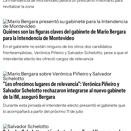
La Intendencia de Montevideo pedirá un préstamo millonario para
revitalizar la zona
Quiénes son las figuras claves del gabinete de Mario Bergara
para la Intendencia de Montevideo
En el gabinete no están ninguno de los otros dos candidatos
frenteamplistas, Verónica Piñeiro y Salvador Schelotto, pese a que el
intendente electo les ofreció cargos de relevancia
"Les ofrecimos lugares de relevancia": Verónica Piñeiro y
Salvador Schelotto rechazaron integrarse al nuevo gabinete
de la IM, aseguró Bergara
Durante esta jornada el intendente electo presentó el gabinete que
lo acompañará a partir del próximo 11 de julio