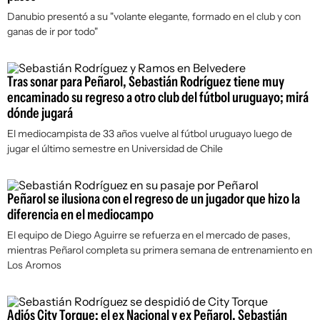
Danubio presentó a su "volante elegante, formado en el club y con
ganas de ir por todo"
Tras sonar para Peñarol, Sebastián Rodríguez tiene muy
encaminado su regreso a otro club del fútbol uruguayo; mirá
dónde jugará
El mediocampista de 33 años vuelve al fútbol uruguayo luego de
jugar el último semestre en Universidad de Chile
Peñarol se ilusiona con el regreso de un jugador que hizo la
diferencia en el mediocampo
El equipo de Diego Aguirre se refuerza en el mercado de pases,
mientras Peñarol completa su primera semana de entrenamiento en
Los Aromos
Adiós City Torque: el ex Nacional y ex Peñarol, Sebastián