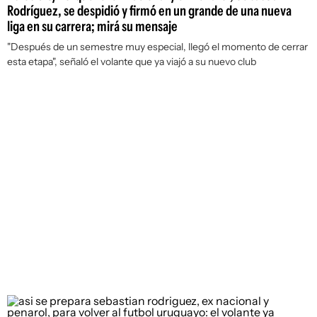
Rodríguez, se despidió y firmó en un grande de una nueva
liga en su carrera; mirá su mensaje
"Después de un semestre muy especial, llegó el momento de cerrar
esta etapa", señaló el volante que ya viajó a su nuevo club