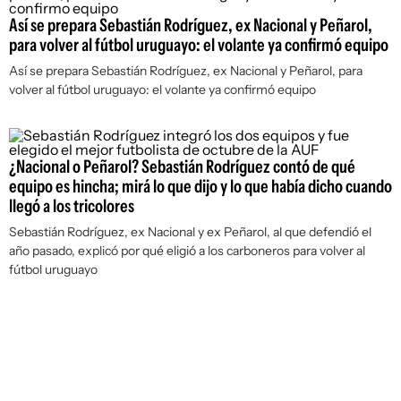
Así se prepara Sebastián Rodríguez, ex Nacional y Peñarol,
para volver al fútbol uruguayo: el volante ya confirmó equipo
Así se prepara Sebastián Rodríguez, ex Nacional y Peñarol, para
volver al fútbol uruguayo: el volante ya confirmó equipo
¿Nacional o Peñarol? Sebastián Rodríguez contó de qué
equipo es hincha; mirá lo que dijo y lo que había dicho cuando
llegó a los tricolores
Sebastián Rodríguez, ex Nacional y ex Peñarol, al que defendió el
año pasado, explicó por qué eligió a los carboneros para volver al
fútbol uruguayo