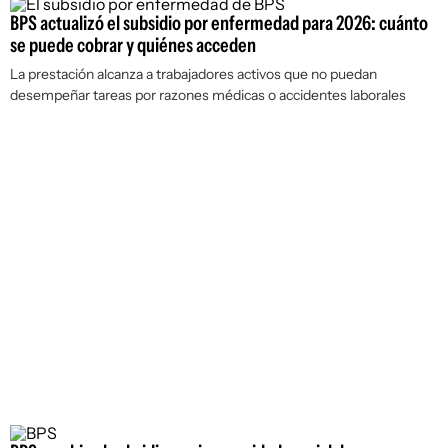
BPS actualizó el subsidio por enfermedad para 2026: cuánto
se puede cobrar y quiénes acceden
La prestación alcanza a trabajadores activos que no puedan
desempeñar tareas por razones médicas o accidentes laborales