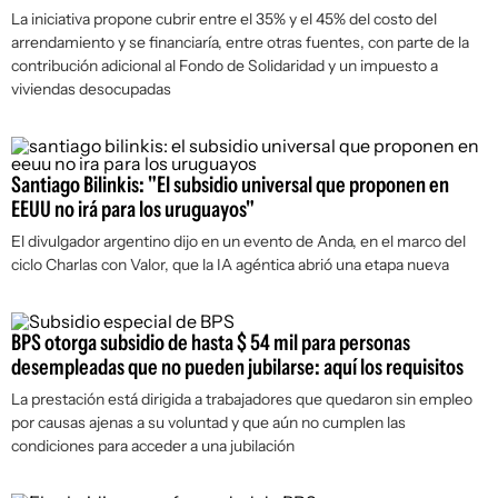
La iniciativa propone cubrir entre el 35% y el 45% del costo del
arrendamiento y se financiaría, entre otras fuentes, con parte de la
contribución adicional al Fondo de Solidaridad y un impuesto a
viviendas desocupadas
Santiago Bilinkis: "El subsidio universal que proponen en
EEUU no irá para los uruguayos"
El divulgador argentino dijo en un evento de Anda, en el marco del
ciclo Charlas con Valor, que la IA agéntica abrió una etapa nueva
BPS otorga subsidio de hasta $ 54 mil para personas
desempleadas que no pueden jubilarse: aquí los requisitos
La prestación está dirigida a trabajadores que quedaron sin empleo
por causas ajenas a su voluntad y que aún no cumplen las
condiciones para acceder a una jubilación