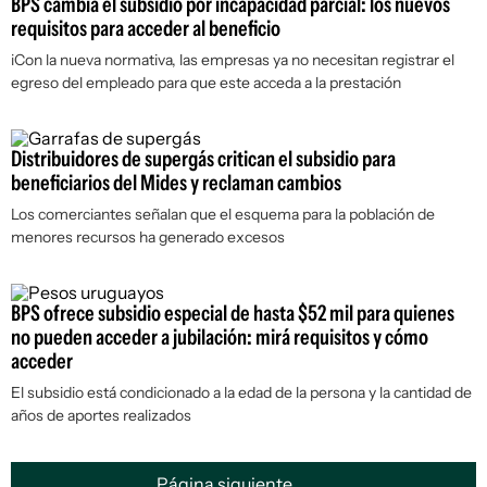
BPS cambia el subsidio por incapacidad parcial: los nuevos
requisitos para acceder al beneficio
iCon la nueva normativa, las empresas ya no necesitan registrar el
egreso del empleado para que este acceda a la prestación
Distribuidores de supergás critican el subsidio para
beneficiarios del Mides y reclaman cambios
Los comerciantes señalan que el esquema para la población de
menores recursos ha generado excesos
BPS ofrece subsidio especial de hasta $52 mil para quienes
no pueden acceder a jubilación: mirá requisitos y cómo
acceder
El subsidio está condicionado a la edad de la persona y la cantidad de
años de aportes realizados
Página siguiente