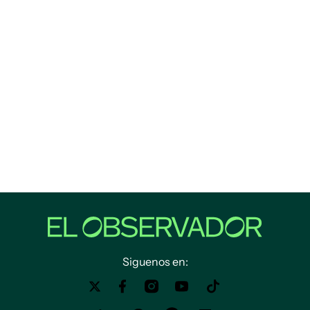
Siguenos en: