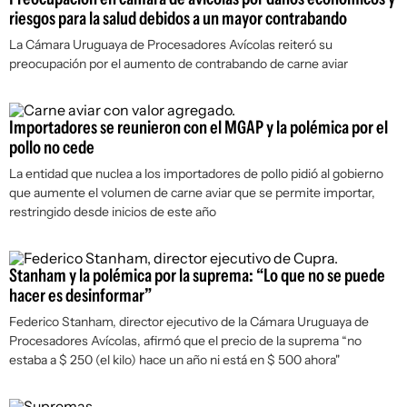
riesgos para la salud debidos a un mayor contrabando
La Cámara Uruguaya de Procesadores Avícolas reiteró su
preocupación por el aumento de contrabando de carne aviar
Importadores se reunieron con el MGAP y la polémica por el
pollo no cede
La entidad que nuclea a los importadores de pollo pidió al gobierno
que aumente el volumen de carne aviar que se permite importar,
restringido desde inicios de este año
Stanham y la polémica por la suprema: “Lo que no se puede
hacer es desinformar”
Federico Stanham, director ejecutivo de la Cámara Uruguaya de
Procesadores Avícolas, afirmó que el precio de la suprema “no
estaba a $ 250 (el kilo) hace un año ni está en $ 500 ahora"