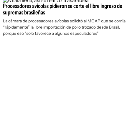
Procesadores avícolas pidieron se corte el libre ingreso de
supremas brasileñas
La cámara de procesadores avícolas solicitó al MGAP que se corrija
“rápidamente” la libre importación de pollo trozado desde Brasil,
porque eso “solo favorece a algunos especuladores"