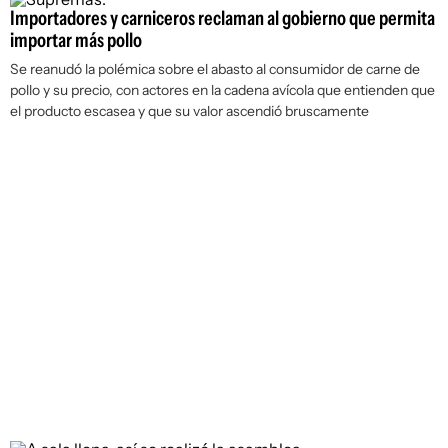
Importadores y carniceros reclaman al gobierno que permita
importar más pollo
Se reanudó la polémica sobre el abasto al consumidor de carne de
pollo y su precio, con actores en la cadena avícola que entienden que
el producto escasea y que su valor ascendió bruscamente