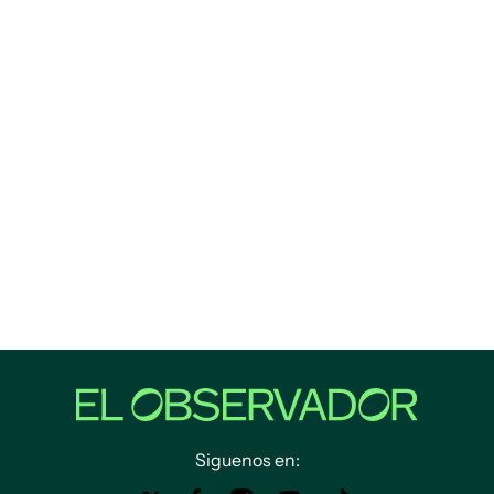
Siguenos en: