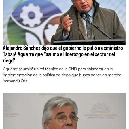
Alejandro Sánchez dijo que el gobierno le pidió a exministro
Tabaré Aguerre que "asuma el liderazgo en el sector del
riego"
Aguerre asumirá un rol técnico de la CND para colaborar en la
implementación de la política de riego que busca poner en marcha
Yamandú Orsi