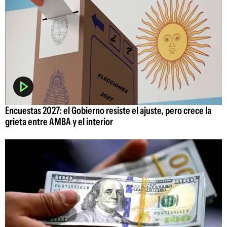
Encuestas 2027: el Gobierno resiste el ajuste, pero crece la
grieta entre AMBA y el interior