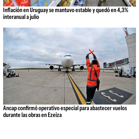
Inflación en Uruguay se mantuvo estable y quedó en 4,3%
interanual a julio
Ancap confirmó operativo especial para abastecer vuelos
durante las obras en Ezeiza