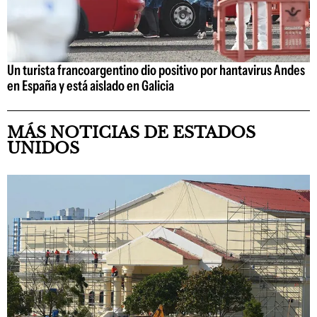
Un turista francoargentino dio positivo por hantavirus Andes
en España y está aislado en Galicia
MÁS NOTICIAS DE ESTADOS
UNIDOS