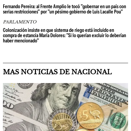
Fernando Pereira: al Frente Amplio le tocó "gobernar en un país con
serias restricciones" por "un pésimo gobierno de Luis Lacalle Pou"
PARLAMENTO
Colonización insiste en que sistema de riego está incluido en
compra de estancia María Dolores: "Si lo querían excluir lo deberían
haber mencionado"
MAS NOTICIAS DE NACIONAL