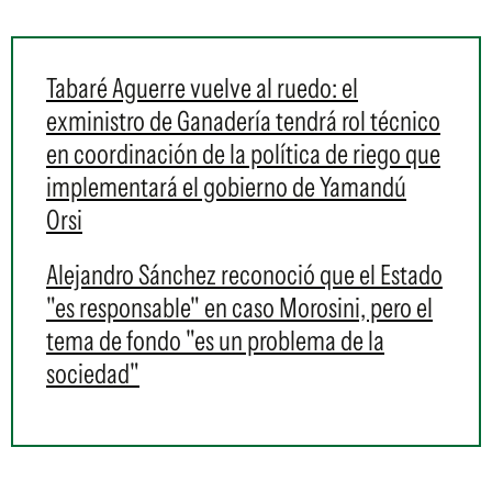
Tabaré Aguerre vuelve al ruedo: el
exministro de Ganadería tendrá rol técnico
en coordinación de la política de riego que
implementará el gobierno de Yamandú
Orsi
Alejandro Sánchez reconoció que el Estado
"es responsable" en caso Morosini, pero el
tema de fondo "es un problema de la
sociedad"