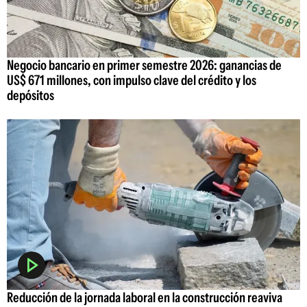
Negocio bancario en primer semestre 2026: ganancias de
US$ 671 millones, con impulso clave del crédito y los
depósitos
Reducción de la jornada laboral en la construcción reaviva