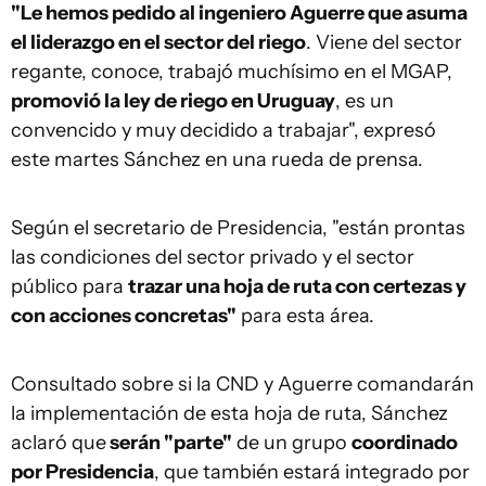
"Le hemos pedido al ingeniero Aguerre que asuma
el liderazgo en el sector del riego
. Viene del sector
regante, conoce, trabajó muchísimo en el MGAP,
promovió la ley de riego en Uruguay
, es un
convencido y muy decidido a trabajar", expresó
este martes Sánchez en una rueda de prensa.
Según el secretario de Presidencia, "están prontas
las condiciones del sector privado y el sector
público para
trazar una hoja de ruta con certezas y
con acciones concretas"
para esta área.
Consultado sobre si la CND y Aguerre comandarán
la implementación de esta hoja de ruta, Sánchez
aclaró que
serán "parte"
de un grupo
coordinado
por Presidencia
, que también estará integrado por