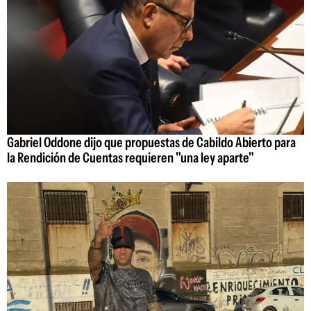
Gabriel Oddone dijo que propuestas de Cabildo Abierto para
la Rendición de Cuentas requieren "una ley aparte"