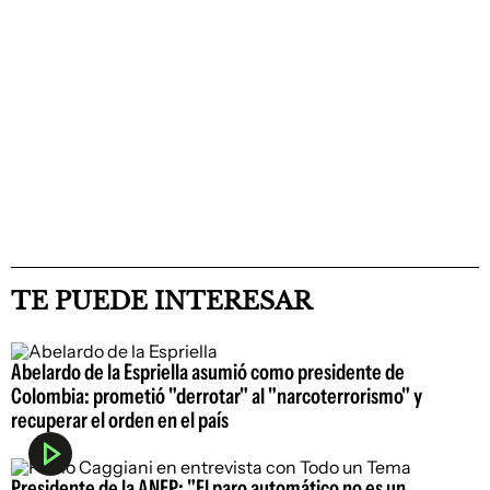
TE PUEDE INTERESAR
Abelardo de la Espriella asumió como presidente de
Colombia: prometió "derrotar" al "narcoterrorismo" y
recuperar el orden en el país
Presidente de la ANEP: "El paro automático no es un