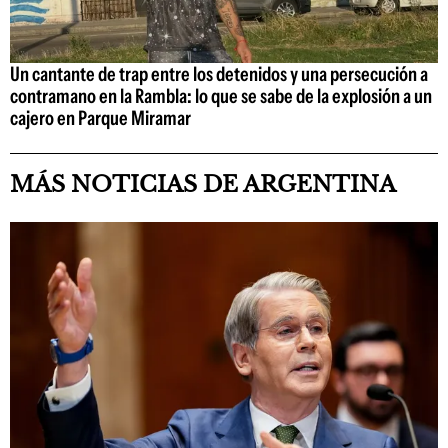
Un cantante de trap entre los detenidos y una persecución a
contramano en la Rambla: lo que se sabe de la explosión a un
cajero en Parque Miramar
MÁS NOTICIAS DE ARGENTINA