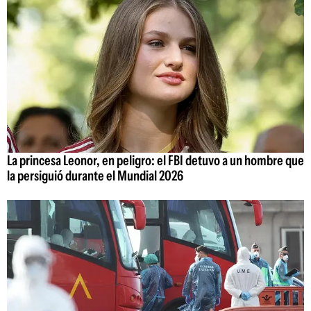
La princesa Leonor, en peligro: el FBI detuvo a un hombre que
la persiguió durante el Mundial 2026