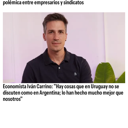
polémica entre empresarios y sindicatos
Economista Iván Carrino: "Hay cosas que en Uruguay no se
discuten como en Argentina; lo han hecho mucho mejor que
nosotros"