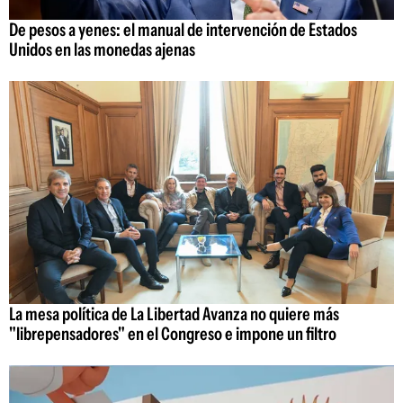
De pesos a yenes: el manual de intervención de Estados
Unidos en las monedas ajenas
La mesa política de La Libertad Avanza no quiere más
"librepensadores" en el Congreso e impone un filtro