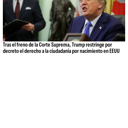
Tras el freno de la Corte Suprema, Trump restringe por
decreto el derecho a la ciudadanía por nacimiento en EEUU