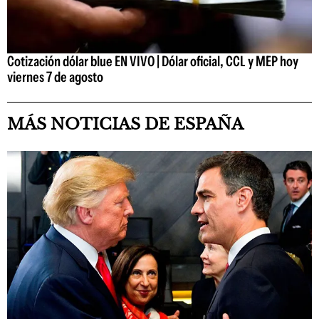
Cotización dólar blue EN VIVO | Dólar oficial, CCL y MEP hoy
viernes 7 de agosto
MÁS NOTICIAS DE ESPAÑA