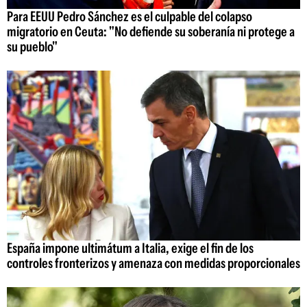
Para EEUU Pedro Sánchez es el culpable del colapso
migratorio en Ceuta: "No defiende su soberanía ni protege a
su pueblo"
España impone ultimátum a Italia, exige el fin de los
controles fronterizos y amenaza con medidas proporcionales