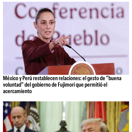
México y Perú restablecen relaciones: el gesto de "buena
voluntad" del gobierno de Fujimori que permitió el
acercamiento