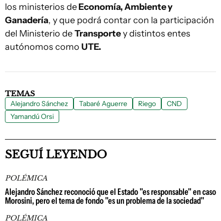
los ministerios de
Economía, Ambiente y
Ganadería
, y que podrá contar con la participación
del Ministerio de
Transporte
y distintos entes
autónomos como
UTE.
TEMAS
Alejandro Sánchez
Tabaré Aguerre
Riego
CND
Yamandú Orsi
SEGUÍ LEYENDO
POLÉMICA
Alejandro Sánchez reconoció que el Estado "es responsable" en caso
Morosini, pero el tema de fondo "es un problema de la sociedad"
POLÉMICA