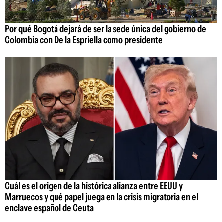
Por qué Bogotá dejará de ser la sede única del gobierno de
Colombia con De la Espriella como presidente
Cuál es el origen de la histórica alianza entre EEUU y
Marruecos y qué papel juega en la crisis migratoria en el
enclave español de Ceuta