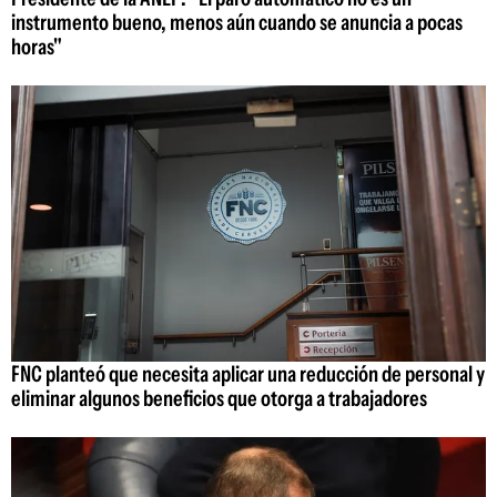
instrumento bueno, menos aún cuando se anuncia a pocas
horas"
FNC planteó que necesita aplicar una reducción de personal y
eliminar algunos beneficios que otorga a trabajadores