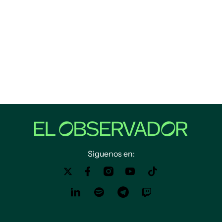
Siguenos en: