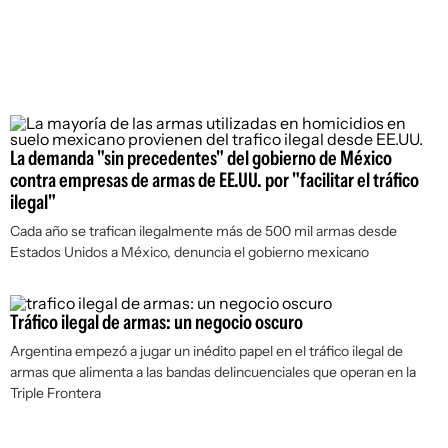
La demanda "sin precedentes" del gobierno de México
contra empresas de armas de EE.UU. por "facilitar el tráfico
ilegal"
Cada año se trafican ilegalmente más de 500 mil armas desde
Estados Unidos a México, denuncia el gobierno mexicano
Tráfico ilegal de armas: un negocio oscuro
Argentina empezó a jugar un inédito papel en el tráfico ilegal de
armas que alimenta a las bandas delincuenciales que operan en la
Triple Frontera