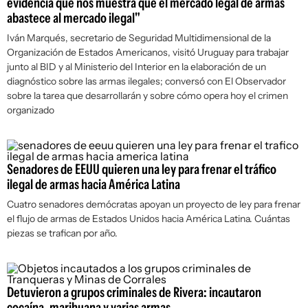
evidencia que nos muestra que el mercado legal de armas
abastece al mercado ilegal"
Iván Marqués, secretario de Seguridad Multidimensional de la
Organización de Estados Americanos, visitó Uruguay para trabajar
junto al BID y al Ministerio del Interior en la elaboración de un
diagnóstico sobre las armas ilegales; conversó con
El Observador
sobre la tarea que desarrollarán y sobre cómo opera hoy el crimen
organizado
Senadores de EEUU quieren una ley para frenar el tráfico
ilegal de armas hacia América Latina
Cuatro senadores demócratas apoyan un proyecto de ley para frenar
el flujo de armas de Estados Unidos hacia América Latina. Cuántas
piezas se trafican por año.
Detuvieron a grupos criminales de Rivera: incautaron
cocaína, marihuana y varias armas