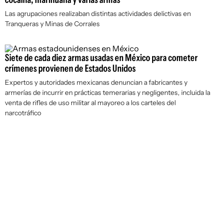
Las agrupaciones realizaban distintas actividades delictivas en
Tranqueras y Minas de Corrales
Siete de cada diez armas usadas en México para cometer
crímenes provienen de Estados Unidos
Expertos y autoridades mexicanas denuncian a fabricantes y
armerías de incurrir en prácticas temerarias y negligentes, incluida la
venta de rifles de uso militar al mayoreo a los carteles del
narcotráfico