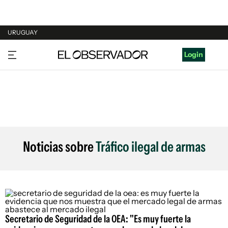
URUGUAY
URUGUAY
Login
ARGENTINA
ESPAÑA
ESTADOS UNIDOS
Noticias sobre
Tráfico ilegal de armas
Secretario de Seguridad de la OEA: "Es muy fuerte la