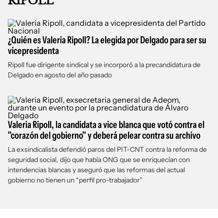
RIPOLL
¿Quién es Valeria Ripoll? La elegida por Delgado para ser su
vicepresidenta
Ripoll fue dirigente sindical y se incorporó a la precandidatura de
Delgado en agosto del año pasado
Valeria Ripoll, la candidata a vice blanca que votó contra el
"corazón del gobierno" y deberá pelear contra su archivo
La exsindicalista defendió paros del PIT-CNT contra la reforma de
seguridad social, dijo que había ONG que se enriquecían con
intendencias blancas y aseguró que las reformas del actual
gobierno no tienen un “perfil pro-trabajador”