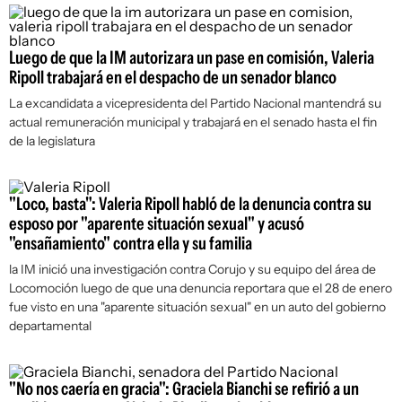
Luego de que la IM autorizara un pase en comisión, Valeria
Ripoll trabajará en el despacho de un senador blanco
La excandidata a vicepresidenta del Partido Nacional mantendrá su
actual remuneración municipal y trabajará en el senado hasta el fin
de la legislatura
"Loco, basta": Valeria Ripoll habló de la denuncia contra su
esposo por "aparente situación sexual" y acusó
"ensañamiento" contra ella y su familia
la IM inició una investigación contra Corujo y su equipo del área de
Locomoción luego de que una denuncia reportara que el 28 de enero
fue visto en una "aparente situación sexual" en un auto del gobierno
departamental
"No nos caería en gracia": Graciela Bianchi se refirió a un