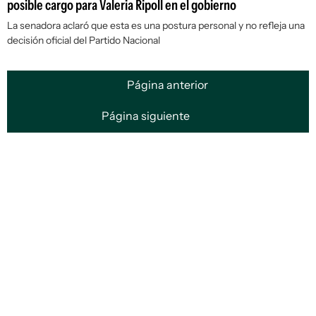
posible cargo para Valeria Ripoll en el gobierno
La senadora aclaró que esta es una postura personal y no refleja una
decisión oficial del Partido Nacional
Página anterior
Página siguiente