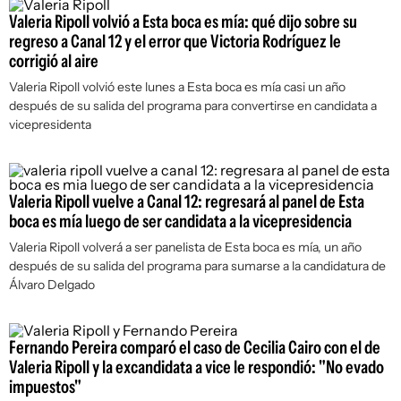
Valeria Ripoll volvió a Esta boca es mía: qué dijo sobre su
regreso a Canal 12 y el error que Victoria Rodríguez le
corrigió al aire
Valeria Ripoll volvió este lunes a Esta boca es mía casi un año
después de su salida del programa para convertirse en candidata a
vicepresidenta
Valeria Ripoll vuelve a Canal 12: regresará al panel de Esta
boca es mía luego de ser candidata a la vicepresidencia
Valeria Ripoll volverá a ser panelista de Esta boca es mía, un año
después de su salida del programa para sumarse a la candidatura de
Álvaro Delgado
Fernando Pereira comparó el caso de Cecilia Cairo con el de
Valeria Ripoll y la excandidata a vice le respondió: "No evado
impuestos"