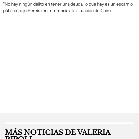
"No hay ningún delito en tener una deuda, lo que hay es un escarnio
público", dijo Pereira en referencia a la situación de Cairo
MÁS NOTICIAS DE VALERIA