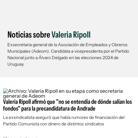
Noticias sobre
Valeria Ripoll
Exsecretaria general de la Asociación de Empleados y Obreros
Municipales (Adeom). Candidata a vicepresidenta por el Partido
Nacional junto a Álvaro Delgado en las elecciones 2024 de
Uruguay.
Valeria Ripoll afirmó que "no se entendía de dónde salían los
fondos" para la precandidatura de Andrade
La exsindicalista aseguró que había rumores de financiación del
Partido Comunista con dinero de distintos sindicatos