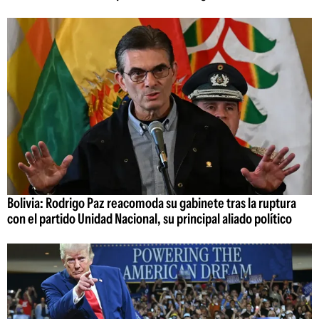
Bolivia: Rodrigo Paz reacomoda su gabinete tras la ruptura
con el partido Unidad Nacional, su principal aliado político