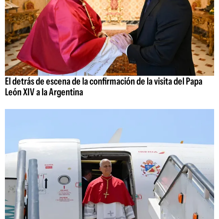
El detrás de escena de la confirmación de la visita del Papa
León XIV a la Argentina