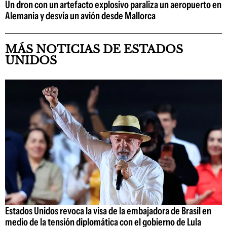
Un dron con un artefacto explosivo paraliza un aeropuerto en
Alemania y desvía un avión desde Mallorca
MÁS NOTICIAS DE ESTADOS
UNIDOS
Estados Unidos revoca la visa de la embajadora de Brasil en
medio de la tensión diplomática con el gobierno de Lula