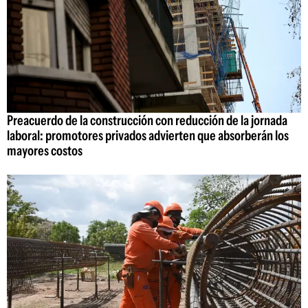
Preacuerdo de la construcción con reducción de la jornada
laboral: promotores privados advierten que absorberán los
mayores costos