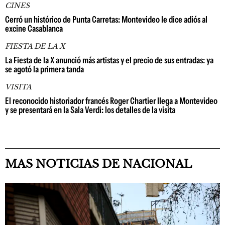
CINES
Cerró un histórico de Punta Carretas: Montevideo le dice adiós al
excine Casablanca
FIESTA DE LA X
La Fiesta de la X anunció más artistas y el precio de sus entradas: ya
se agotó la primera tanda
VISITA
El reconocido historiador francés Roger Chartier llega a Montevideo
y se presentará en la Sala Verdi: los detalles de la visita
MAS NOTICIAS DE NACIONAL