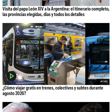
Visita del papa León XIV a la Argentina: el itinerario completo,
las provincias elegidas, días y todos los detalles
¿Cómo viajar gratis en trenes, colectivos y subtes durante
agosto 2026?