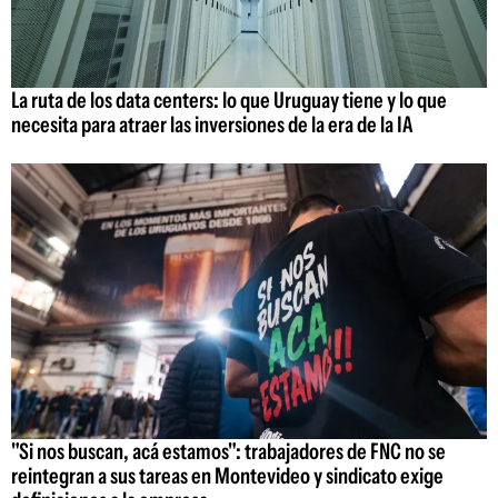
La ruta de los data centers: lo que Uruguay tiene y lo que
necesita para atraer las inversiones de la era de la IA
"Si nos buscan, acá estamos": trabajadores de FNC no se
reintegran a sus tareas en Montevideo y sindicato exige