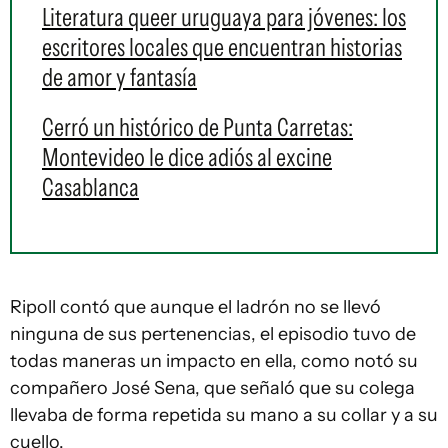
Literatura queer uruguaya para jóvenes: los
escritores locales que encuentran historias
de amor y fantasía
Cerró un histórico de Punta Carretas:
Montevideo le dice adiós al excine
Casablanca
Ripoll contó que aunque el ladrón no se llevó
ninguna de sus pertenencias, el episodio tuvo de
todas maneras un impacto en ella, como notó su
compañero José Sena, que señaló que su colega
llevaba de forma repetida su mano a su collar y a su
cuello.