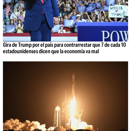
Gira de Trump por el país para contrarrestar que 7 de cada 10
estadounidenses dicen que la economía va mal