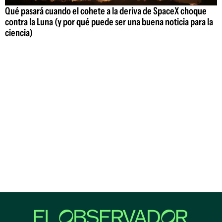
Qué pasará cuando el cohete a la deriva de SpaceX choque
contra la Luna (y por qué puede ser una buena noticia para la
ciencia)