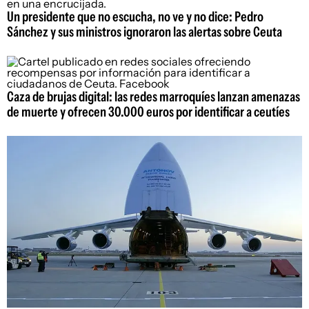
Un presidente que no escucha, no ve y no dice: Pedro
Sánchez y sus ministros ignoraron las alertas sobre Ceuta
Caza de brujas digital: las redes marroquíes lanzan amenazas
de muerte y ofrecen 30.000 euros por identificar a ceutíes