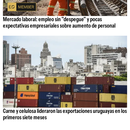
Mercado laboral: empleo sin "despegue" y pocas
expectativas empresariales sobre aumento de personal
Carne y celulosa lideraron las exportaciones uruguayas en los
primeros siete meses