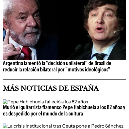
Argentina lamentó la "decisión unilateral" de Brasil de
reducir la relación bilateral por "motivos ideológicos"
MÁS NOTICIAS DE ESPAÑA
Murió el guitarrista flamenco Pepe Habichuela a los 82 años y
es despedido por el mundo de la cultura