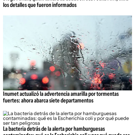
los detalles que fueron informados
Inumet actualizó la advertencia amarilla por tormentas
fuertes: ahora abarca siete departamentos
La bacteria detrás de la alerta por hamburguesas