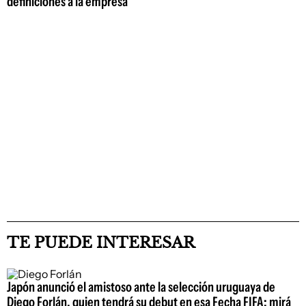
definiciones a la empresa
TE PUEDE INTERESAR
Japón anunció el amistoso ante la selección uruguaya de
Diego Forlán, quien tendrá su debut en esa Fecha FIFA; mirá