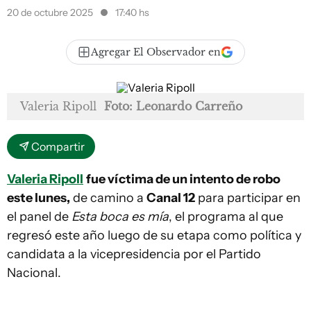
20 de octubre 2025
17:40 hs
Agregar El Observador en
Valeria Ripoll
Foto: Leonardo Carreño
Compartir
Valeria Ripoll
fue víctima de un intento de robo
este lunes,
de camino a
Canal 12
para participar en
el panel de
Esta boca es mía
, el programa al que
regresó este año luego de su etapa como política y
candidata a la vicepresidencia por el Partido
Nacional.