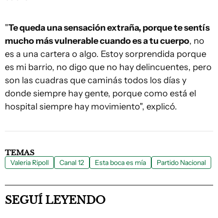
"
Te queda una sensación extraña, porque te sentís
mucho más vulnerable cuando es a tu cuerpo
, no
es a una cartera o algo. Estoy sorprendida porque
es mi barrio, no digo que no hay delincuentes, pero
son las cuadras que caminás todos los días y
donde siempre hay gente, porque como está el
hospital siempre hay movimiento", explicó.
TEMAS
Valeria Ripoll
Canal 12
Esta boca es mía
Partido Nacional
SEGUÍ LEYENDO