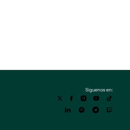
Siguenos en: