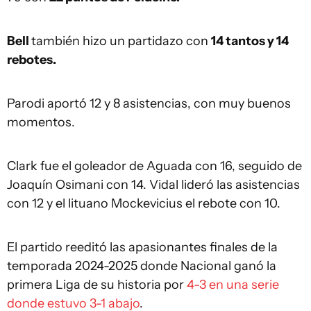
Bell
también hizo un partidazo con
14 tantos y 14
rebotes.
Parodi aportó 12 y 8 asistencias, con muy buenos
momentos.
Clark fue el goleador de Aguada con 16, seguido de
Joaquín Osimani con 14. Vidal lideró las asistencias
con 12 y el lituano Mockevicius el rebote con 10.
El partido reeditó las apasionantes finales de la
temporada 2024-2025 donde Nacional ganó la
primera Liga de su historia por
4-3 en una serie
donde estuvo 3-1 abajo
.