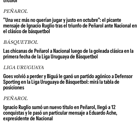
tricolor
PEÑAROL
"Una vez más no querían jugar y justo en octubre": el picante
mensaje de Ignacio Ruglio tras el triunfo de Peñarol ante Nacional en
el clásico de básquetbol
BÁSQUETBOL
Las chicanas de Peñarol a Nacional luego de la goleada clásica en la
primera fecha de la Liga Uruguaya de Básquetbol
LIGA URUGUAYA
Goes volvió a perder y Biguá le ganó un partido agónico a Defensor
Sporting en la Liga Uruguaya de Básquetbol: mirá la tabla de
posiciones
PEÑAROL
Ignacio Ruglio sumó un nuevo título en Peñarol, llegó a 12
conquistas y le pasó un particular mensaje a Eduardo Ache,
expresidente de Nacional