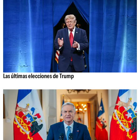
Las últimas elecciones de Trump