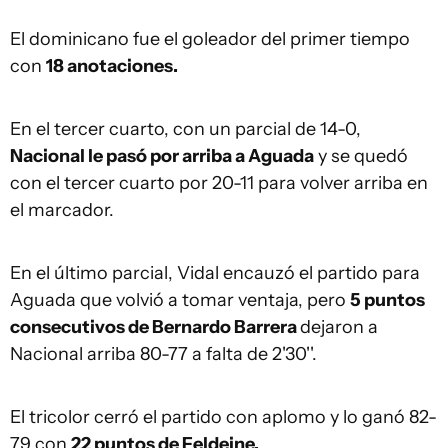
El dominicano fue el goleador del primer tiempo
con
18 anotaciones.
En el tercer cuarto, con un parcial de 14-0,
Nacional le pasó por arriba a Aguada
y se quedó
con el tercer cuarto por 20-11 para volver arriba en
el marcador.
En el último parcial, Vidal encauzó el partido para
Aguada que volvió a tomar ventaja, pero
5 puntos
consecutivos de Bernardo Barrera
dejaron a
Nacional arriba 80-77 a falta de 2'30''.
El tricolor cerró el partido con aplomo y lo ganó 82-
79 con
22 puntos de Feldeine.