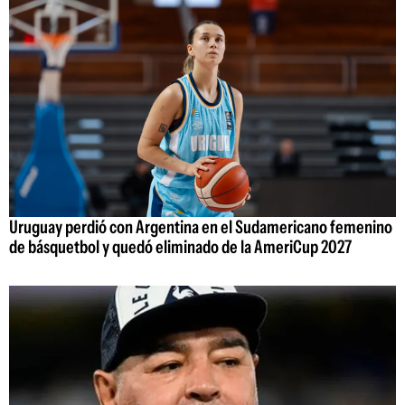
Uruguay perdió con Argentina en el Sudamericano femenino
de básquetbol y quedó eliminado de la AmeriCup 2027