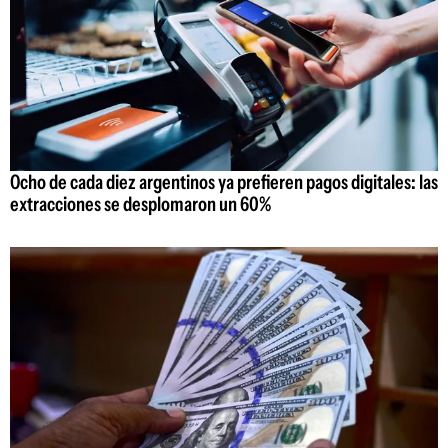
Ocho de cada diez argentinos ya prefieren pagos digitales: las
extracciones se desplomaron un 60%