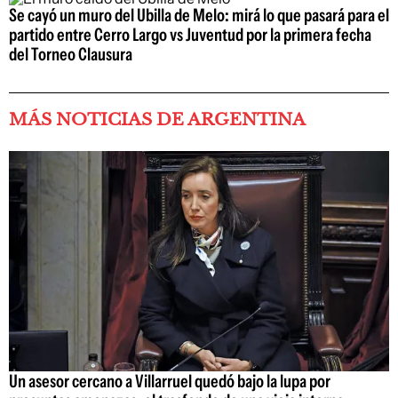
Se cayó un muro del Ubilla de Melo: mirá lo que pasará para el
partido entre Cerro Largo vs Juventud por la primera fecha
del Torneo Clausura
MÁS NOTICIAS DE ARGENTINA
Un asesor cercano a Villarruel quedó bajo la lupa por