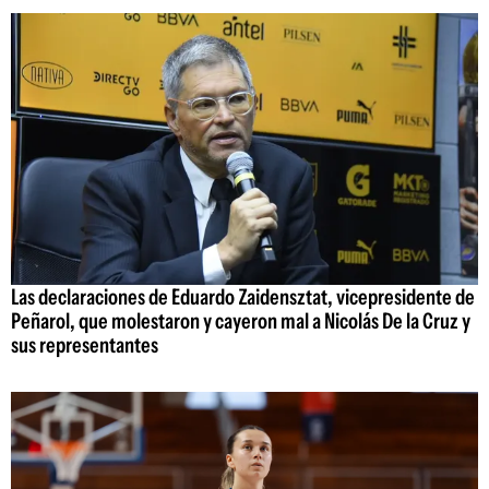
Las declaraciones de Eduardo Zaidensztat, vicepresidente de
Peñarol, que molestaron y cayeron mal a Nicolás De la Cruz y
sus representantes