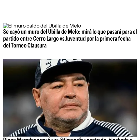
Se cayó un muro del Ubilla de Melo: mirá lo que pasará para el
partido entre Cerro Largo vs Juventud por la primera fecha
del Torneo Clausura
Diego Maradona pasó sus últimos días postrado, hinchado y