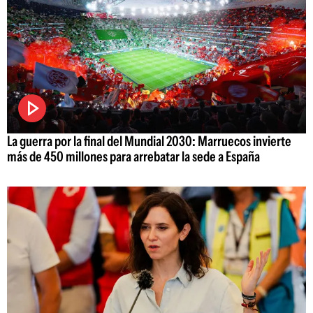
La guerra por la final del Mundial 2030: Marruecos invierte
más de 450 millones para arrebatar la sede a España