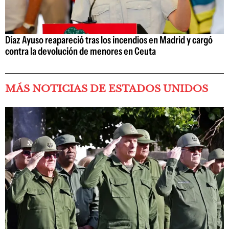
Díaz Ayuso reapareció tras los incendios en Madrid y cargó
contra la devolución de menores en Ceuta
MÁS NOTICIAS DE ESTADOS UNIDOS