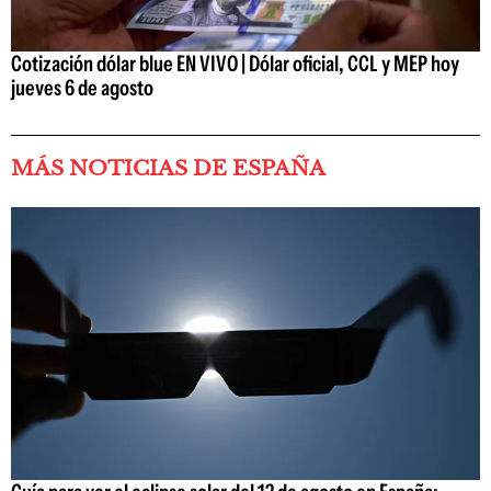
Cotización dólar blue EN VIVO | Dólar oficial, CCL y MEP hoy
jueves 6 de agosto
MÁS NOTICIAS DE ESPAÑA