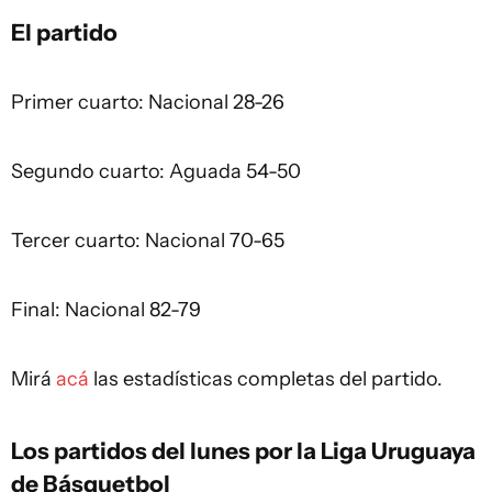
El partido
Primer cuarto: Nacional 28-26
Segundo cuarto: Aguada 54-50
Tercer cuarto: Nacional 70-65
Final: Nacional 82-79
Mirá
acá
las estadísticas completas del partido.
Los partidos del lunes por la Liga Uruguaya
de Básquetbol