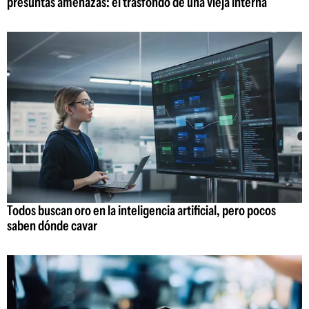
presuntas amenazas: el trasfondo de una vieja interna
Todos buscan oro en la inteligencia artificial, pero pocos
saben dónde cavar