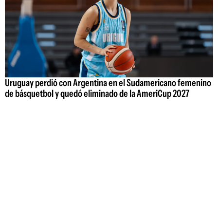
Uruguay perdió con Argentina en el Sudamericano femenino
de básquetbol y quedó eliminado de la AmeriCup 2027