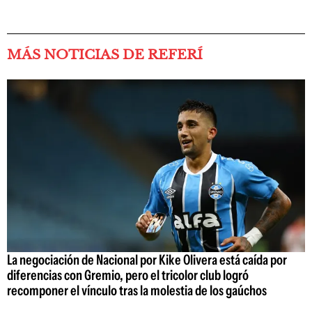
MÁS NOTICIAS DE REFERÍ
La negociación de Nacional por Kike Olivera está caída por
diferencias con Gremio, pero el tricolor club logró
recomponer el vínculo tras la molestia de los gaúchos