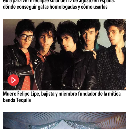
Guía para ver el eclipse solar del 12 de agosto en España:
dónde conseguir gafas homologadas y cómo usarlas
Muere Felipe Lipe, bajista y miembro fundador de la mítica
banda Tequila