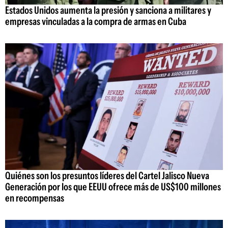
Estados Unidos aumenta la presión y sanciona a militares y
empresas vinculadas a la compra de armas en Cuba
Quiénes son los presuntos líderes del Cartel Jalisco Nueva
Generación por los que EEUU ofrece más de US$100 millones
en recompensas