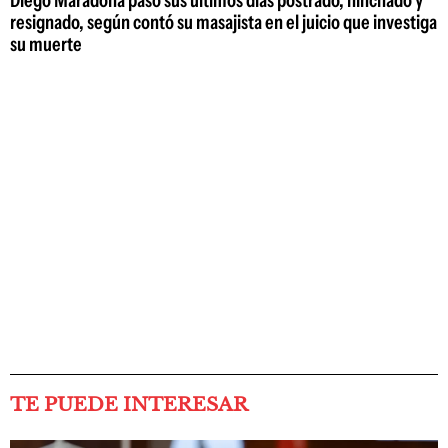
resignado, según contó su masajista en el juicio que investiga
su muerte
TE PUEDE INTERESAR