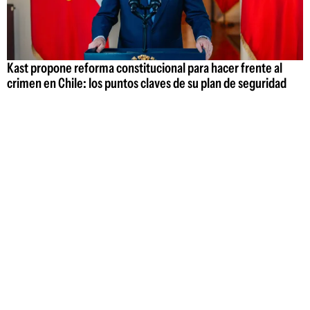
Kast propone reforma constitucional para hacer frente al
crimen en Chile: los puntos claves de su plan de seguridad