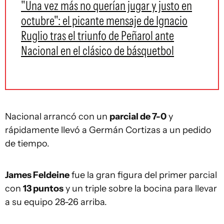
"Una vez más no querían jugar y justo en
octubre": el picante mensaje de Ignacio
Ruglio tras el triunfo de Peñarol ante
Nacional en el clásico de básquetbol
Nacional arrancó con un
parcial de 7-0
y
rápidamente llevó a Germán Cortizas a un pedido
de tiempo.
James Feldeine
fue la gran figura del primer parcial
con
13 puntos
y un triple sobre la bocina para llevar
a su equipo 28-26 arriba.