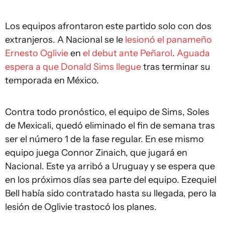
Los equipos afrontaron este partido solo con dos
extranjeros. A Nacional se le
lesionó el panameño
Ernesto Oglivie
en
el debut ante Peñarol
.
Aguada
espera a que Donald Sims llegue
tras terminar su
temporada en México.
Contra todo pronóstico, el equipo de Sims, Soles
de Mexicali, quedó eliminado el fin de semana tras
ser el número 1 de la fase regular. En ese mismo
equipo juega Connor Zinaich, que jugará en
Nacional. Este ya arribó a Uruguay y se espera que
en los próximos días sea parte del equipo. Ezequiel
Bell había sido contratado hasta su llegada, pero la
lesión de Oglivie trastocó los planes.