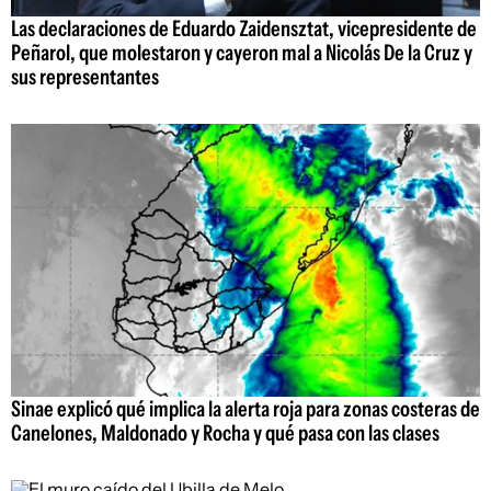
Las declaraciones de Eduardo Zaidensztat, vicepresidente de
Peñarol, que molestaron y cayeron mal a Nicolás De la Cruz y
sus representantes
Sinae explicó qué implica la alerta roja para zonas costeras de
Canelones, Maldonado y Rocha y qué pasa con las clases