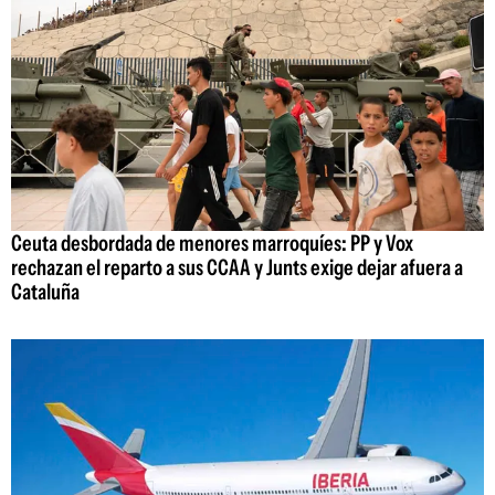
Ceuta desbordada de menores marroquíes: PP y Vox
rechazan el reparto a sus CCAA y Junts exige dejar afuera a
Cataluña