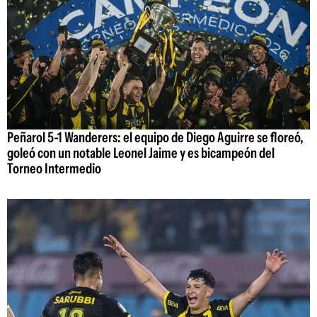
Peñarol 5-1 Wanderers: el equipo de Diego Aguirre se floreó,
goleó con un notable Leonel Jaime y es bicampeón del
Torneo Intermedio