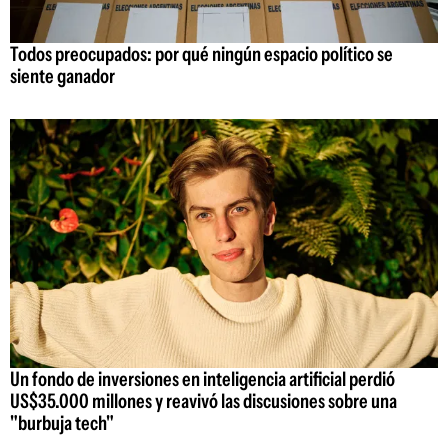
Todos preocupados: por qué ningún espacio político se
siente ganador
Un fondo de inversiones en inteligencia artificial perdió
US$35.000 millones y reavivó las discusiones sobre una
"burbuja tech"