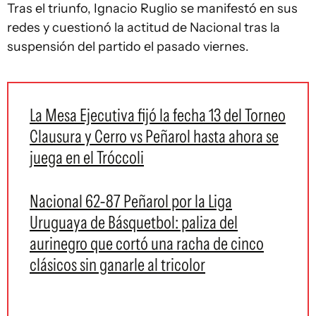
Tras el triunfo, Ignacio Ruglio se manifestó en sus
redes y cuestionó la actitud de Nacional tras la
suspensión del partido el pasado viernes.
La Mesa Ejecutiva fijó la fecha 13 del Torneo
Clausura y Cerro vs Peñarol hasta ahora se
juega en el Tróccoli
Nacional 62-87 Peñarol por la Liga
Uruguaya de Básquetbol: paliza del
aurinegro que cortó una racha de cinco
clásicos sin ganarle al tricolor