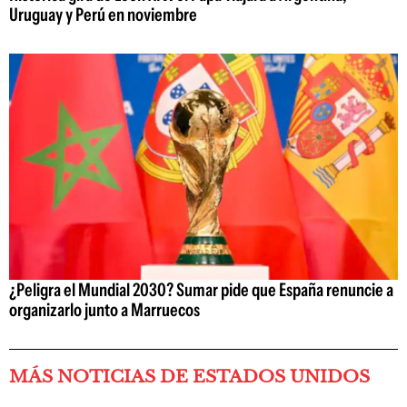
Uruguay y Perú en noviembre
¿Peligra el Mundial 2030? Sumar pide que España renuncie a
organizarlo junto a Marruecos
MÁS NOTICIAS DE ESTADOS UNIDOS