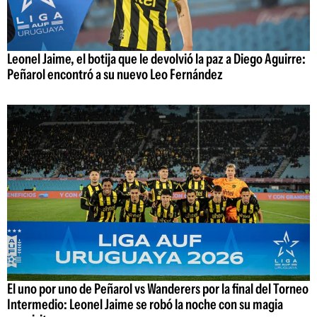
Leonel Jaime, el botija que le devolvió la paz a Diego Aguirre:
Peñarol encontró a su nuevo Leo Fernández
El uno por uno de Peñarol vs Wanderers por la final del Torneo
Intermedio: Leonel Jaime se robó la noche con su magia