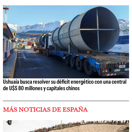
Ushuaia busca resolver su déficit energético con una central
de U$S 80 millones y capitales chinos
MÁS NOTICIAS DE ESPAÑA