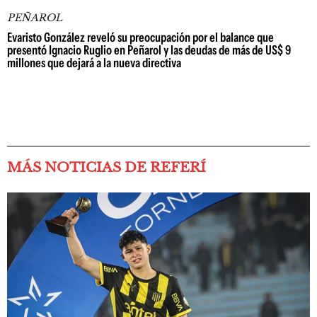
PEÑAROL
Evaristo González reveló su preocupación por el balance que
presentó Ignacio Ruglio en Peñarol y las deudas de más de US$ 9
millones que dejará a la nueva directiva
MÁS NOTICIAS DE REFERÍ