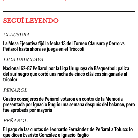
SEGUÍ LEYENDO
CLAUSURA
La Mesa Ejecutiva fijó la fecha 13 del Torneo Clausura y Cerro vs
Peñarol hasta ahora se juega en el Tróccoli
LIGA URUGUAYA
Nacional 62-87 Peñarol por la Liga Uruguaya de Básquetbol: paliza
del aurinegro que cortó una racha de cinco clásicos sin ganarle al
tricolor
PEÑAROL
Cuatro consejeros de Peñarol votaron en contra de la Memoria
presentada por Ignacio Ruglio una semana después del balance, pero
fue aprobada por mayoría
PEÑAROL
El pago de las cuotas de Leonardo Fernández de Peñarol a Toluca: lo
que dicen Evaristo González e Ignacio Ruglio