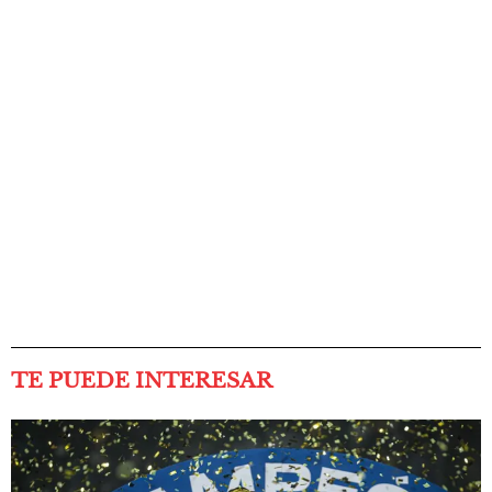
TE PUEDE INTERESAR