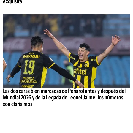
exquisita
Las dos caras bien marcadas de Peñarol antes y después del
Mundial 2026 y de la llegada de Leonel Jaime; los números
son clarísimos