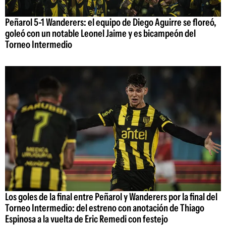
Peñarol 5-1 Wanderers: el equipo de Diego Aguirre se floreó,
goleó con un notable Leonel Jaime y es bicampeón del
Torneo Intermedio
Los goles de la final entre Peñarol y Wanderers por la final del
Torneo Intermedio: del estreno con anotación de Thiago
Espinosa a la vuelta de Eric Remedi con festejo