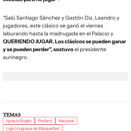
“Salú Santiago Sánchez y Gastón Diz, Leandro y
jugadores, este clásico se ganó el viernes
laburando hasta la madrugada en el Palacio y
QUERIENDO JUGAR. Los clásicos se pueden ganar
y se pueden perder”, sostuvo
el presidente
aurinegro.
TEMAS
Ignacio Ruglio
Peñarol
Nacional
Liga Uruguaya de Básquetbol