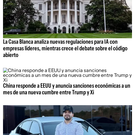
La Casa Blanca analiza nuevas regulaciones para IA con
empresas líderes, mientras crece el debate sobre el código
abierto
China responde a EEUU y anuncia sanciones económicas a un
mes de una nueva cumbre entre Trump y Xi