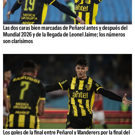
Las dos caras bien marcadas de Peñarol antes y después del
Mundial 2026 y de la llegada de Leonel Jaime; los números
son clarísimos
Los goles de la final entre Peñarol y Wanderers por la final del