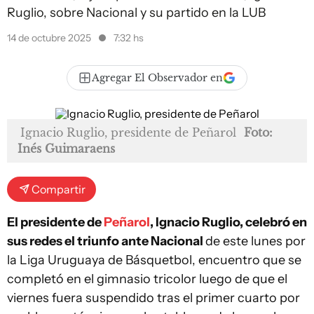
Ruglio, sobre Nacional y su partido en la LUB
14 de octubre 2025
7:32 hs
Agregar El Observador en
Ignacio Ruglio, presidente de Peñarol
Foto:
Inés Guimaraens
Compartir
El presidente de
Peñarol
, Ignacio Ruglio, celebró en
sus redes el triunfo ante Nacional
de este lunes por
la Liga Uruguaya de Básquetbol, encuentro que se
completó en el gimnasio tricolor luego de que el
viernes fuera suspendido tras el primer cuarto por