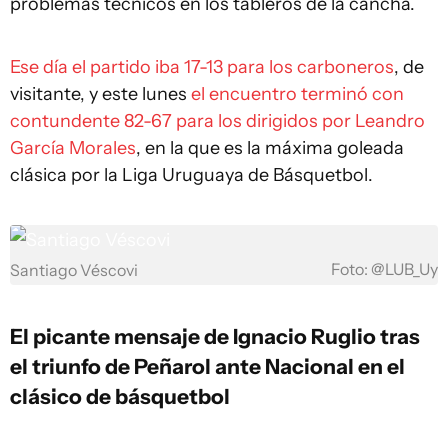
problemas técnicos en los tableros de la cancha.
Ese día el partido iba 17-13 para los carboneros
, de
visitante, y este lunes
el encuentro terminó con
contundente 82-67 para los dirigidos por Leandro
García Morales
, en la que es la máxima goleada
clásica por la Liga Uruguaya de Básquetbol.
Foto: @LUB_Uy
Santiago Véscovi
El picante mensaje de Ignacio Ruglio tras
el triunfo de Peñarol ante Nacional en el
clásico de básquetbol