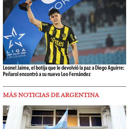
Leonel Jaime, el botija que le devolvió la paz a Diego Aguirre:
Peñarol encontró a su nuevo Leo Fernández
MÁS NOTICIAS DE ARGENTINA