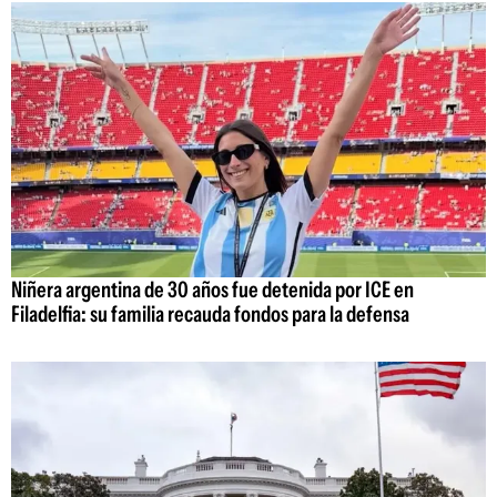
Niñera argentina de 30 años fue detenida por ICE en
Filadelfia: su familia recauda fondos para la defensa