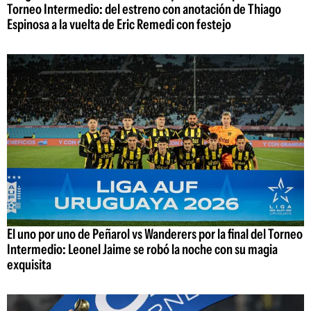
Torneo Intermedio: del estreno con anotación de Thiago
Espinosa a la vuelta de Eric Remedi con festejo
El uno por uno de Peñarol vs Wanderers por la final del Torneo
Intermedio: Leonel Jaime se robó la noche con su magia
exquisita