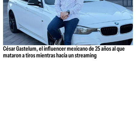
César Gastelum, el influencer mexicano de 25 años al que
mataron a tiros mientras hacía un streaming