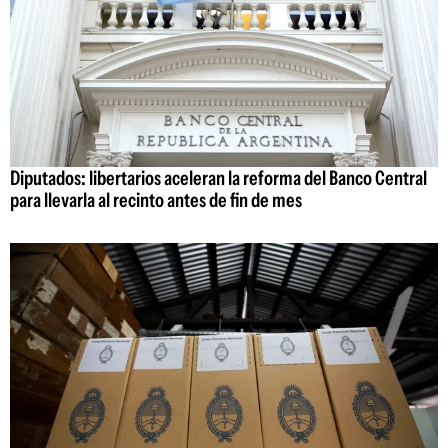
Diputados: libertarios aceleran la reforma del Banco Central
para llevarla al recinto antes de fin de mes