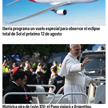
Iberia programa un vuelo especial para observar el eclipse
total de Sol el próximo 12 de agosto
Histórica gira de León XIV: el Papa viajará a Argentina,