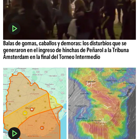
Balas de gomas, caballos y demoras: los disturbios que se
generaron en el ingreso de hinchas de Peñarol a la Tribuna
Ámsterdam en la final del Torneo Intermedio