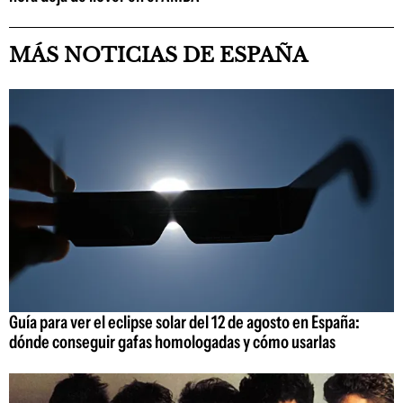
MÁS NOTICIAS DE ESPAÑA
Guía para ver el eclipse solar del 12 de agosto en España:
dónde conseguir gafas homologadas y cómo usarlas