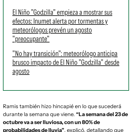
El Niño "Godzilla" empieza a mostrar sus
efectos: Inumet alerta por tormentas y
meteorólogos prevén un agosto
"preocupante"
"No hay transición": meteorólogo anticipa
brusco impacto de El Niño "Godzilla" desde
agosto
Ramis también hizo hincapié en lo que sucederá
durante la semana que viene.
“La semana del 23 de
octubre va a ser lluviosa, con un 80% de
probabilidades de lluvia”
, explicó, detallando que