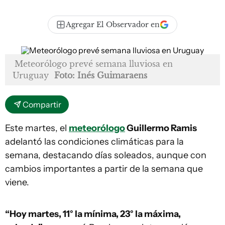
Agregar El Observador en
Meteorólogo prevé semana lluviosa en
Uruguay
Foto: Inés Guimaraens
Compartir
Este martes, el
meteorólogo
Guillermo Ramis
adelantó las condiciones climáticas para la
semana, destacando días soleados, aunque con
cambios importantes a partir de la semana que
viene.
“Hoy martes, 11° la mínima, 23° la máxima,