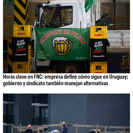
Horas clave en FNC: empresa define cómo sigue en Uruguay;
gobierno y sindicato también manejan alternativas