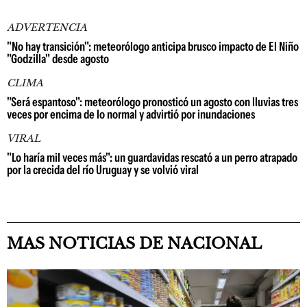
ADVERTENCIA
"No hay transición": meteorólogo anticipa brusco impacto de El Niño
"Godzilla" desde agosto
CLIMA
"Será espantoso": meteorólogo pronosticó un agosto con lluvias tres
veces por encima de lo normal y advirtió por inundaciones
VIRAL
"Lo haría mil veces más": un guardavidas rescató a un perro atrapado
por la crecida del río Uruguay y se volvió viral
MAS NOTICIAS DE NACIONAL