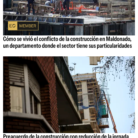
Cómo se vivió el conflicto de la construcción en Maldonado,
un departamento donde el sector tiene sus particularidades
Preacuerdo de la construcción con reducción de la jornada