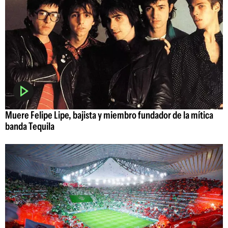
Muere Felipe Lipe, bajista y miembro fundador de la mítica
banda Tequila