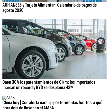
AUH ANSES y Tarjeta Alimentar | Calendario de pagos de
agosto 2026
Caen 30% los patentamientos de 0 km: los importados
marcan un récord y BYD se desploma 43%
Clima hoy | Con alerta naranja por tormentas fuertes: a qué
hora deja de llover en el AMBA