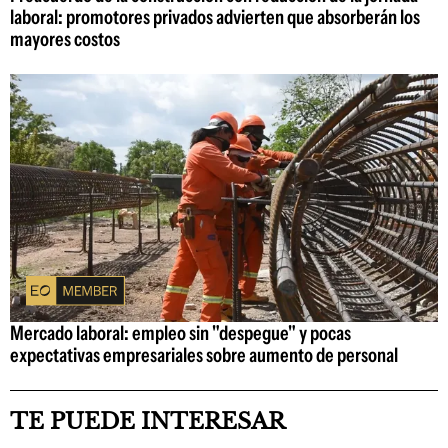
laboral: promotores privados advierten que absorberán los
mayores costos
Mercado laboral: empleo sin "despegue" y pocas
expectativas empresariales sobre aumento de personal
TE PUEDE INTERESAR