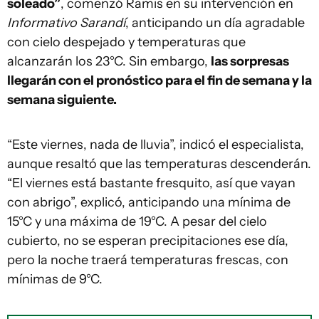
soleado”
, comenzó Ramis en su intervención en
Informativo Sarandí
, anticipando un día agradable
con cielo despejado y temperaturas que
alcanzarán los 23°C. Sin embargo,
las sorpresas
llegarán con el pronóstico para el fin de semana y la
semana siguiente.
“Este viernes, nada de lluvia”, indicó el especialista,
aunque resaltó que las temperaturas descenderán.
“El viernes está bastante fresquito, así que vayan
con abrigo”, explicó, anticipando una mínima de
15°C y una máxima de 19°C. A pesar del cielo
cubierto, no se esperan precipitaciones ese día,
pero la noche traerá temperaturas frescas, con
mínimas de 9°C.