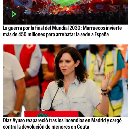
La guerra por la final del Mundial 2030: Marruecos invierte
más de 450 millones para arrebatar la sede a España
Díaz Ayuso reapareció tras los incendios en Madrid y cargó
contra la devolución de menores en Ceuta