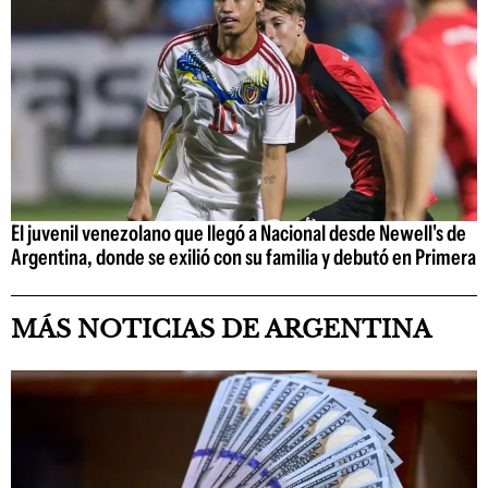
El juvenil venezolano que llegó a Nacional desde Newell's de
Argentina, donde se exilió con su familia y debutó en Primera
MÁS NOTICIAS DE ARGENTINA