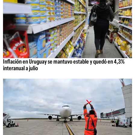
Inflación en Uruguay se mantuvo estable y quedó en 4,3%
interanual a julio