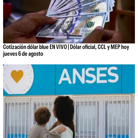
Cotización dólar blue EN VIVO | Dólar oficial, CCL y MEP hoy
jueves 6 de agosto