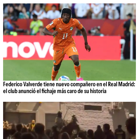
Federico Valverde tiene nuevo compañero en el Real Madrid:
el club anunció el fichaje más caro de su historia