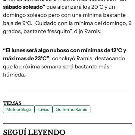
sábado soleado”
que alcanzará los 20°C y un
domingo soleado pero con una mínima bastante
baja de 9°C. “Cuidado con la mínima del domingo, 9
grados, bastante fresquito”, dijo Ramis.
“El lunes será algo nuboso con mínimas de 12°C y
máximas de 23°C”
, concluyó Ramis, destacando
que la próxima semana será bastante más
húmeda.
TEMAS
Meteorólogo
lluvias
Guillermo Ramis
SEGUÍ LEYENDO