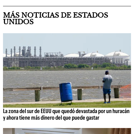
MÁS NOTICIAS DE ESTADOS
UNIDOS
La zona del sur de EEUU que quedó devastada por un huracán
y ahora tiene más dinero del que puede gastar