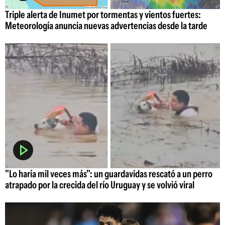
Triple alerta de Inumet por tormentas y vientos fuertes:
Meteorología anuncia nuevas advertencias desde la tarde
"Lo haría mil veces más": un guardavidas rescató a un perro
atrapado por la crecida del río Uruguay y se volvió viral