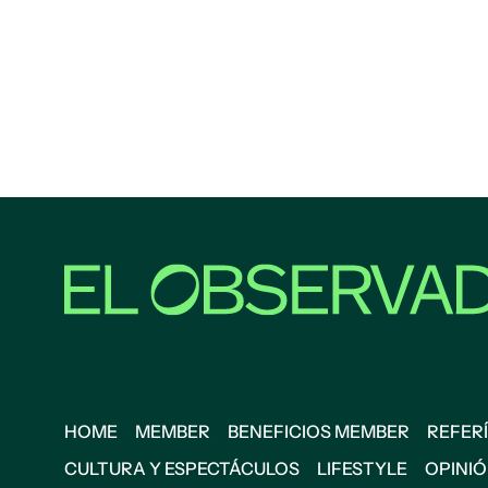
HOME
MEMBER
BENEFICIOS MEMBER
REFERÍ
CULTURA Y ESPECTÁCULOS
LIFESTYLE
OPINI