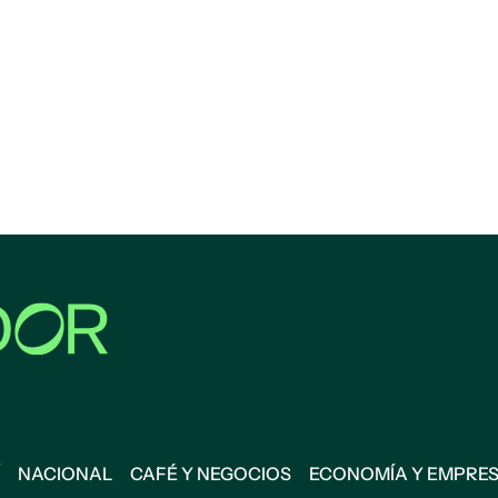
NACIONAL
CAFÉ Y NEGOCIOS
ECONOMÍA Y EMPRE