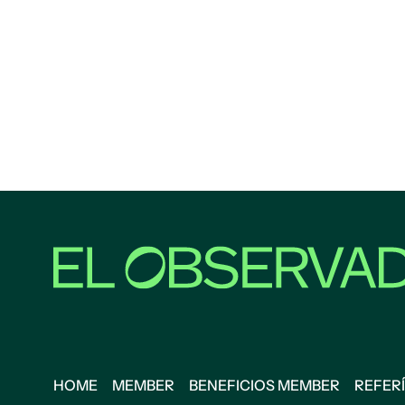
HOME
MEMBER
BENEFICIOS MEMBER
REFERÍ