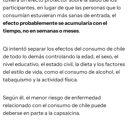
participantes, en lugar de que las personas que lo
consumían estuvieran más sanas de entrada, el
efecto probablemente se acumularía con el
tiempo, no en semanas o meses
.
Qi intentó separar los efectos del consumo de chile
de todo lo demás controlando la edad, el sexo, el
nivel educativo, el estado civil, la dieta y los factores
del estilo de vida, como el consumo de alcohol, el
tabaquismo y la actividad física.
Según él, el menor riesgo de enfermedad
relacionado con el consumo de chile puede
deberse en parte a la capsaicina.