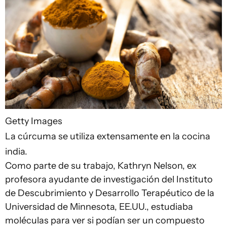
Getty Images
La cúrcuma se utiliza extensamente en la cocina
india.
Como parte de su trabajo, Kathryn Nelson, ex
profesora ayudante de investigación del Instituto
de Descubrimiento y Desarrollo Terapéutico de la
Universidad de Minnesota, EE.UU., estudiaba
moléculas para ver si podían ser un compuesto