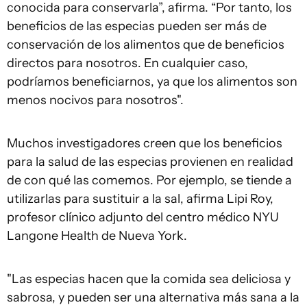
conocida para conservarla”, afirma. “Por tanto, los
beneficios de las especias pueden ser más de
conservación de los alimentos que de beneficios
directos para nosotros. En cualquier caso,
podríamos beneficiarnos, ya que los alimentos son
menos nocivos para nosotros".
Muchos investigadores creen que los beneficios
para la salud de las especias provienen en realidad
de con qué las comemos. Por ejemplo, se tiende a
utilizarlas para sustituir a la sal, afirma Lipi Roy,
profesor clínico adjunto del centro médico NYU
Langone Health de Nueva York.
"Las especias hacen que la comida sea deliciosa y
sabrosa, y pueden ser una alternativa más sana a la