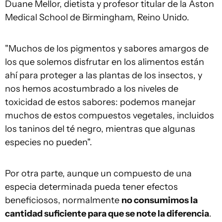
Duane Mellor, dietista y profesor titular de la Aston
Medical School de Birmingham, Reino Unido.
"Muchos de los pigmentos y sabores amargos de
los que solemos disfrutar en los alimentos están
ahí para proteger a las plantas de los insectos, y
nos hemos acostumbrado a los niveles de
toxicidad de estos sabores: podemos manejar
muchos de estos compuestos vegetales, incluidos
los taninos del té negro, mientras que algunas
especies no pueden".
Por otra parte, aunque un compuesto de una
especia determinada pueda tener efectos
beneficiosos, normalmente
no consumimos la
cantidad suficiente para que se note la diferencia
.