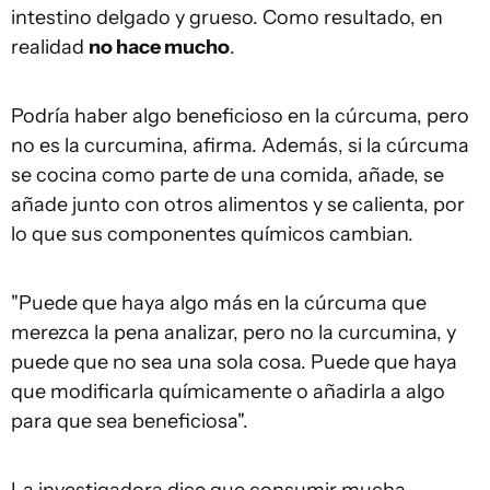
intestino delgado y grueso. Como resultado, en
realidad
no hace mucho
.
Podría haber algo beneficioso en la cúrcuma, pero
no es la curcumina, afirma. Además, si la cúrcuma
se cocina como parte de una comida, añade, se
añade junto con otros alimentos y se calienta, por
lo que sus componentes químicos cambian.
"Puede que haya algo más en la cúrcuma que
merezca la pena analizar, pero no la curcumina, y
puede que no sea una sola cosa. Puede que haya
que modificarla químicamente o añadirla a algo
para que sea beneficiosa".
La investigadora dice que consumir mucha