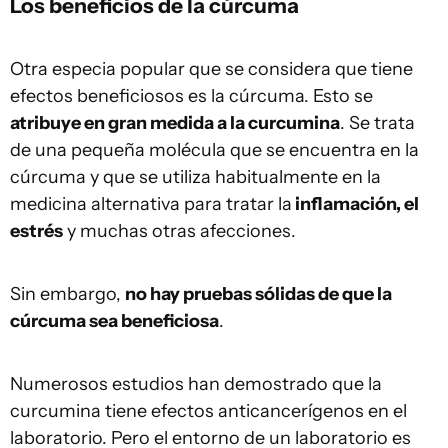
Los beneficios de la cúrcuma
Otra especia popular que se considera que tiene
efectos beneficiosos es la cúrcuma. Esto se
atribuye en gran medida a la curcumina
. Se trata
de una pequeña molécula que se encuentra en la
cúrcuma y que se utiliza habitualmente en la
medicina alternativa para tratar la
inflamación, el
estrés
y muchas otras afecciones.
Sin embargo,
no hay pruebas sólidas de que la
cúrcuma sea beneficiosa
.
Numerosos estudios han demostrado que la
curcumina tiene efectos anticancerígenos en el
laboratorio. Pero el entorno de un laboratorio es