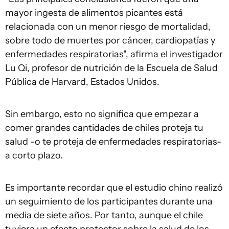
mayor ingesta de alimentos picantes está
relacionada con un menor riesgo de mortalidad,
sobre todo de muertes por cáncer, cardiopatías y
enfermedades respiratorias", afirma el investigador
Lu Qi, profesor de nutrición de la Escuela de Salud
Pública de Harvard, Estados Unidos.
Sin embargo, esto no significa que empezar a
comer grandes cantidades de chiles proteja tu
salud -o te proteja de enfermedades respiratorias-
a corto plazo.
Es importante recordar que el estudio chino realizó
un seguimiento de los participantes durante una
media de siete años. Por tanto, aunque el chile
tuviera un efecto protector sobre la salud de los