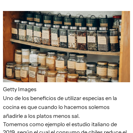
Getty Images
Uno de los beneficios de utilizar especias en la
cocina es que cuando lo hacemos solemos
añadirle a los platos menos sal.
Tomemos como ejemplo el estudio italiano de
2019, según el cual el consumo de chiles reduce el