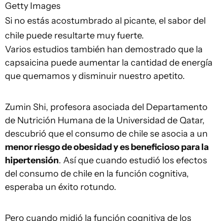
Getty Images
Si no estás acostumbrado al picante, el sabor del
chile puede resultarte muy fuerte.
Varios estudios también han demostrado que la
capsaicina puede aumentar la cantidad de energía
que quemamos y disminuir nuestro apetito.
Zumin Shi, profesora asociada del Departamento
de Nutrición Humana de la Universidad de Qatar,
descubrió que el consumo de chile se asocia a un
menor riesgo de obesidad y es beneficioso para la
hipertensión
. Así que cuando estudió los efectos
del consumo de chile en la función cognitiva,
esperaba un éxito rotundo.
Pero cuando midió la función cognitiva de los