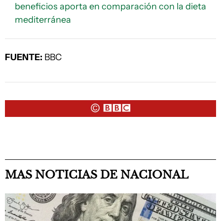
beneficios aporta en comparación con la dieta
mediterránea
FUENTE:
BBC
MAS NOTICIAS DE NACIONAL