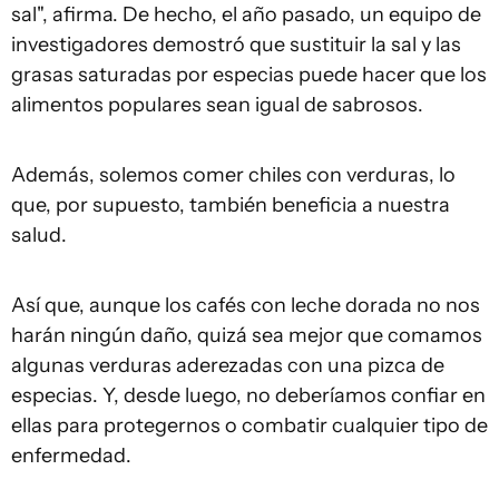
sal", afirma. De hecho, el año pasado, un equipo de
investigadores demostró que sustituir la sal y las
grasas saturadas por especias puede hacer que los
alimentos populares sean igual de sabrosos.
Además, solemos comer chiles con verduras, lo
que, por supuesto, también beneficia a nuestra
salud.
Así que, aunque los cafés con leche dorada no nos
harán ningún daño, quizá sea mejor que comamos
algunas verduras aderezadas con una pizca de
especias. Y, desde luego, no deberíamos confiar en
ellas para protegernos o combatir cualquier tipo de
enfermedad.