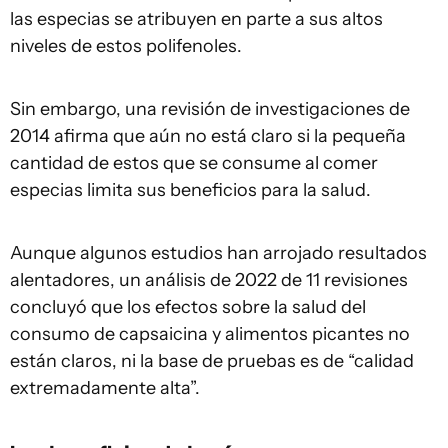
las especias se atribuyen en parte a sus altos
niveles de estos polifenoles.
Sin embargo, una revisión de investigaciones de
2014 afirma que aún no está claro si la pequeña
cantidad de estos que se consume al comer
especias limita sus beneficios para la salud.
Aunque algunos estudios han arrojado resultados
alentadores, un análisis de 2022 de 11 revisiones
concluyó que los efectos sobre la salud del
consumo de capsaicina y alimentos picantes no
están claros, ni la base de pruebas es de “calidad
extremadamente alta”.