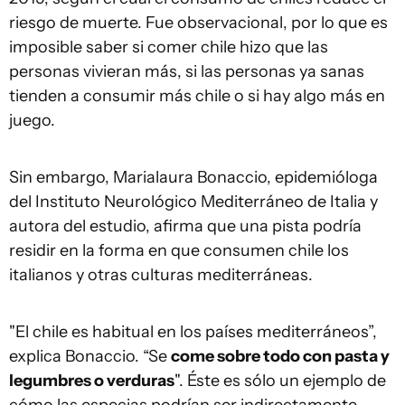
riesgo de muerte. Fue observacional, por lo que es
imposible saber si comer chile hizo que las
personas vivieran más, si las personas ya sanas
tienden a consumir más chile o si hay algo más en
juego.
Sin embargo, Marialaura Bonaccio, epidemióloga
del Instituto Neurológico Mediterráneo de Italia y
autora del estudio, afirma que una pista podría
residir en la forma en que consumen chile los
italianos y otras culturas mediterráneas.
"El chile es habitual en los países mediterráneos”,
explica Bonaccio. “Se
come sobre todo con pasta y
legumbres o verduras
". Éste es sólo un ejemplo de