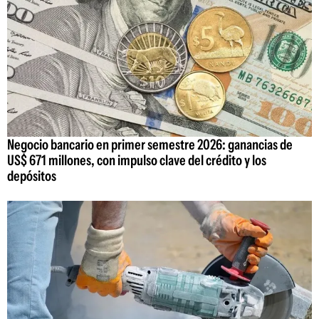
Negocio bancario en primer semestre 2026: ganancias de
US$ 671 millones, con impulso clave del crédito y los
depósitos