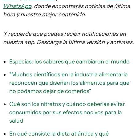
WhatsApp
, donde encontrarás noticias de última
hora y nuestro mejor contenido.
Y recuerda que puedes recibir notificaciones en
nuestra app. Descarga la última versión y actívalas.
Especias: los sabores que cambiaron el mundo
"Muchos científicos en la industria alimentaria
reconocen que diseñan los alimentos para que
no podamos dejar de comerlos"
Qué son los nitratos y cuándo deberías evitar
consumirlos por sus efectos nocivos para la
salud
En qué consiste la dieta atlántica y qué