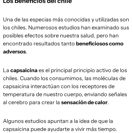
Los beneficios del chile
Una de las especias más conocidas y utilizadas son
los chiles. Numerosos estudios han examinado sus
posibles efectos sobre nuestra salud, pero han
encontrado resultados tanto
beneficiosos como
adversos
.
La
capsaicina
es el principal principio activo de los
chiles. Cuando los consumimos, las moléculas de
capsaicina interactúan con los receptores de
temperatura de nuestro cuerpo, enviando señales
al cerebro para crear la
sensación de calor
.
Algunos estudios apuntan a la idea de que la
capsaicina puede ayudarte a vivir más tiempo.