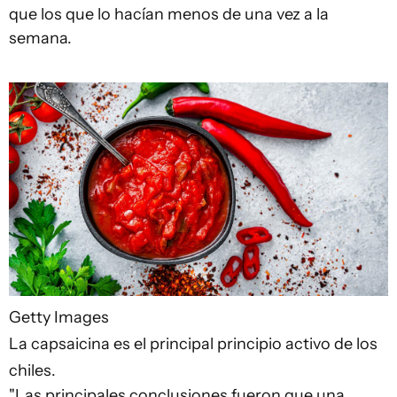
que los que lo hacían menos de una vez a la
semana.
Getty Images
La capsaicina es el principal principio activo de los
chiles.
"Las principales conclusiones fueron que una