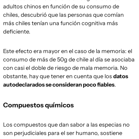
adultos chinos en función de su consumo de
chiles, descubrió que las personas que comían
más chiles tenían una función cognitiva más
deficiente.
Este efecto era mayor en el caso de la memoria: el
consumo de más de 50g de chile al día se asociaba
con casi el doble de riesgo de mala memoria. No
obstante, hay que tener en cuenta que los
datos
autodeclarados se consideran poco fiables
.
Compuestos químicos
Los compuestos que dan sabor a las especias no
son perjudiciales para el ser humano, sostiene