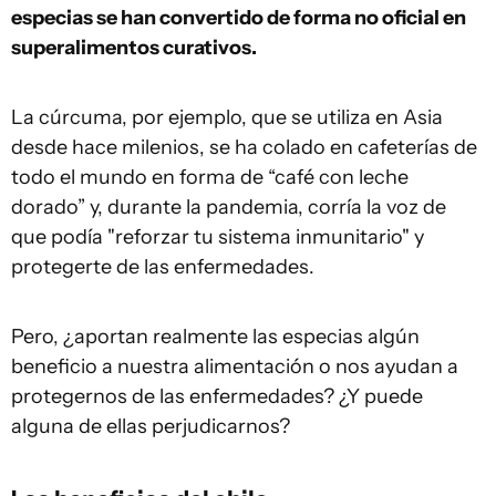
especias se han convertido de forma no oficial en
superalimentos curativos.
La cúrcuma, por ejemplo, que se utiliza en Asia
desde hace milenios, se ha colado en cafeterías de
todo el mundo en forma de “café con leche
dorado” y, durante la pandemia, corría la voz de
que podía "reforzar tu sistema inmunitario" y
protegerte de las enfermedades.
Pero, ¿aportan realmente las especias algún
beneficio a nuestra alimentación o nos ayudan a
protegernos de las enfermedades? ¿Y puede
alguna de ellas perjudicarnos?