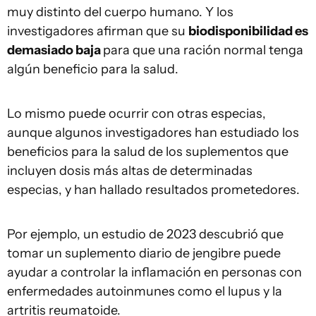
muy distinto del cuerpo humano. Y los
investigadores afirman que su
biodisponibilidad es
demasiado baja
para que una ración normal tenga
algún beneficio para la salud.
Lo mismo puede ocurrir con otras especias,
aunque algunos investigadores han estudiado los
beneficios para la salud de los suplementos que
incluyen dosis más altas de determinadas
especias, y han hallado resultados prometedores.
Por ejemplo, un estudio de 2023 descubrió que
tomar un suplemento diario de jengibre puede
ayudar a controlar la inflamación en personas con
enfermedades autoinmunes como el lupus y la
artritis reumatoide.