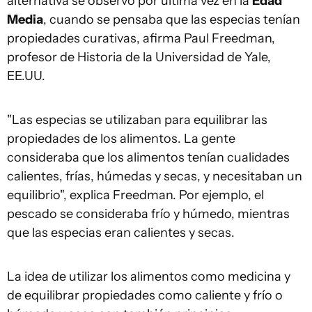
alternativa se observó por última vez en la
Edad
Media
, cuando se pensaba que las especias tenían
propiedades curativas, afirma Paul Freedman,
profesor de Historia de la Universidad de Yale,
EE.UU.
"Las especias se utilizaban para equilibrar las
propiedades de los alimentos. La gente
consideraba que los alimentos tenían cualidades
calientes, frías, húmedas y secas, y necesitaban un
equilibrio", explica Freedman. Por ejemplo, el
pescado se consideraba frío y húmedo, mientras
que las especias eran calientes y secas.
La idea de utilizar los alimentos como medicina y
de equilibrar propiedades como caliente y frío o