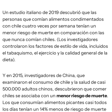
Un estudio italiano de 2019 descubrió que las
personas que comían alimentos condimentados
con chile cuatro veces por semana tenían un
menor riesgo de muerte en comparación con las
que nunca comían chiles. (Los investigadores
controlaron los factores de estilo de vida, incluidos
el tabaquismo, el ejercicio y la calidad general de la
dieta).
Y en 2015, investigadores de China, que
examinaron el consumo de chile y la salud de casi
500.000 adultos chinos, descubrieron que comer
chiles se asociaba con un
menor riesgo de muerte
.
Los que consumían alimentos picantes casi todos
los días tenían un 14% menos de riesgo de muerte