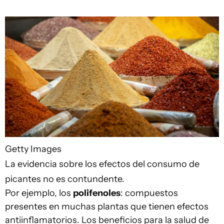
Getty Images
La evidencia sobre los efectos del consumo de
picantes no es contundente.
Por ejemplo, los
polifenoles
: compuestos
presentes en muchas plantas que tienen efectos
antiinflamatorios. Los beneficios para la salud de