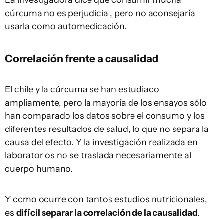
cúrcuma no es perjudicial, pero no aconsejaría
usarla como automedicación.
Correlación frente a causalidad
El chile y la cúrcuma se han estudiado
ampliamente, pero la mayoría de los ensayos sólo
han comparado los datos sobre el consumo y los
diferentes resultados de salud, lo que no separa la
causa del efecto. Y la investigación realizada en
laboratorios no se traslada necesariamente al
cuerpo humano.
Y como ocurre con tantos estudios nutricionales,
es
difícil separar la correlación de la causalidad
.