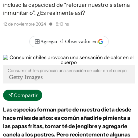
incluso la capacidad de “reforzar nuestro sistema
inmunitario”. ¿Es realmente así?
12 de noviembre 2024
8:19 hs
Agregar El Observador en
Consumir chiles provocan una sensación de calor en el cuerpo.
Getty Images
Compartir
Las especias forman parte de nuestra dieta desde
hace miles de años: es común añadirle pimienta a
las papas fritas, tomar té de jengibre y agregarle
canela a los postres. Pero recientemente algunas