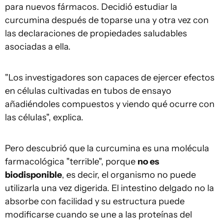
para nuevos fármacos. Decidió estudiar la
curcumina después de toparse una y otra vez con
las declaraciones de propiedades saludables
asociadas a ella.
"Los investigadores son capaces de ejercer efectos
en células cultivadas en tubos de ensayo
añadiéndoles compuestos y viendo qué ocurre con
las células", explica.
Pero descubrió que la curcumina es una molécula
farmacológica "terrible", porque
no es
biodisponible
, es decir, el organismo no puede
utilizarla una vez digerida. El intestino delgado no la
absorbe con facilidad y su estructura puede
modificarse cuando se une a las proteínas del