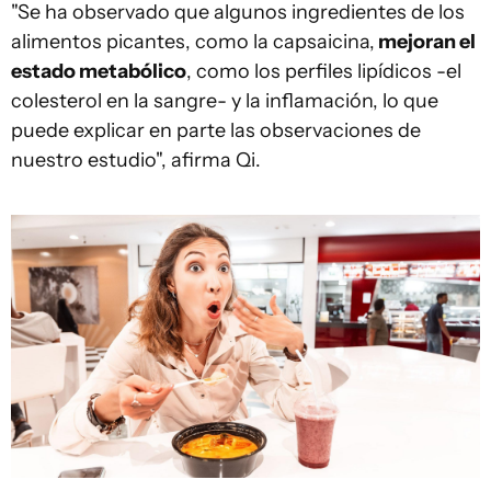
"Se ha observado que algunos ingredientes de los
alimentos picantes, como la capsaicina,
mejoran el
estado metabólico
, como los perfiles lipídicos -el
colesterol en la sangre- y la inflamación, lo que
puede explicar en parte las observaciones de
nuestro estudio", afirma Qi.