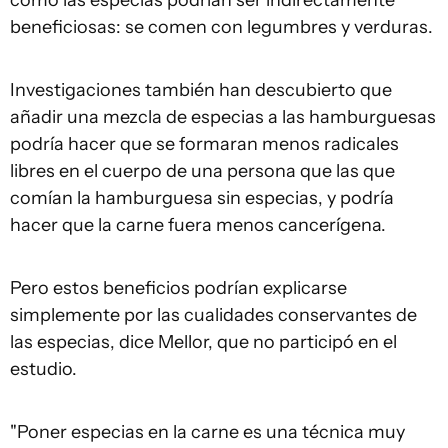
cómo las especias podrían ser indirectamente
beneficiosas: se comen con legumbres y verduras.
Investigaciones también han descubierto que
añadir una mezcla de especias a las hamburguesas
podría hacer que se formaran menos radicales
libres en el cuerpo de una persona que las que
comían la hamburguesa sin especias, y podría
hacer que la carne fuera menos cancerígena.
Pero estos beneficios podrían explicarse
simplemente por las cualidades conservantes de
las especias, dice Mellor, que no participó en el
estudio.
"Poner especias en la carne es una técnica muy