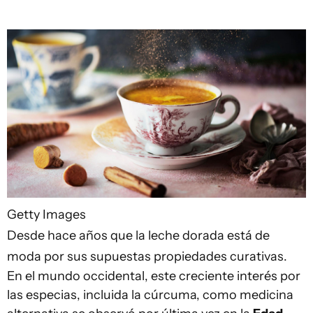
Getty Images
Desde hace años que la leche dorada está de
moda por sus supuestas propiedades curativas.
En el mundo occidental, este creciente interés por
las especias, incluida la cúrcuma, como medicina