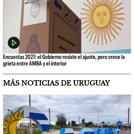
Encuestas 2027: el Gobierno resiste el ajuste, pero crece la
grieta entre AMBA y el interior
MÁS NOTICIAS DE URUGUAY