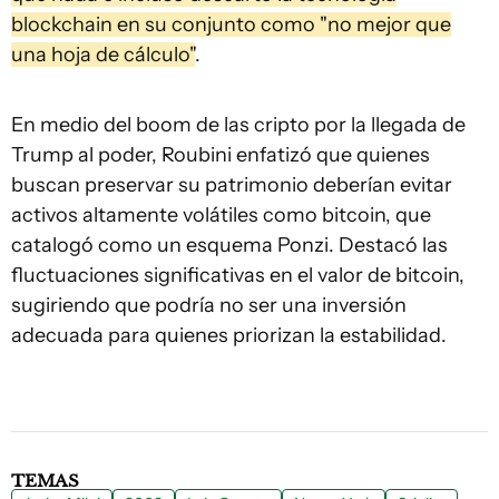
blockchain en su conjunto como "no mejor que
una hoja de cálculo"
.
En medio del boom de las cripto por la llegada de
Trump al poder, Roubini enfatizó que quienes
buscan preservar su patrimonio deberían evitar
activos altamente volátiles como bitcoin, que
catalogó como un esquema Ponzi. Destacó las
fluctuaciones significativas en el valor de bitcoin,
sugiriendo que podría no ser una inversión
adecuada para quienes priorizan la estabilidad.
TEMAS