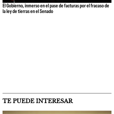
El Gobierno, inmerso en el pase de facturas por el fracaso de
la ley de tierras en el Senado
TE PUEDE INTERESAR