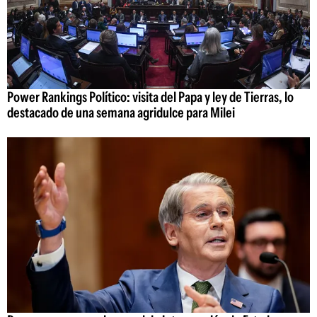
Power Rankings Político: visita del Papa y ley de Tierras, lo
destacado de una semana agridulce para Milei