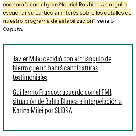
economía con el gran Nouriel Roubini. Un orgullo
escuchar su particular interés sobre los detalles de
nuestro programa de estabilización
", señaló
Caputo.
Javier Milei decidió con el triángulo de
hierro que no habrá candidaturas
testimoniales
Guillermo Francos: acuerdo con el FMI,
situación de Bahía Blanca e interpelación a
Karina Milei por $LIBRA