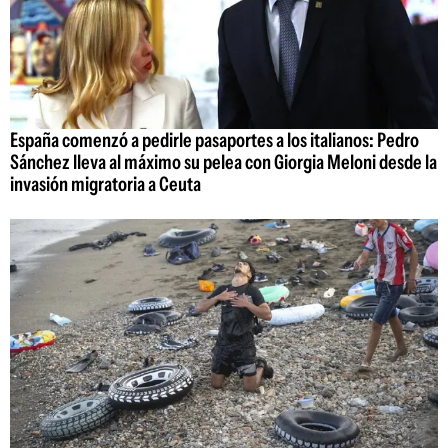
España comenzó a pedirle pasaportes a los italianos: Pedro
Sánchez lleva al máximo su pelea con Giorgia Meloni desde la
invasión migratoria a Ceuta