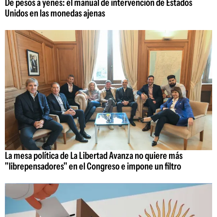
De pesos a yenes: el manual de intervención de Estados
Unidos en las monedas ajenas
La mesa política de La Libertad Avanza no quiere más
"librepensadores" en el Congreso e impone un filtro