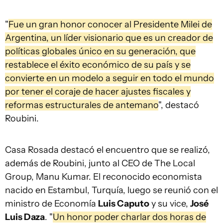
"
Fue un gran honor conocer al Presidente Milei de
Argentina, un líder visionario que es un creador de
políticas globales único en su generación, que
restablece el éxito económico de su país y se
convierte en un modelo a seguir en todo el mundo
por tener el coraje de hacer ajustes fiscales y
reformas estructurales de antemano
", destacó
Roubini.
Casa Rosada destacó el encuentro que se realizó,
además de Roubini, junto al CEO de The Local
Group, Manu Kumar. El reconocido economista
nacido en Estambul, Turquía, luego se reunió con el
ministro de Economía
Luis Caputo
y su vice,
José
Luis Daza
. "
Un honor poder charlar dos horas de