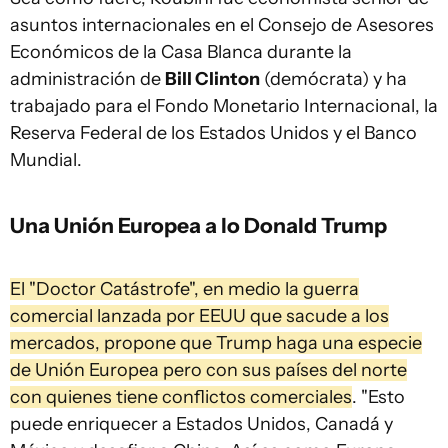
asuntos internacionales en el Consejo de Asesores
Económicos de la Casa Blanca durante la
administración de
Bill Clinton
(demócrata) y ha
trabajado para el Fondo Monetario Internacional, la
Reserva Federal de los Estados Unidos y el Banco
Mundial.
Una Unión Europea a lo Donald Trump
El "Doctor Catástrofe", en medio la guerra
comercial lanzada por EEUU que sacude a los
mercados, propone que Trump haga una especie
de Unión Europea pero con sus países del norte
con quienes tiene conflictos comerciales
. "Esto
puede enriquecer a Estados Unidos, Canadá y