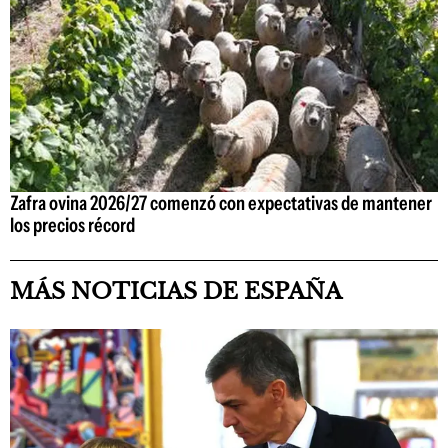
Zafra ovina 2026/27 comenzó con expectativas de mantener
los precios récord
MÁS NOTICIAS DE ESPAÑA