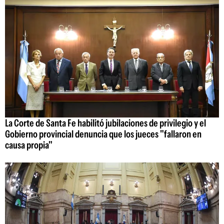
La Corte de Santa Fe habilitó jubilaciones de privilegio y el
Gobierno provincial denuncia que los jueces "fallaron en
causa propia"