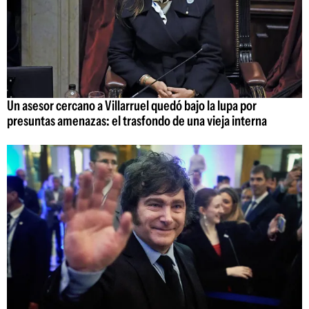
Un asesor cercano a Villarruel quedó bajo la lupa por
presuntas amenazas: el trasfondo de una vieja interna