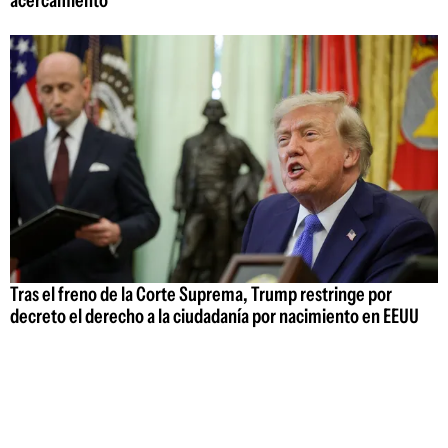
Tras el freno de la Corte Suprema, Trump restringe por
decreto el derecho a la ciudadanía por nacimiento en EEUU