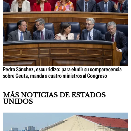
Pedro Sánchez, escurridizo: para eludir su comparecencia
sobre Ceuta, manda a cuatro ministros al Congreso
MÁS NOTICIAS DE ESTADOS
UNIDOS