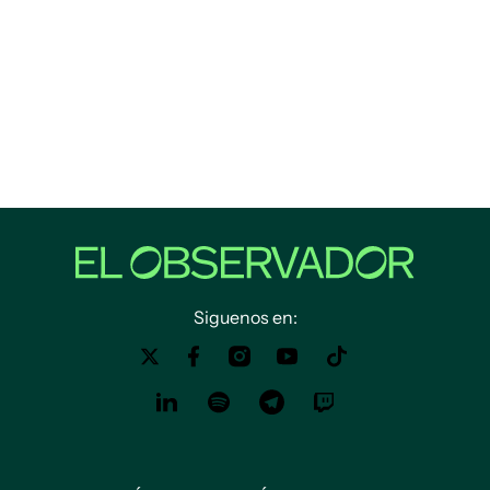
Siguenos en: