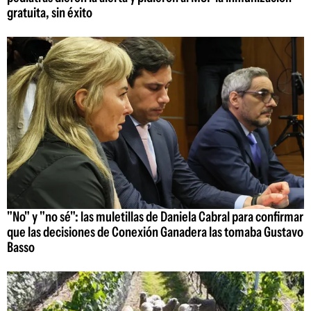
gratuita, sin éxito
"No" y "no sé": las muletillas de Daniela Cabral para confirmar
que las decisiones de Conexión Ganadera las tomaba Gustavo
Basso