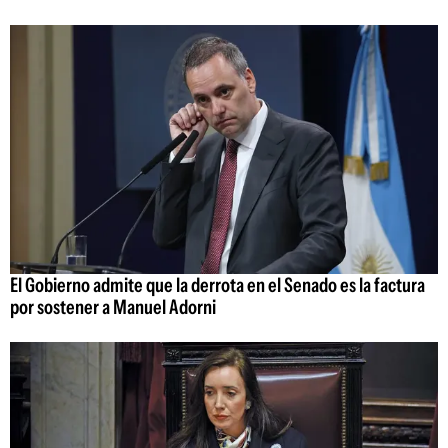
El Gobierno admite que la derrota en el Senado es la factura
por sostener a Manuel Adorni