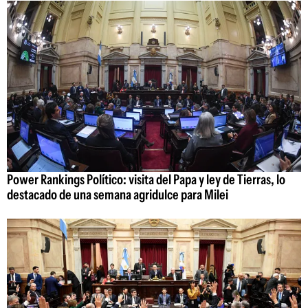
Power Rankings Político: visita del Papa y ley de Tierras, lo
destacado de una semana agridulce para Milei