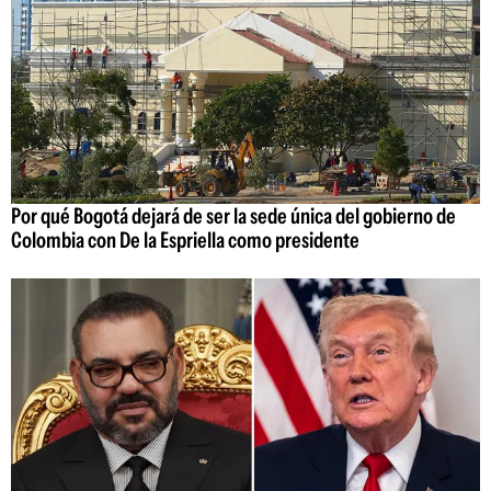
Por qué Bogotá dejará de ser la sede única del gobierno de
Colombia con De la Espriella como presidente