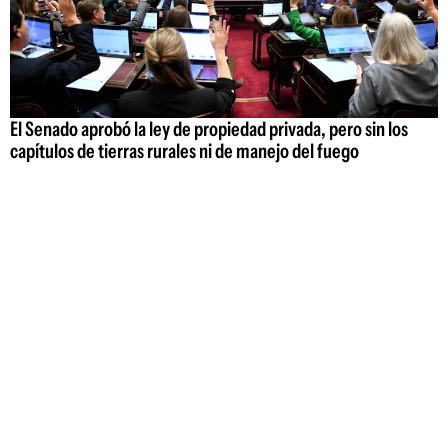
El Senado aprobó la ley de propiedad privada, pero sin los
capítulos de tierras rurales ni de manejo del fuego