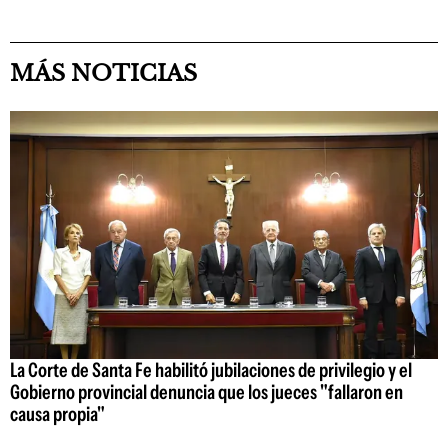
MÁS NOTICIAS
La Corte de Santa Fe habilitó jubilaciones de privilegio y el
Gobierno provincial denuncia que los jueces "fallaron en
causa propia"