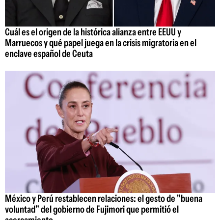
Cuál es el origen de la histórica alianza entre EEUU y
Marruecos y qué papel juega en la crisis migratoria en el
enclave español de Ceuta
México y Perú restablecen relaciones: el gesto de "buena
voluntad" del gobierno de Fujimori que permitió el
acercamiento