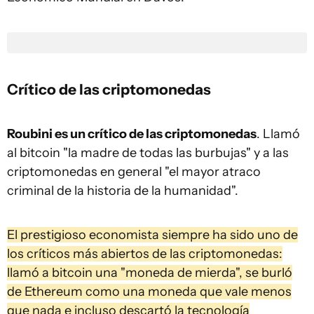
Crítico de las criptomonedas
Roubini es un crítico de las criptomonedas
. Llamó
al bitcoin "la madre de todas las burbujas" y a las
criptomonedas en general "el mayor atraco
criminal de la historia de la humanidad".
El prestigioso economista siempre ha sido uno de
los críticos más abiertos de las criptomonedas:
llamó a bitcoin una "moneda de mierda", se burló
de Ethereum como una moneda que vale menos
que nada e incluso descartó la tecnología