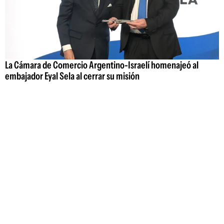
La Cámara de Comercio Argentino-Israelí homenajeó al
embajador Eyal Sela al cerrar su misión