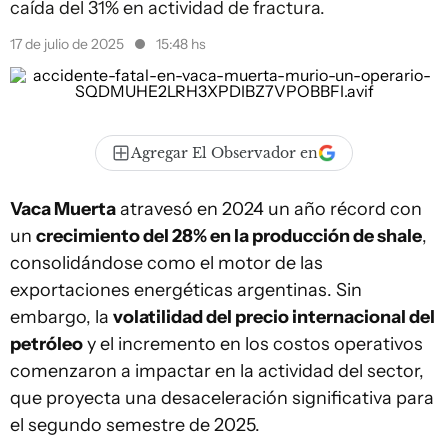
caída del 31% en actividad de fractura.
17 de julio de 2025
15:48 hs
Agregar El Observador en
Vaca Muerta
atravesó en 2024 un año récord con
un
crecimiento del 28% en la producción de shale
,
consolidándose como el motor de las
exportaciones energéticas argentinas. Sin
embargo, la
volatilidad del precio internacional del
petróleo
y el incremento en los costos operativos
comenzaron a impactar en la actividad del sector,
que proyecta una desaceleración significativa para
el segundo semestre de 2025.