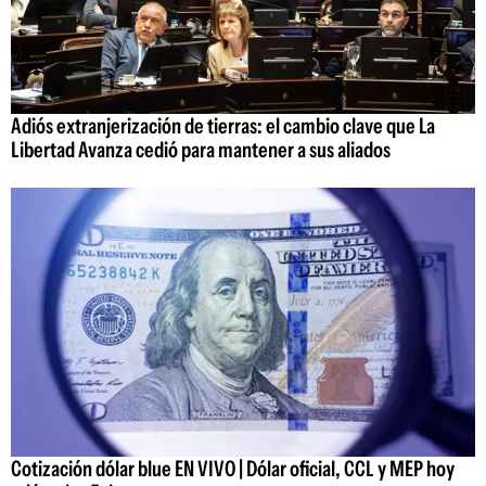
Adiós extranjerización de tierras: el cambio clave que La
Libertad Avanza cedió para mantener a sus aliados
Cotización dólar blue EN VIVO | Dólar oficial, CCL y MEP hoy