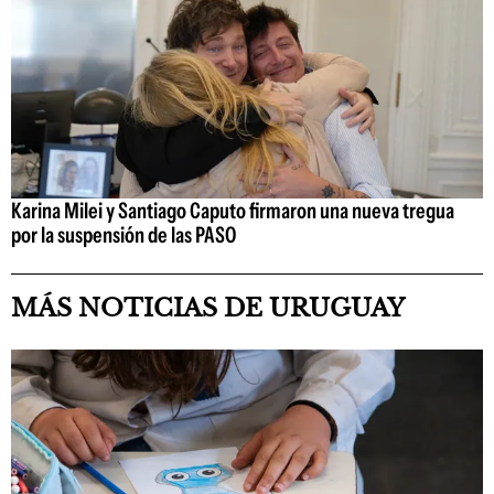
Karina Milei y Santiago Caputo firmaron una nueva tregua
por la suspensión de las PASO
MÁS NOTICIAS DE URUGUAY