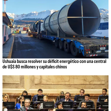
Ushuaia busca resolver su déficit energético con una central
de U$S 80 millones y capitales chinos