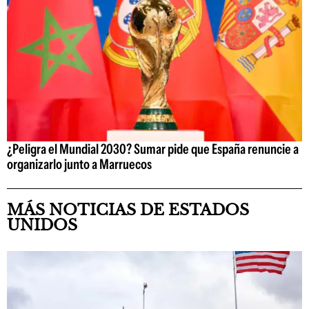
¿Peligra el Mundial 2030? Sumar pide que España renuncie a
organizarlo junto a Marruecos
MÁS NOTICIAS DE ESTADOS
UNIDOS