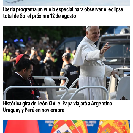
Iberia programa un vuelo especial para observar el eclipse
total de Sol el próximo 12 de agosto
Histórica gira de León XIV: el Papa viajará a Argentina,
Uruguay y Perú en noviembre