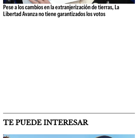
Pese a los cambios en la extranjerización de tierras, La
Libertad Avanza no tiene garantizados los votos
TE PUEDE INTERESAR