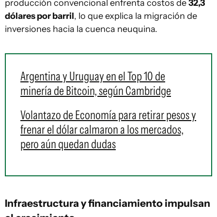
producción convencional enfrenta costos de
32,3
dólares por barril
, lo que explica la migración de
inversiones hacia la cuenca neuquina.
Argentina y Uruguay en el Top 10 de
minería de Bitcoin, según Cambridge
Volantazo de Economía para retirar pesos y
frenar el dólar calmaron a los mercados,
pero aún quedan dudas
Infraestructura y financiamiento impulsan