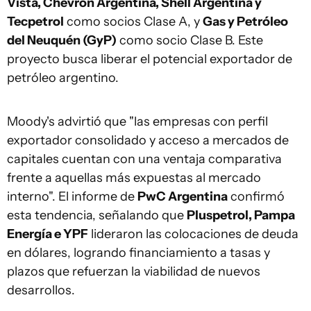
Vista, Chevron Argentina, Shell Argentina y
Tecpetrol
como socios Clase A, y
Gas y Petróleo
del Neuquén (GyP)
como socio Clase B. Este
proyecto busca liberar el potencial exportador de
petróleo argentino.
Moody's advirtió que "las empresas con perfil
exportador consolidado y acceso a mercados de
capitales cuentan con una ventaja comparativa
frente a aquellas más expuestas al mercado
interno". El informe de
PwC Argentina
confirmó
esta tendencia, señalando que
Pluspetrol, Pampa
Energía e YPF
lideraron las colocaciones de deuda
en dólares, logrando financiamiento a tasas y
plazos que refuerzan la viabilidad de nuevos
desarrollos.