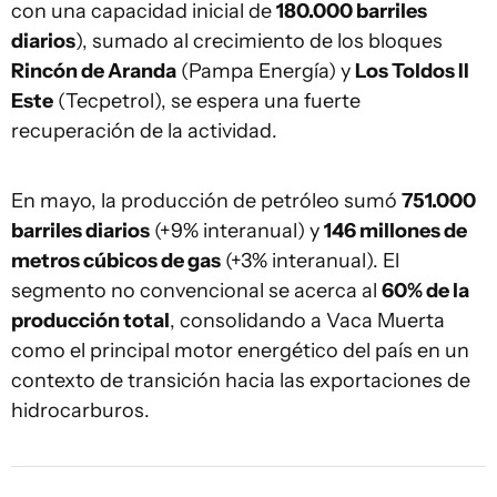
con una capacidad inicial de
180.000 barriles
diarios
), sumado al crecimiento de los bloques
Rincón de Aranda
(Pampa Energía) y
Los Toldos II
Este
(Tecpetrol), se espera una fuerte
recuperación de la actividad.
En mayo, la producción de petróleo sumó
751.000
barriles diarios
(+9% interanual) y
146 millones de
metros cúbicos de gas
(+3% interanual). El
segmento no convencional se acerca al
60% de la
producción total
, consolidando a Vaca Muerta
como el principal motor energético del país en un
contexto de transición hacia las exportaciones de
hidrocarburos.