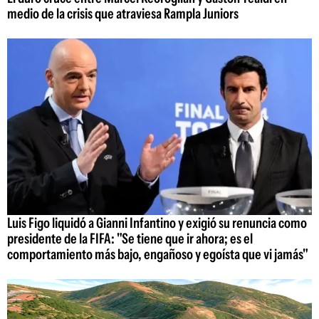
medio de la crisis que atraviesa Rampla Juniors
Luis Figo liquidó a Gianni Infantino y exigió su renuncia como
presidente de la FIFA: "Se tiene que ir ahora; es el
comportamiento más bajo, engañoso y egoísta que vi jamás"