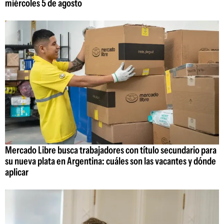
miércoles 5 de agosto
Mercado Libre busca trabajadores con título secundario para
su nueva plata en Argentina: cuáles son las vacantes y dónde
aplicar