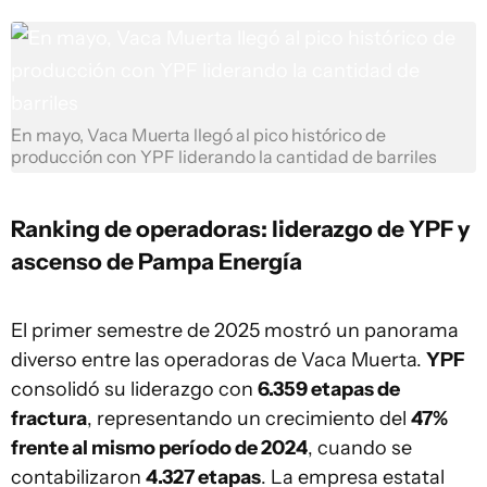
En mayo, Vaca Muerta llegó al pico histórico de
producción con YPF liderando la cantidad de barriles
Ranking de operadoras: liderazgo de YPF y
ascenso de Pampa Energía
El primer semestre de 2025 mostró un panorama
diverso entre las operadoras de Vaca Muerta.
YPF
consolidó su liderazgo con
6.359 etapas de
fractura
, representando un crecimiento del
47%
frente al mismo período de 2024
, cuando se
contabilizaron
4.327 etapas
. La empresa estatal