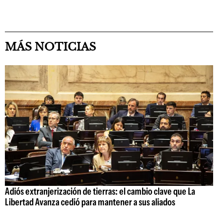
MÁS NOTICIAS
Adiós extranjerización de tierras: el cambio clave que La
Libertad Avanza cedió para mantener a sus aliados