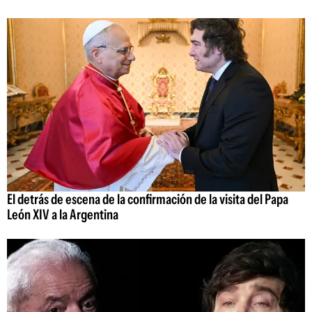
El detrás de escena de la confirmación de la visita del Papa
León XIV a la Argentina