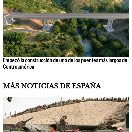
Empezó la construcción de uno de los puentes más largos de
Centroamérica
MÁS NOTICIAS DE ESPAÑA