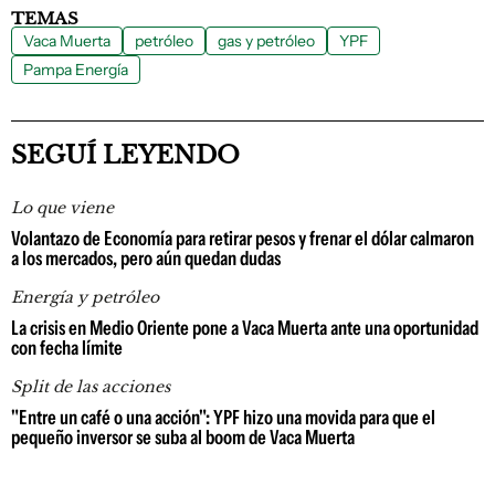
TEMAS
Vaca Muerta
petróleo
gas y petróleo
YPF
Pampa Energía
SEGUÍ LEYENDO
Lo que viene
Volantazo de Economía para retirar pesos y frenar el dólar calmaron
a los mercados, pero aún quedan dudas
Energía y petróleo
La crisis en Medio Oriente pone a Vaca Muerta ante una oportunidad
con fecha límite
Split de las acciones
"Entre un café o una acción": YPF hizo una movida para que el
pequeño inversor se suba al boom de Vaca Muerta