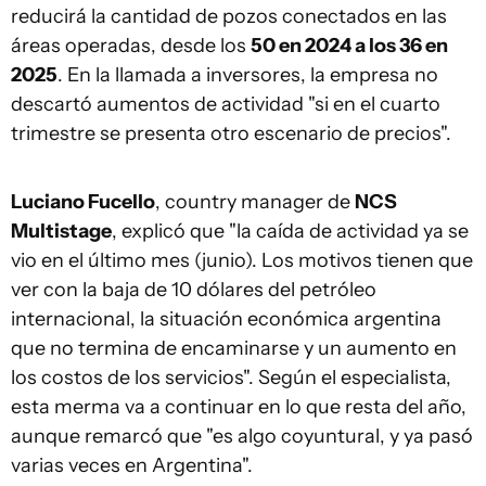
reducirá la cantidad de pozos conectados en las
áreas operadas, desde los
50 en 2024 a los 36 en
2025
. En la llamada a inversores, la empresa no
descartó aumentos de actividad "si en el cuarto
trimestre se presenta otro escenario de precios".
Luciano Fucello
, country manager de
NCS
Multistage
, explicó que "la caída de actividad ya se
vio en el último mes (junio). Los motivos tienen que
ver con la baja de 10 dólares del petróleo
internacional, la situación económica argentina
que no termina de encaminarse y un aumento en
los costos de los servicios". Según el especialista,
esta merma va a continuar en lo que resta del año,
aunque remarcó que "es algo coyuntural, y ya pasó
varias veces en Argentina".