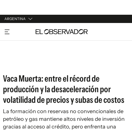
ARGENTINA
URUGUAY
ARGENTINA
ESPAÑA
ESTADOS UNIDOS
Vaca Muerta: entre el récord de
producción y la desaceleración por
volatilidad de precios y subas de costos
La formación con reservas no convencionales de
petróleo y gas mantiene altos niveles de inversión
gracias al acceso al crédito, pero enfrenta una