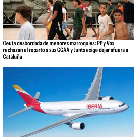
Ceuta desbordada de menores marroquíes: PP y Vox
rechazan el reparto a sus CCAA y Junts exige dejar afuera a
Cataluña