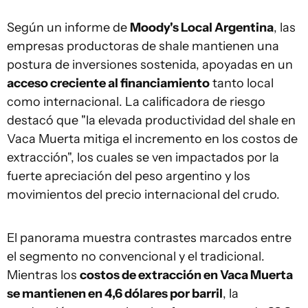
Según un informe de
Moody's Local Argentina
, las
empresas productoras de shale mantienen una
postura de inversiones sostenida, apoyadas en un
acceso creciente al financiamiento
tanto local
como internacional. La calificadora de riesgo
destacó que "la elevada productividad del shale en
Vaca Muerta mitiga el incremento en los costos de
extracción", los cuales se ven impactados por la
fuerte apreciación del peso argentino y los
movimientos del precio internacional del crudo.
El panorama muestra contrastes marcados entre
el segmento no convencional y el tradicional.
Mientras los
costos de extracción en Vaca Muerta
se mantienen en 4,6 dólares por barril
, la