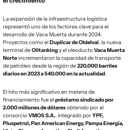
el crecimiento
La expansión de la infraestructura logística
representó uno de los factores clave para el
desarrollo de Vaca Muerta durante 2024.
Proyectos como el
Duplicar de Oldelval
, la nueva
terminal de
Oiltanking
y el oleoducto
Vaca Muerta
Norte
incrementaron la capacidad de transporte
de petróleo desde la región de
220.000 barriles
diarios en 2023 a 540.000 en la actualidad
.
El hito más significativo en materia de
financiamiento fue el
préstamo sindicado por
2.000 millones de dólares
obtenido por el
consorcio
VMOS S.A.
, integrado por
YPF,
Pluspetrol, Pan American Energy, Pampa Energía,