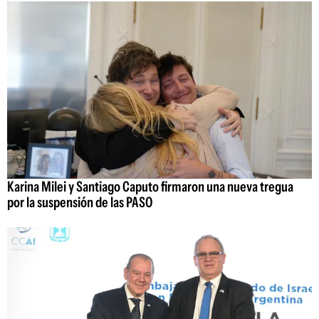
Karina Milei y Santiago Caputo firmaron una nueva tregua
por la suspensión de las PASO