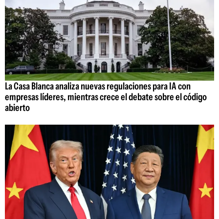
La Casa Blanca analiza nuevas regulaciones para IA con
empresas líderes, mientras crece el debate sobre el código
abierto