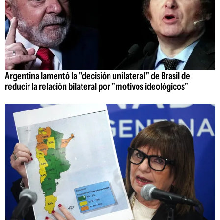
Argentina lamentó la "decisión unilateral" de Brasil de
reducir la relación bilateral por "motivos ideológicos"