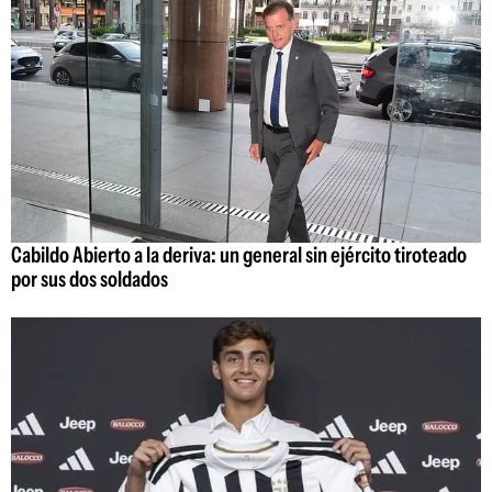
Cabildo Abierto a la deriva: un general sin ejército tiroteado
por sus dos soldados