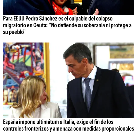
Para EEUU Pedro Sánchez es el culpable del colapso
migratorio en Ceuta: "No defiende su soberanía ni protege a
su pueblo"
España impone ultimátum a Italia, exige el fin de los
controles fronterizos y amenaza con medidas proporcionales