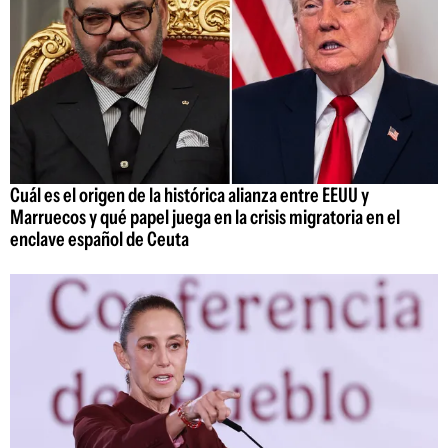
Cuál es el origen de la histórica alianza entre EEUU y
Marruecos y qué papel juega en la crisis migratoria en el
enclave español de Ceuta