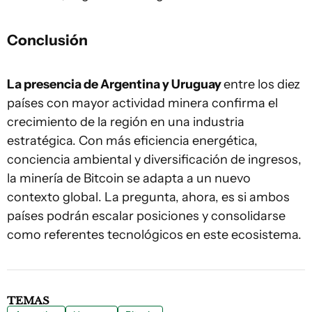
Conclusión
La presencia de Argentina y Uruguay
entre los diez
países con mayor actividad minera confirma el
crecimiento de la región en una industria
estratégica. Con más eficiencia energética,
conciencia ambiental y diversificación de ingresos,
la minería de Bitcoin se adapta a un nuevo
contexto global. La pregunta, ahora, es si ambos
países podrán escalar posiciones y consolidarse
como referentes tecnológicos en este ecosistema.
TEMAS