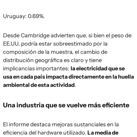
Uruguay: 0.69%.
Desde Cambridge advierten que, si bien el peso de
EE.UU. podría estar sobreestimado por la
composición de la muestra, el cambio de
distribución geográfica es claro y tiene
implicancias importantes:
la electricidad que se
usa en cada país impacta directamente en la huella
ambiental de esta actividad
.
Una industria que se vuelve más eficiente
El informe destaca mejoras sustanciales en la
eficiencia del hardware utilizado.
La media de