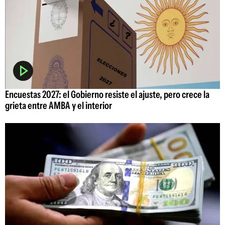
Encuestas 2027: el Gobierno resiste el ajuste, pero crece la
grieta entre AMBA y el interior