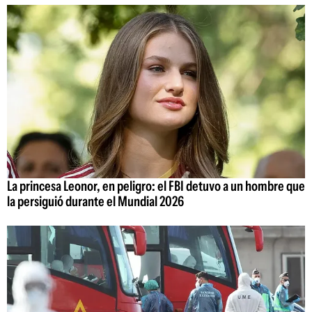
La princesa Leonor, en peligro: el FBI detuvo a un hombre que
la persiguió durante el Mundial 2026