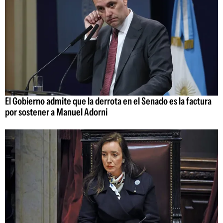
El Gobierno admite que la derrota en el Senado es la factura
por sostener a Manuel Adorni