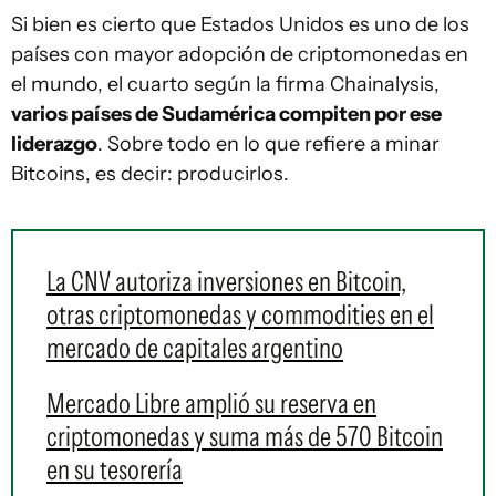
Si bien es cierto que Estados Unidos es uno de los
países con mayor adopción de criptomonedas en
el mundo, el cuarto según la firma Chainalysis,
varios países de Sudamérica compiten por ese
liderazgo
. Sobre todo en lo que refiere a minar
Bitcoins, es decir: producirlos.
La CNV autoriza inversiones en Bitcoin,
otras criptomonedas y commodities en el
mercado de capitales argentino
Mercado Libre amplió su reserva en
criptomonedas y suma más de 570 Bitcoin
en su tesorería