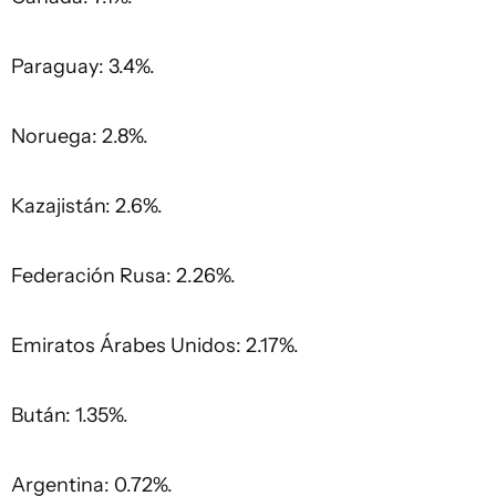
Paraguay: 3.4%.
Noruega: 2.8%.
Kazajistán: 2.6%.
Federación Rusa: 2.26%.
Emiratos Árabes Unidos: 2.17%.
Bután: 1.35%.
Argentina: 0.72%.