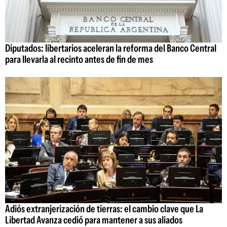
Diputados: libertarios aceleran la reforma del Banco Central
para llevarla al recinto antes de fin de mes
Adiós extranjerización de tierras: el cambio clave que La
Libertad Avanza cedió para mantener a sus aliados