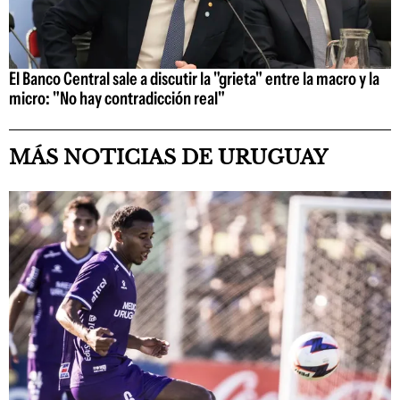
El Banco Central sale a discutir la "grieta" entre la macro y la
micro: "No hay contradicción real"
MÁS NOTICIAS DE URUGUAY