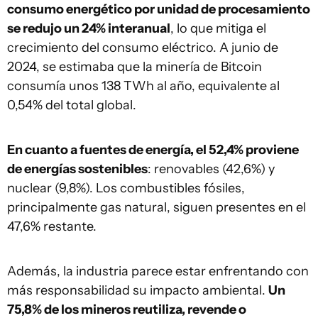
consumo energético por unidad de procesamiento
se redujo un 24% interanual
, lo que mitiga el
crecimiento del consumo eléctrico. A junio de
2024, se estimaba que la minería de Bitcoin
consumía unos 138 TWh al año, equivalente al
0,54% del total global.
En cuanto a fuentes de energía, el 52,4% proviene
de energías sostenibles
: renovables (42,6%) y
nuclear (9,8%). Los combustibles fósiles,
principalmente gas natural, siguen presentes en el
47,6% restante.
Además, la industria parece estar enfrentando con
más responsabilidad su impacto ambiental.
Un
75,8% de los mineros reutiliza, revende o