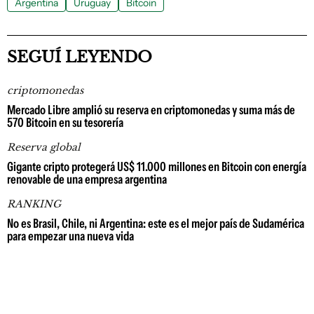
Argentina
Uruguay
Bitcoin
SEGUÍ LEYENDO
criptomonedas
Mercado Libre amplió su reserva en criptomonedas y suma más de
570 Bitcoin en su tesorería
Reserva global
Gigante cripto protegerá US$ 11.000 millones en Bitcoin con energía
renovable de una empresa argentina
RANKING
No es Brasil, Chile, ni Argentina: este es el mejor país de Sudamérica
para empezar una nueva vida