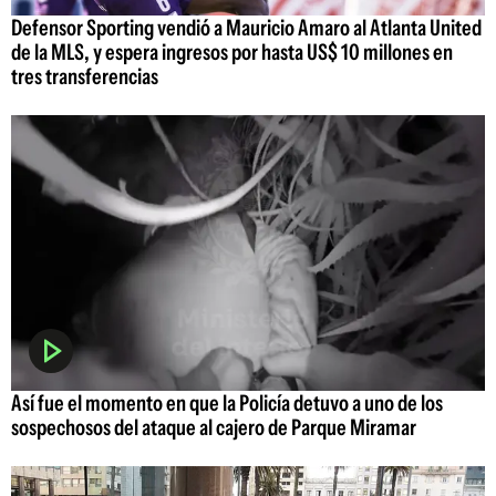
Defensor Sporting vendió a Mauricio Amaro al Atlanta United
de la MLS, y espera ingresos por hasta US$ 10 millones en
tres transferencias
Así fue el momento en que la Policía detuvo a uno de los
sospechosos del ataque al cajero de Parque Miramar