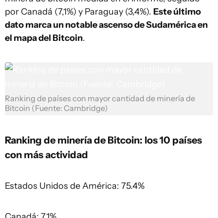
por Canadá (7,1%) y Paraguay (3,4%).
Este último
dato marca un notable ascenso de Sudamérica en
el mapa del Bitcoin
.
Ranking de países con mayor cantidad de minería de
Bitcoin (Fuente: Cambridge)
Ranking de minería de Bitcoin: los 10 países
con más actividad
Estados Unidos de América: 75.4%
Canadá: 7.1%.