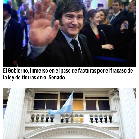
El Gobierno, inmerso en el pase de facturas por el fracaso de
la ley de tierras en el Senado