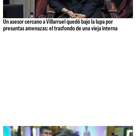
Un asesor cercano a Villarruel quedó bajo la lupa por
presuntas amenazas: el trasfondo de una vieja interna