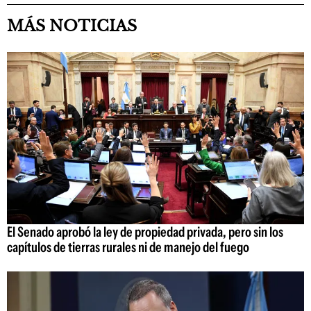
MÁS NOTICIAS
El Senado aprobó la ley de propiedad privada, pero sin los
capítulos de tierras rurales ni de manejo del fuego