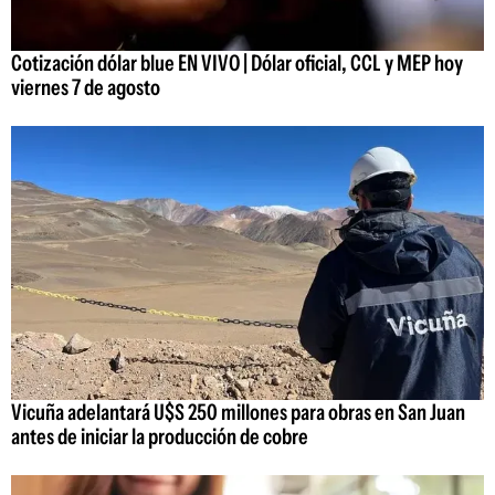
Cotización dólar blue EN VIVO | Dólar oficial, CCL y MEP hoy
viernes 7 de agosto
Vicuña adelantará U$S 250 millones para obras en San Juan
antes de iniciar la producción de cobre