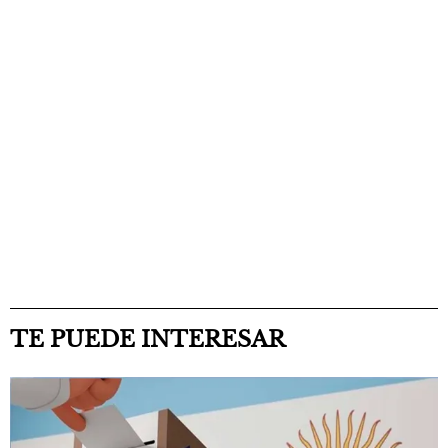
TE PUEDE INTERESAR