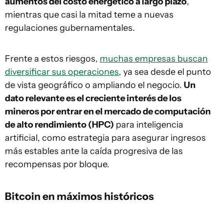
aumentos del costo energético a largo plazo
,
mientras que casi la mitad teme a nuevas
regulaciones gubernamentales.
Frente a estos riesgos,
muchas empresas buscan
diversificar sus operaciones
, ya sea desde el punto
de vista geográfico o ampliando el negocio.
Un
dato relevante es el creciente interés de los
mineros por entrar en el mercado de computación
de alto rendimiento (HPC)
para inteligencia
artificial, como estrategia para asegurar ingresos
más estables ante la caída progresiva de las
recompensas por bloque.
Bitcoin en máximos históricos