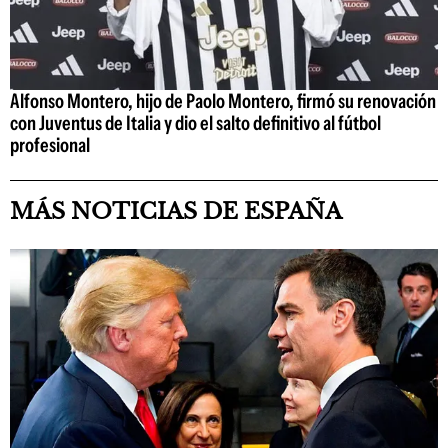
Alfonso Montero, hijo de Paolo Montero, firmó su renovación
con Juventus de Italia y dio el salto definitivo al fútbol
profesional
MÁS NOTICIAS DE ESPAÑA