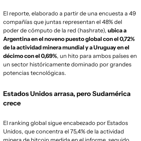
El reporte, elaborado a partir de una encuesta a 49
compañías que juntas representan el 48% del
poder de cómputo de la red (hashrate),
ubica a
Argentina en el noveno puesto global con el 0,72%
de la actividad minera mundial y a Uruguay en el
décimo con el 0,69%
, un hito para ambos países en
un sector históricamente dominado por grandes
potencias tecnológicas.
Estados Unidos arrasa, pero Sudamérica
crece
El ranking global sigue encabezado por Estados
Unidos, que concentra el 75,4% de la actividad
minera de bitcoin medida en el informe, seguido