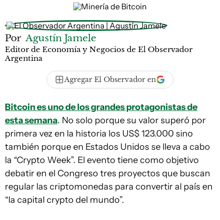
Por
Agustín Jamele
Editor de Economía y Negocios de El Observador
Argentina
Agregar El Observador en
Bitcoin es uno de los grandes protagonistas de
esta semana
. No solo porque su valor superó por
primera vez en la historia los US$ 123.000 sino
también porque en Estados Unidos se lleva a cabo
la “Crypto Week”. El evento tiene como objetivo
debatir en el Congreso tres proyectos que buscan
regular las criptomonedas para convertir al país en
“la capital crypto del mundo”.