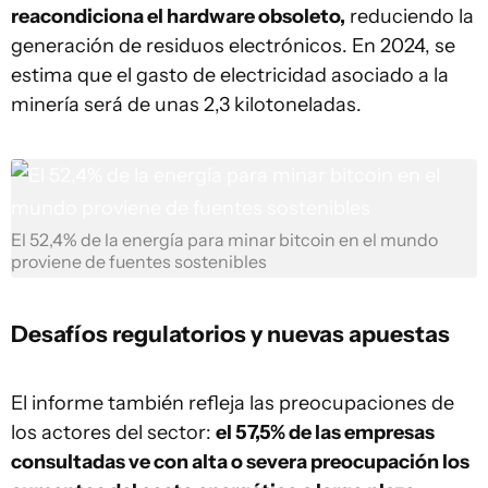
reacondiciona el hardware obsoleto,
reduciendo la
generación de residuos electrónicos. En 2024, se
estima que el gasto de electricidad asociado a la
minería será de unas 2,3 kilotoneladas.
El 52,4% de la energía para minar bitcoin en el mundo
proviene de fuentes sostenibles
Desafíos regulatorios y nuevas apuestas
El informe también refleja las preocupaciones de
los actores del sector:
el 57,5% de las empresas
consultadas ve con alta o severa preocupación los