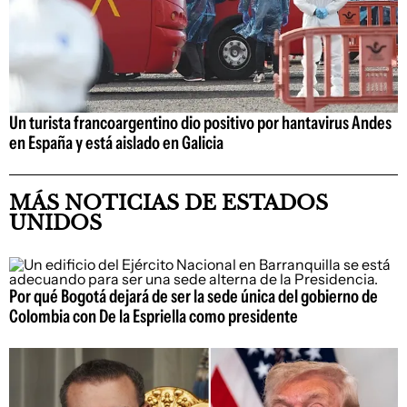
Un turista francoargentino dio positivo por hantavirus Andes
en España y está aislado en Galicia
MÁS NOTICIAS DE ESTADOS
UNIDOS
Por qué Bogotá dejará de ser la sede única del gobierno de
Colombia con De la Espriella como presidente