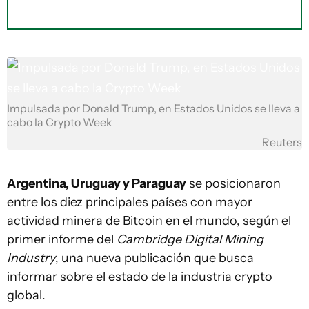
Impulsada por Donald Trump, en Estados Unidos se lleva a
cabo la Crypto Week
Reuters
Argentina, Uruguay y Paraguay
se posicionaron
entre los diez principales países con mayor
actividad minera de Bitcoin en el mundo, según el
primer informe del
Cambridge Digital Mining
Industry
, una nueva publicación que busca
informar sobre el estado de la industria crypto
global.