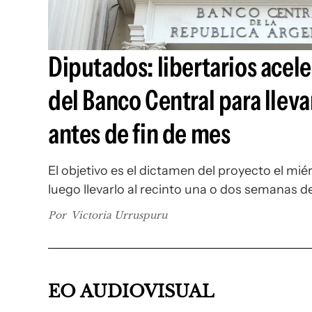
Diputados: libertarios acele
del Banco Central para llevar
antes de fin de mes
El objetivo es el dictamen del proyecto el mié
luego llevarlo al recinto una o dos semanas 
Por
Victoria Urruspuru
EO AUDIOVISUAL