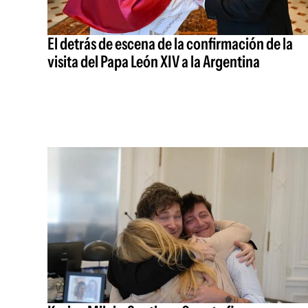
El detrás de escena de la confirmación de la
visita del Papa León XIV a la Argentina