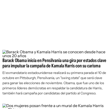
Barack Obama inicia en Pensilvania una gira por estados clave
para impulsar la campaña de Kamala Harris con su carisma
El exmandatario estadounidense realizará su primera parada el 10 de
octubre en Pittsburgh, Pensilvania, un "swing state" que será clave
para ganar las elecciones de noviembre. Obama, que fue uno de los
primeros líderes demócratas en respaldar la candidatura de Harris,
también hará campaña por candidatas del partido al Congreso.