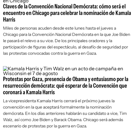
Claves de la Convención Nacional Demócrata: cómo será el
encuentro en Chicago para celebrar la nominación de Kamala
Harris
Miles de personas acuden desde este lunes hasta el jueves a
Chicago para la Convención Nacional Demócrata en la que Joe Biden
le pasará el relevo a su vice. De los principales oradores y la
participación de figuras del espectáculo, al desafío de seguridad por
las protestas convocadas contra la guerra en Gaza.
Protestas por Gaza, presencia de Obama y entusiasmo por la
resurrección demócrata: qué esperar de la Convención que
coronará a Kamala Harris
La vicepresidenta Kamala Harris cerrará el próximo jueves la
convención en la que aceptará formalmente la nominación
demócrata. En los días anteriores hablarán su candidato a vice, Tim
Walz, así como Joe Biden y Barack Obama. Chicago será además
escenario de protestas por la guerra en Gaza.