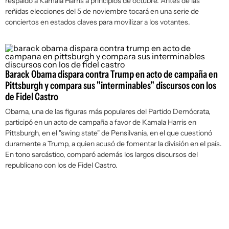
respaldo a Kamala Harris a principios de octubre. Antes de las
reñidas elecciones del 5 de noviembre tocará en una serie de
conciertos en estados claves para movilizar a los votantes.
Barack Obama dispara contra Trump en acto de campaña en
Pittsburgh y compara sus "interminables" discursos con los
de Fidel Castro
Obama, una de las figuras más populares del Partido Demócrata,
participó en un acto de campaña a favor de Kamala Harris en
Pittsburgh, en el "swing state" de Pensilvania, en el que cuestionó
duramente a Trump, a quien acusó de fomentar la división en el país.
En tono sarcástico, comparó además los largos discursos del
republicano con los de Fidel Castro.