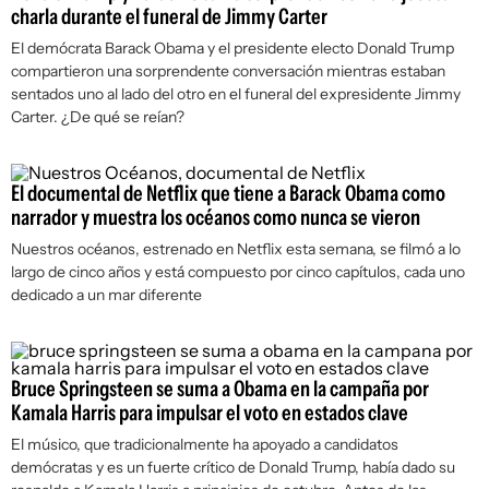
charla durante el funeral de Jimmy Carter
El demócrata Barack Obama y el presidente electo Donald Trump
compartieron una sorprendente conversación mientras estaban
sentados uno al lado del otro en el funeral del expresidente Jimmy
Carter. ¿De qué se reían?
El documental de Netflix que tiene a Barack Obama como
narrador y muestra los océanos como nunca se vieron
Nuestros océanos, estrenado en Netflix esta semana, se filmó a lo
largo de cinco años y está compuesto por cinco capítulos, cada uno
dedicado a un mar diferente
Bruce Springsteen se suma a Obama en la campaña por
Kamala Harris para impulsar el voto en estados clave
El músico, que tradicionalmente ha apoyado a candidatos
demócratas y es un fuerte crítico de Donald Trump, había dado su