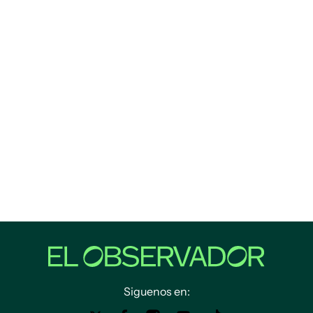
Siguenos en: