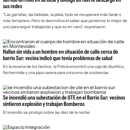
sus redes
"Las garrafas, las bebidas, la plata, todo se recuperará más tarde o
más temprano. Pero te desmotiva el saber que ponemos lo mejor de
uno para seguir trabajando y que es en vano", expresaron
Hallan sin vida a un hombre en situación de calle cerca de
barrio Sur: vecina indicó que tenía problemas de salud
En la escena de los hechos, la Policía encontró una caja de diurético,
fischermide y una pipa casera para consumo de sustancias
Se incendió una subestación de UTE en el Barrio Sur: vecinos
sintieron explosión y trabajan Bomberos
El incendio se produjo sobre las diez de la noche