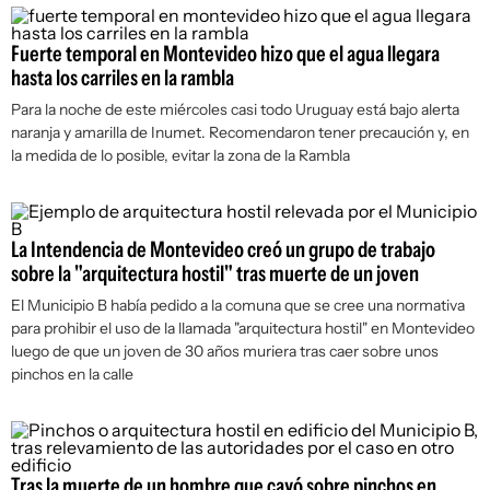
Fuerte temporal en Montevideo hizo que el agua llegara
hasta los carriles en la rambla
Para la noche de este miércoles casi todo Uruguay está bajo alerta
naranja y amarilla de Inumet. Recomendaron tener precaución y, en
la medida de lo posible, evitar la zona de la Rambla
La Intendencia de Montevideo creó un grupo de trabajo
sobre la "arquitectura hostil" tras muerte de un joven
El Municipio B había pedido a la comuna que se cree una normativa
para prohibir el uso de la llamada "arquitectura hostil" en Montevideo
luego de que un joven de 30 años muriera tras caer sobre unos
pinchos en la calle
Tras la muerte de un hombre que cayó sobre pinchos en