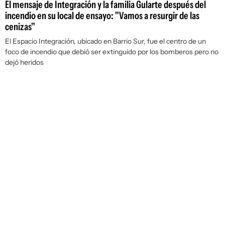
El mensaje de Integración y la familia Gularte después del
incendio en su local de ensayo: "Vamos a resurgir de las
cenizas"
El Espacio Integración, ubicado en Barrio Sur, fue el centro de un
foco de incendio que debió ser extinguido por los bomberos pero no
dejó heridos