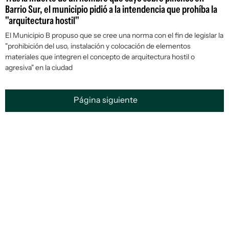
Barrio Sur, el municipio pidió a la intendencia que prohíba la
"arquitectura hostil"
El Municipio B propuso que se cree una norma con el fin de legislar la
"prohibición del uso, instalación y colocación de elementos
materiales que integren el concepto de
arquitectura hostil o
agresiva"
en la ciudad
Página siguiente