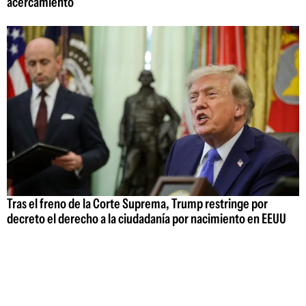
acercamiento
Tras el freno de la Corte Suprema, Trump restringe por
decreto el derecho a la ciudadanía por nacimiento en EEUU