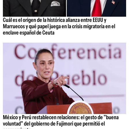
Cuál es el origen de la histórica alianza entre EEUU y
Marruecos y qué papel juega en la crisis migratoria en el
enclave español de Ceuta
México y Perú restablecen relaciones: el gesto de "buena
voluntad" del gobierno de Fujimori que permitió el