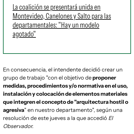
La coalición se presentará unida en
Montevideo, Canelones y Salto para las
departamentales: "Hay un modelo
agotado"
En consecuencia, el intendente decidió crear un
grupo de trabajo "con el objetivo de
proponer
medidas, procedimientos y/o normativa en el uso,
instalación y colocación de elementos materiales
que integren el concepto de "arquitectura hostil o
agresiva
" en nuestro departamento", según una
resolución de este jueves a la que accedió
El
Observador.