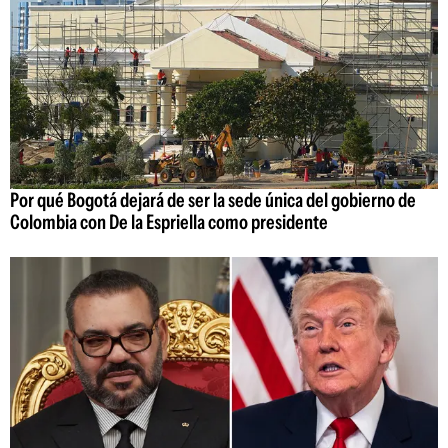
Por qué Bogotá dejará de ser la sede única del gobierno de
Colombia con De la Espriella como presidente