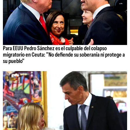
Para EEUU Pedro Sánchez es el culpable del colapso
migratorio en Ceuta: "No defiende su soberanía ni protege a
su pueblo"