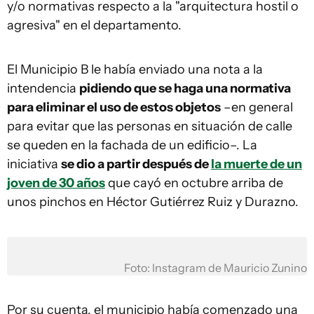
y/o normativas respecto a la "arquitectura hostil o
agresiva" en el departamento.
El Municipio B le había enviado una nota a la
intendencia
pidiendo que se haga una normativa
para eliminar el uso de estos objetos
–en general
para evitar que las personas en situación de calle
se queden en la fachada de un edificio–. La
iniciativa
se dio a partir después de
la muerte de un
joven de 30 años
que cayó en octubre arriba de
unos pinchos en Héctor Gutiérrez Ruiz y Durazno.
Foto: Instagram de Mauricio Zunino
Por su cuenta, el municipio había comenzado una