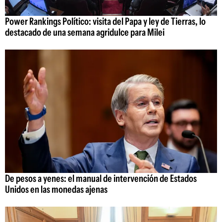
Power Rankings Político: visita del Papa y ley de Tierras, lo
destacado de una semana agridulce para Milei
De pesos a yenes: el manual de intervención de Estados
Unidos en las monedas ajenas