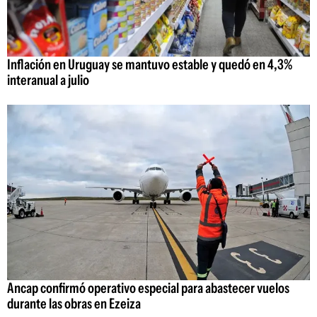
Inflación en Uruguay se mantuvo estable y quedó en 4,3%
interanual a julio
Ancap confirmó operativo especial para abastecer vuelos
durante las obras en Ezeiza