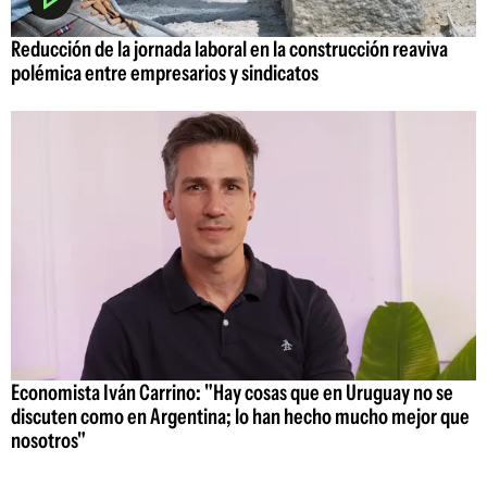
Reducción de la jornada laboral en la construcción reaviva
polémica entre empresarios y sindicatos
Economista Iván Carrino: "Hay cosas que en Uruguay no se
discuten como en Argentina; lo han hecho mucho mejor que
nosotros"