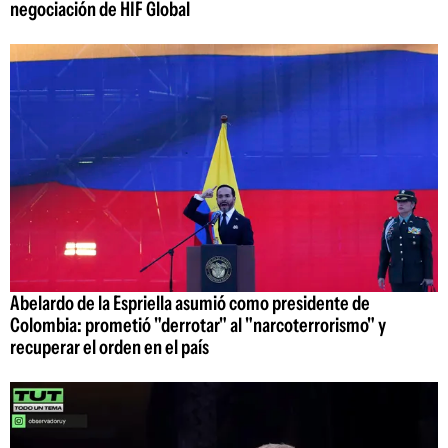
negociación de HIF Global
Abelardo de la Espriella asumió como presidente de
Colombia: prometió "derrotar" al "narcoterrorismo" y
recuperar el orden en el país