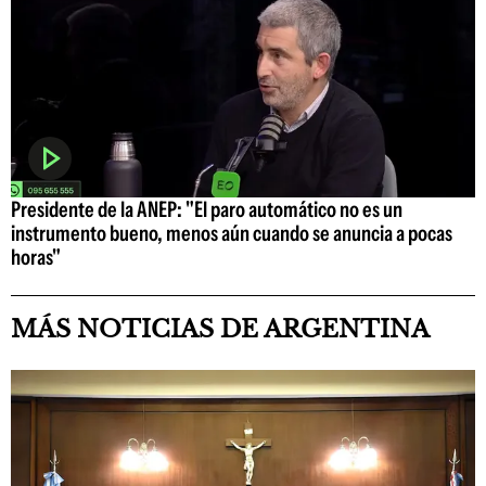
Presidente de la ANEP: "El paro automático no es un
instrumento bueno, menos aún cuando se anuncia a pocas
horas"
MÁS NOTICIAS DE ARGENTINA