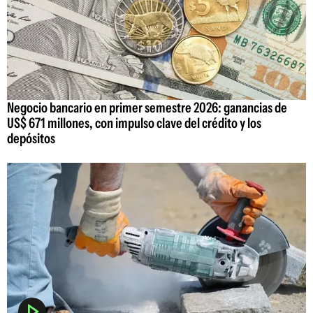
Negocio bancario en primer semestre 2026: ganancias de
US$ 671 millones, con impulso clave del crédito y los
depósitos