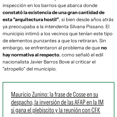
inspección en los barrios que abarca donde
constató la existencia de una gran cantidad de
esta "arquitectura hostil"
, si bien desde años atrás
ya preocupaba a la intendenta Silvana Pissano. El
municipio intimó a los vecinos que tenían este tipo
de elementos punzantes a que los retiraran. Sin
embargo, se enfrentaron al problema de que
no
hay normativa al respecto
, como señaló el edil
nacionalista Javier Barros Bove al criticar el
"atropello" del municipio.
Mauricio Zunino: la frase de Cosse en su
despacho, la inversión de las AFAP en la IM
si gana el plebiscito y la reunión con CFK