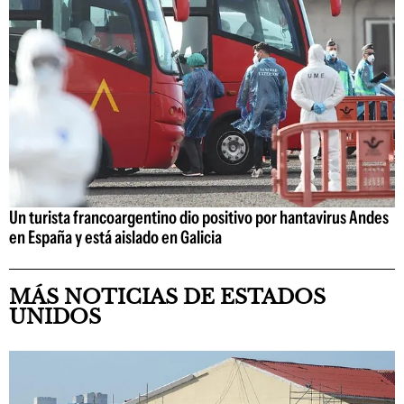
Un turista francoargentino dio positivo por hantavirus Andes
en España y está aislado en Galicia
MÁS NOTICIAS DE ESTADOS
UNIDOS