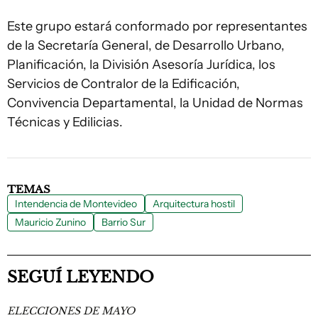
Este grupo estará conformado por representantes
de la Secretaría General, de Desarrollo Urbano,
Planificación, la División Asesoría Jurídica, los
Servicios de Contralor de la Edificación,
Convivencia Departamental, la Unidad de Normas
Técnicas y Edilicias.
TEMAS
Intendencia de Montevideo
Arquitectura hostil
Mauricio Zunino
Barrio Sur
SEGUÍ LEYENDO
ELECCIONES DE MAYO