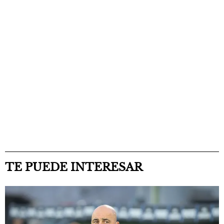
TE PUEDE INTERESAR