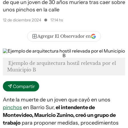
de que un joven de 30 años muriera tras caer sobre
unos pinchos en la calle
12 de diciembre 2024
17:14 hs
Agregar El Observador en
Ejemplo de arquitectura hostil relevada por el
Municipio B
Compartir
Ante la muerte de un joven que cayó en unos
pinchos
en Barrio Sur,
el intendente de
Montevideo, Mauricio Zunino, creó un grupo de
trabajo
para proponer medidas, procedimientos