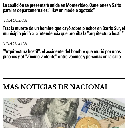
La coalición se presentará unida en Montevideo, Canelones y Salto
para las departamentales: "Hay un modelo agotado"
TRAGEDIA
Tras la muerte de un hombre que cayó sobre pinchos en Barrio Sur, el
municipio pidió a la intendencia que prohíba la "arquitectura hostil"
TRAGEDIA
"Arquitectura hostil": el accidente del hombre que murió por unos
pinchos y el "vínculo violento" entre vecinos y personas en la calle
MAS NOTICIAS DE NACIONAL