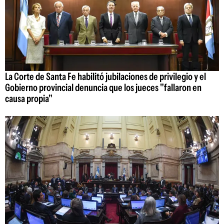
La Corte de Santa Fe habilitó jubilaciones de privilegio y el
Gobierno provincial denuncia que los jueces "fallaron en
causa propia"