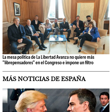
La mesa política de La Libertad Avanza no quiere más
"librepensadores" en el Congreso e impone un filtro
MÁS NOTICIAS DE ESPAÑA