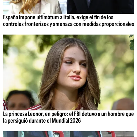
España impone ultimátum a Italia, exige el fin de los
controles fronterizos y amenaza con medidas proporcionales
La princesa Leonor, en peligro: el FBI detuvo a un hombre que
la persiguió durante el Mundial 2026