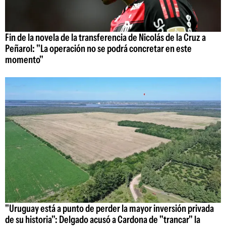
Fin de la novela de la transferencia de Nicolás de la Cruz a
Peñarol: "La operación no se podrá concretar en este
momento"
"Uruguay está a punto de perder la mayor inversión privada
de su historia": Delgado acusó a Cardona de "trancar" la