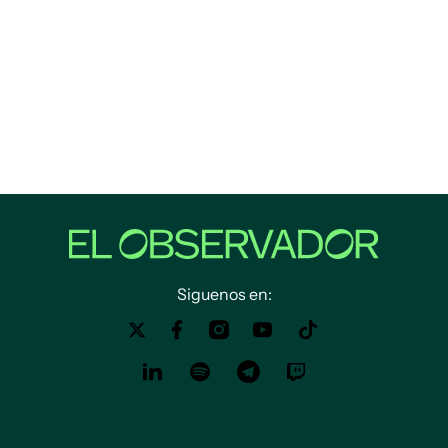
Siguenos en: