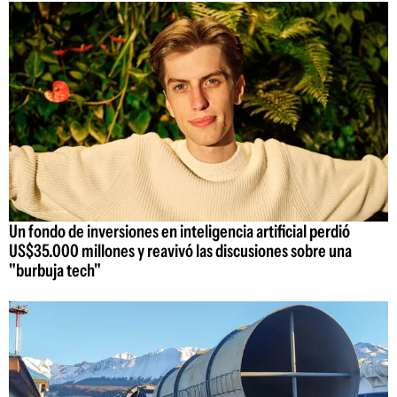
Un fondo de inversiones en inteligencia artificial perdió
US$35.000 millones y reavivó las discusiones sobre una
"burbuja tech"