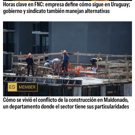
Horas clave en FNC: empresa define cómo sigue en Uruguay;
gobierno y sindicato también manejan alternativas
Cómo se vivió el conflicto de la construcción en Maldonado,
un departamento donde el sector tiene sus particularidades