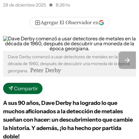
29 de diciembre 2025
8:26 hs
Agregar El Observador en
Dave Derby comenzó a usar detectores de metales en la
década de 1960, después de descubrir una moneda de la época
Peter Derby
georgiana.
Compartir
A sus 90 años, Dave Derby ha logrado lo que
muchos aficionados a la detección de metales
sueñan con hacer: un descubrimiento que cambie
la historia. Y además, ¡lo ha hecho por partida
doble!