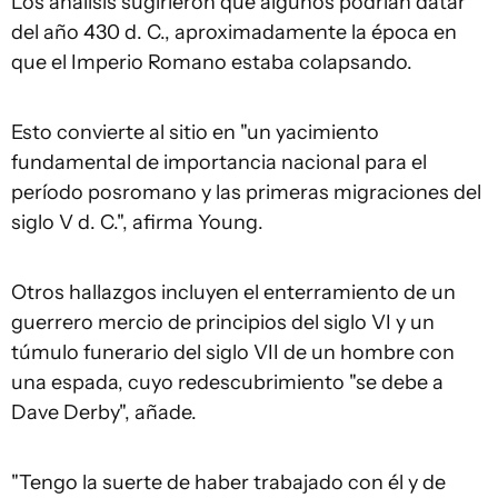
Los análisis sugirieron que algunos podrían datar
del año 430 d. C., aproximadamente la época en
que el Imperio Romano estaba colapsando.
Esto convierte al sitio en "un yacimiento
fundamental de importancia nacional para el
período posromano y las primeras migraciones del
siglo V d. C.", afirma Young.
Otros hallazgos incluyen el enterramiento de un
guerrero mercio de principios del siglo VI y un
túmulo funerario del siglo VII de un hombre con
una espada, cuyo redescubrimiento "se debe a
Dave Derby", añade.
"Tengo la suerte de haber trabajado con él y de