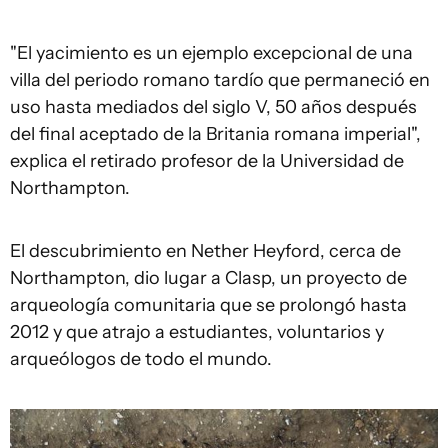
"El yacimiento es un ejemplo excepcional de una
villa del periodo romano tardío que permaneció en
uso hasta mediados del siglo V, 50 años después
del final aceptado de la Britania romana imperial",
explica el retirado profesor de la Universidad de
Northampton.
El descubrimiento en Nether Heyford, cerca de
Northampton, dio lugar a Clasp, un proyecto de
arqueología comunitaria que se prolongó hasta
2012 y que atrajo a estudiantes, voluntarios y
arqueólogos de todo el mundo.