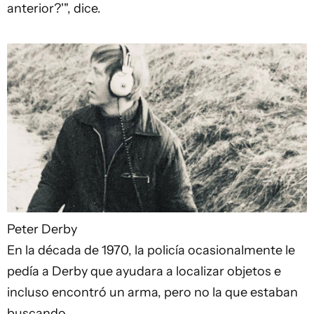
anterior?'", dice.
Peter Derby
En la década de 1970, la policía ocasionalmente le
pedía a Derby que ayudara a localizar objetos e
incluso encontró un arma, pero no la que estaban
buscando.