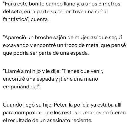
"Fui a este bonito campo llano y, a unos 9 metros
del seto, en la parte superior, tuve una señal
fantástica", cuenta.
"Apareció un broche sajón de mujer, así que seguí
excavando y encontré un trozo de metal que pensé
que podría ser parte de una espada.
"Llamé a mi hijo y le dije: 'Tienes que venir,
encontré una espada y ¡tiene una mano
empuñándola!".
Cuando llegó su hijo, Peter, la policía ya estaba allí
para comprobar que los restos humanos no fueran
el resultado de un asesinato reciente.