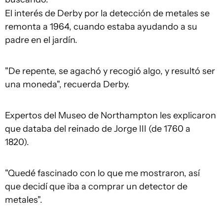
El interés de Derby por la detección de metales se
remonta a 1964, cuando estaba ayudando a su
padre en el jardín.
"De repente, se agachó y recogió algo, y resultó ser
una moneda", recuerda Derby.
Expertos del Museo de Northampton les explicaron
que databa del reinado de Jorge III (de 1760 a
1820).
"Quedé fascinado con lo que me mostraron, así
que decidí que iba a comprar un detector de
metales".