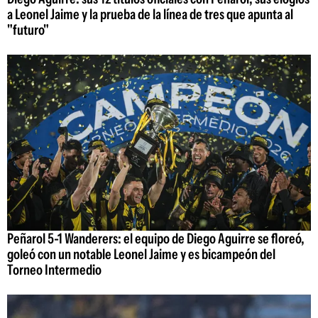
a Leonel Jaime y la prueba de la línea de tres que apunta al
"futuro"
Peñarol 5-1 Wanderers: el equipo de Diego Aguirre se floreó,
goleó con un notable Leonel Jaime y es bicampeón del
Torneo Intermedio