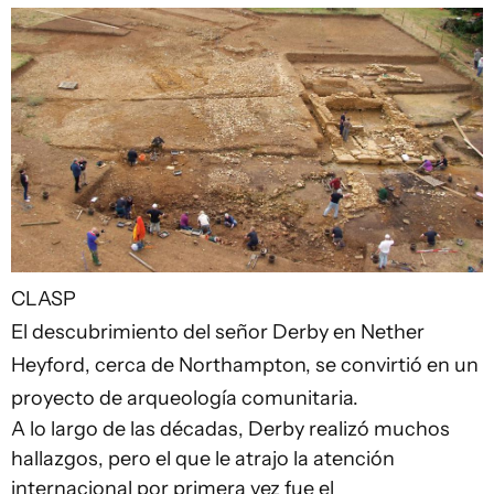
CLASP
El descubrimiento del señor Derby en Nether
Heyford, cerca de Northampton, se convirtió en un
proyecto de arqueología comunitaria.
A lo largo de las décadas, Derby realizó muchos
hallazgos, pero el que le atrajo la atención
internacional por primera vez fue el