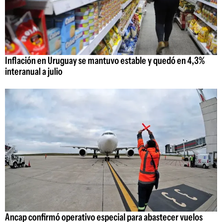
Inflación en Uruguay se mantuvo estable y quedó en 4,3%
interanual a julio
Ancap confirmó operativo especial para abastecer vuelos