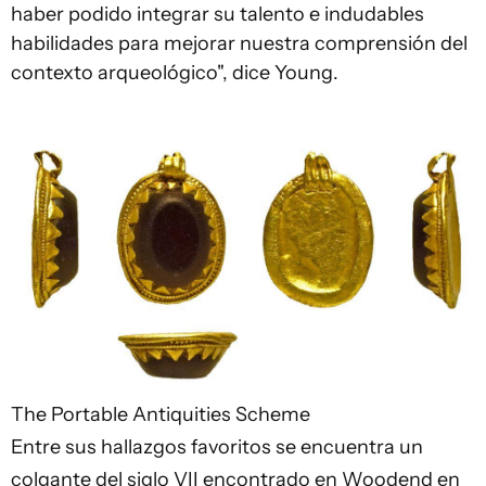
haber podido integrar su talento e indudables
habilidades para mejorar nuestra comprensión del
contexto arqueológico", dice Young.
The Portable Antiquities Scheme
Entre sus hallazgos favoritos se encuentra un
colgante del siglo VII encontrado en Woodend en