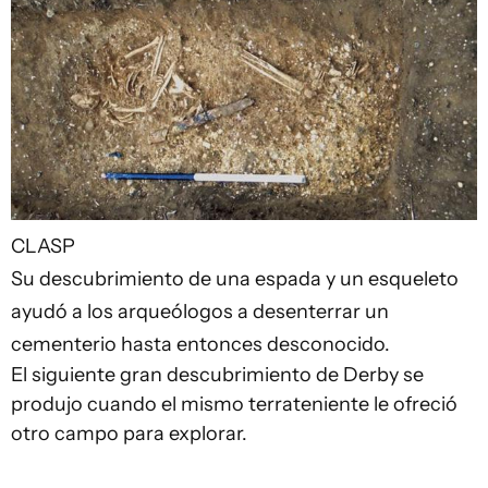
CLASP
Su descubrimiento de una espada y un esqueleto
ayudó a los arqueólogos a desenterrar un
cementerio hasta entonces desconocido.
El siguiente gran descubrimiento de Derby se
produjo cuando el mismo terrateniente le ofreció
otro campo para explorar.