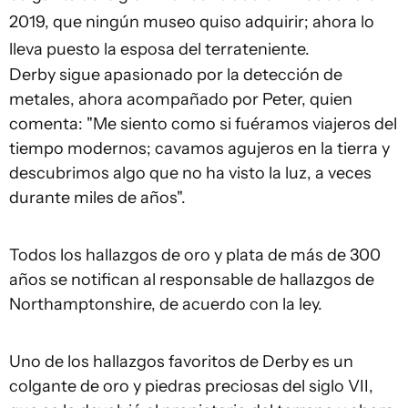
2019, que ningún museo quiso adquirir; ahora lo
lleva puesto la esposa del terrateniente.
Derby sigue apasionado por la detección de
metales, ahora acompañado por Peter, quien
comenta: "Me siento como si fuéramos viajeros del
tiempo modernos; cavamos agujeros en la tierra y
descubrimos algo que no ha visto la luz, a veces
durante miles de años".
Todos los hallazgos de oro y plata de más de 300
años se notifican al responsable de hallazgos de
Northamptonshire, de acuerdo con la ley.
Uno de los hallazgos favoritos de Derby es un
colgante de oro y piedras preciosas del siglo VII,