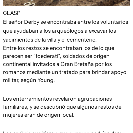
CLASP
El señor Derby se encontraba entre los voluntarios
que ayudaban a los arqueólogos a excavar los
yacimientos de la villa y el cementerio.
Entre los restos se encontraban los de lo que
parecen ser "foederati", soldados de origen
continental invitados a Gran Bretaña por los
romanos mediante un tratado para brindar apoyo
militar, según Young.
Los enterramientos revelaron agrupaciones
familiares, y se descubrió que algunos restos de
mujeres eran de origen local.