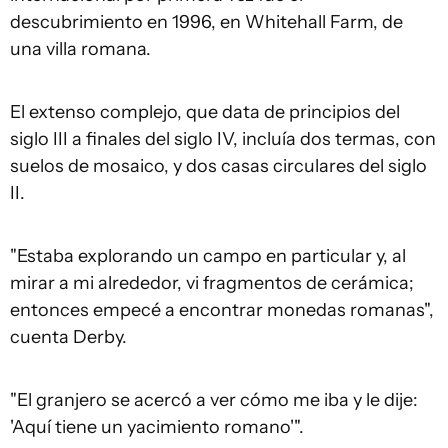
descubrimiento en 1996, en Whitehall Farm, de
una villa romana.
El extenso complejo, que data de principios del
siglo III a finales del siglo IV, incluía dos termas, con
suelos de mosaico, y dos casas circulares del siglo
II.
"Estaba explorando un campo en particular y, al
mirar a mi alrededor, vi fragmentos de cerámica;
entonces empecé a encontrar monedas romanas",
cuenta Derby.
"El granjero se acercó a ver cómo me iba y le dije:
'Aquí tiene un yacimiento romano'".