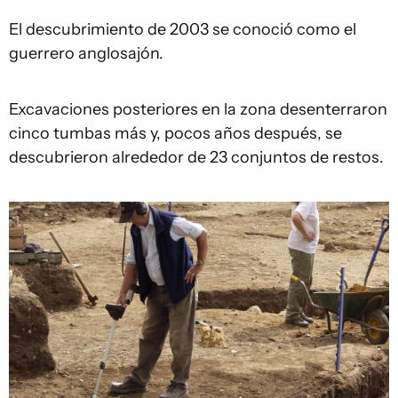
El descubrimiento de 2003 se conoció como el
guerrero anglosajón.
Excavaciones posteriores en la zona desenterraron
cinco tumbas más y, pocos años después, se
descubrieron alrededor de 23 conjuntos de restos.