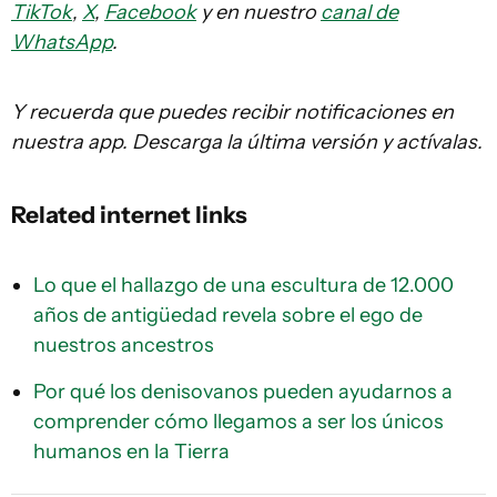
TikTok
,
X
,
Facebook
y en nuestro
canal de
WhatsApp
.
Y recuerda que puedes recibir notificaciones en
nuestra app. Descarga la última versión y actívalas.
Related internet links
Lo que el hallazgo de una escultura de 12.000
años de antigüedad revela sobre el ego de
nuestros ancestros
Por qué los denisovanos pueden ayudarnos a
comprender cómo llegamos a ser los únicos
humanos en la Tierra