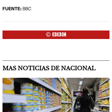
FUENTE:
BBC
MAS NOTICIAS DE NACIONAL