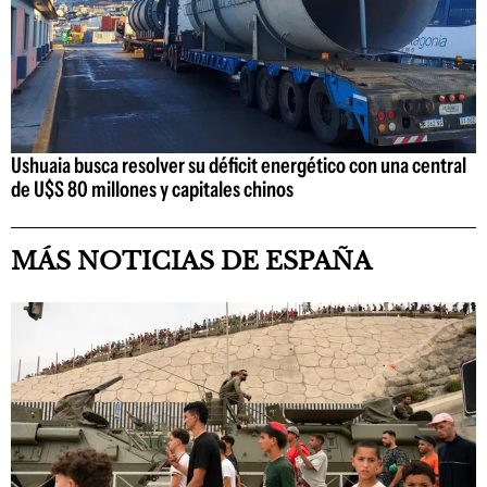
Ushuaia busca resolver su déficit energético con una central
de U$S 80 millones y capitales chinos
MÁS NOTICIAS DE ESPAÑA