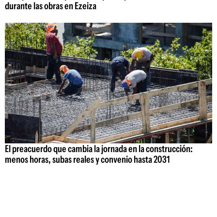
durante las obras en Ezeiza
El preacuerdo que cambia la jornada en la construcción:
menos horas, subas reales y convenio hasta 2031