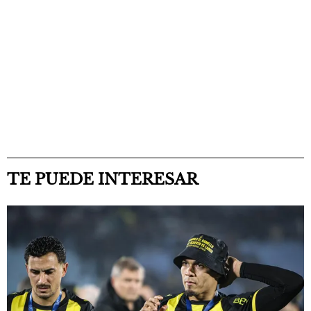
TE PUEDE INTERESAR