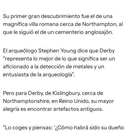
Su primer gran descubrimiento fue el de una
magnífica villa romana cerca de Northampton, al
que le siguió el de un cementerio anglosajón.
El arqueólogo Stephen Young dice que Derby
"representa lo mejor de lo que significa ser un
aficionado a la detección de metales y un
entusiasta de la arqueología".
Pero para Derby, de Kislingbury, cerca de
Northamptonshire, en Reino Unido, su mayor
alegría es encontrar artefactos antiguos.
"Lo coges y piensas: '¿Cómo habrá sido su dueño