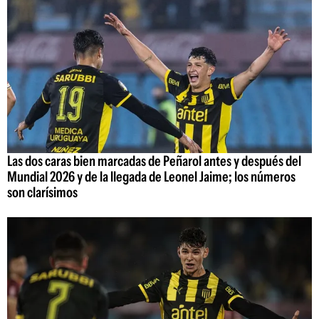
Las dos caras bien marcadas de Peñarol antes y después del
Mundial 2026 y de la llegada de Leonel Jaime; los números
son clarísimos