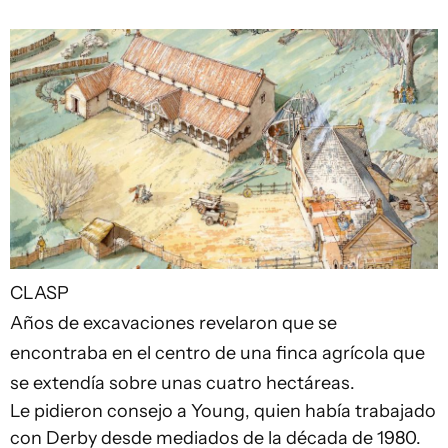
CLASP
Años de excavaciones revelaron que se
encontraba en el centro de una finca agrícola que
se extendía sobre unas cuatro hectáreas.
Le pidieron consejo a Young, quien había trabajado
con Derby desde mediados de la década de 1980.