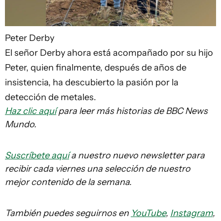
Peter Derby
El señor Derby ahora está acompañado por su hijo
Peter, quien finalmente, después de años de
insistencia, ha descubierto la pasión por la
detección de metales.
Haz clic aquí
para leer más historias de BBC News
Mundo.
Suscríbete aquí
a nuestro nuevo newsletter para
recibir cada viernes una selección de nuestro
mejor contenido de la semana.
También puedes seguirnos en
YouTube
,
Instagram
,