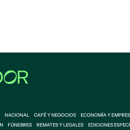
NACIONAL
CAFÉ Y NEGOCIOS
ECONOMÍA Y EMPRE
ÓN
FÚNEBRES
REMATES Y LEGALES
EDICIONES ESPEC