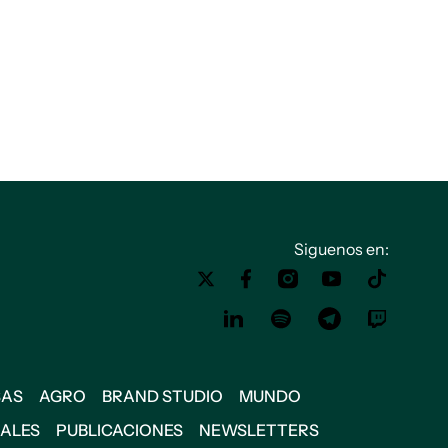
Siguenos en:
SAS
AGRO
BRAND STUDIO
MUNDO
IALES
PUBLICACIONES
NEWSLETTERS