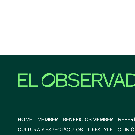
HOME
MEMBER
BENEFICIOS MEMBER
REFERÍ
CULTURA Y ESPECTÁCULOS
LIFESTYLE
OPINI