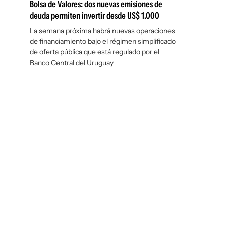
Bolsa de Valores: dos nuevas emisiones de
deuda permiten invertir desde US$ 1.000
La semana próxima habrá nuevas operaciones
de financiamiento bajo el régimen simplificado
de oferta pública que está regulado por el
Banco Central del Uruguay