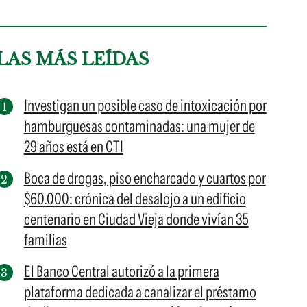
LAS MÁS LEÍDAS
Investigan un posible caso de intoxicación por
hamburguesas contaminadas: una mujer de
29 años está en CTI
Boca de drogas, piso encharcado y cuartos por
$60.000: crónica del desalojo a un edificio
centenario en Ciudad Vieja donde vivían 35
familias
El Banco Central autorizó a la primera
plataforma dedicada a canalizar el préstamo