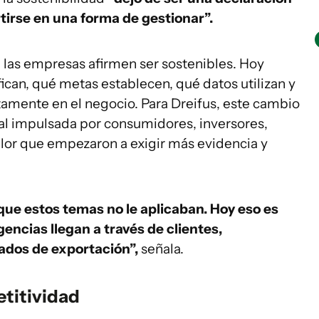
irse en una forma de gestionar”.
 las empresas afirmen ser sostenibles. Hoy
can, qué metas establecen, qué datos utilizan y
amente en el negocio. Para Dreifus, este cambio
al impulsada por consumidores, inversores,
lor que empezaron a exigir más evidencia y
ue estos temas no le aplicaban. Hoy eso es
gencias llegan a través de clientes,
cados de exportación”,
señala.
etitividad