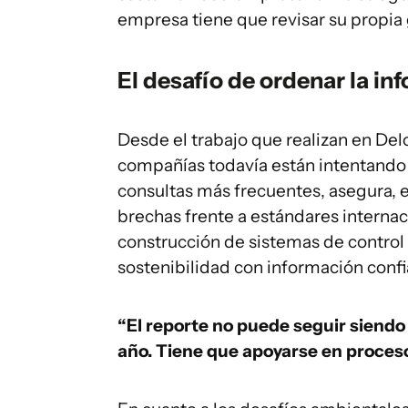
empresa tiene que revisar su propia 
El desafío de ordenar la in
Desde el trabajo que realizan en De
compañías todavía están intentando
consultas más frecuentes, asegura, e
brechas frente a estándares internac
construcción de sistemas de control
sostenibilidad con información confi
“El reporte no puede seguir siendo
año. Tiene que apoyarse en proceso