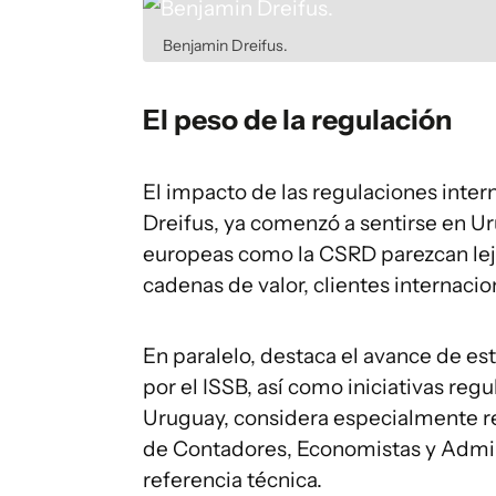
Benjamin Dreifus.
El peso de la regulación
El impacto de las regulaciones inte
Dreifus, ya comenzó a sentirse en 
europeas como la CSRD parezcan leja
cadenas de valor, clientes internaci
En paralelo, destaca el avance de es
por el ISSB, así como iniciativas regu
Uruguay, considera especialmente re
de Contadores, Economistas y Admi
referencia técnica.