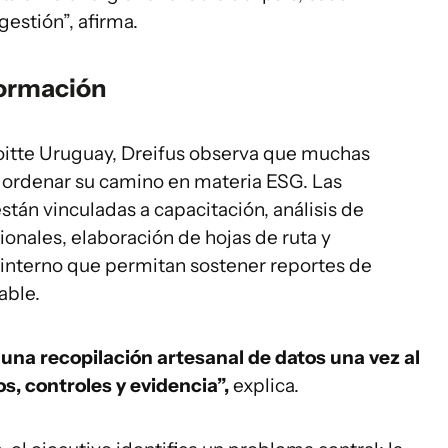
gestión”, afirma.
formación
loitte Uruguay, Dreifus observa que muchas
 ordenar su camino en materia ESG. Las
stán vinculadas a capacitación, análisis de
ionales, elaboración de hojas de ruta y
 interno que permitan sostener reportes de
able.
 una recopilación artesanal de datos una vez al
s, controles y evidencia”,
explica.