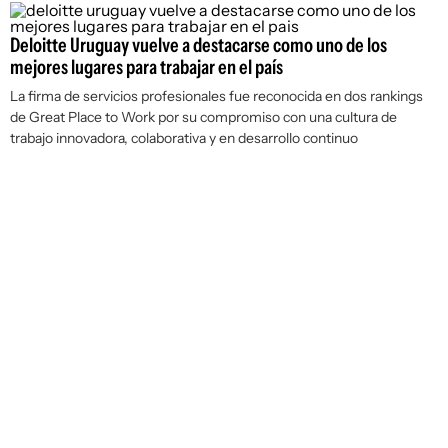
Deloitte Uruguay vuelve a destacarse como uno de los
mejores lugares para trabajar en el país
La firma de servicios profesionales fue reconocida en dos rankings
de Great Place to Work por su compromiso con una cultura de
trabajo innovadora, colaborativa y en desarrollo continuo