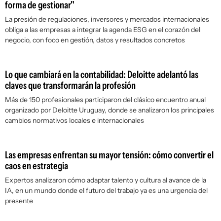
forma de gestionar"
La presión de regulaciones, inversores y mercados internacionales
obliga a las empresas a integrar la agenda ESG en el corazón del
negocio, con foco en gestión, datos y resultados concretos
Lo que cambiará en la contabilidad: Deloitte adelantó las
claves que transformarán la profesión
Más de 150 profesionales participaron del clásico encuentro anual
organizado por Deloitte Uruguay, donde se analizaron los principales
cambios normativos locales e internacionales
Las empresas enfrentan su mayor tensión: cómo convertir el
caos en estrategia
Expertos analizaron cómo adaptar talento y cultura al avance de la
IA, en un mundo donde el futuro del trabajo ya es una urgencia del
presente