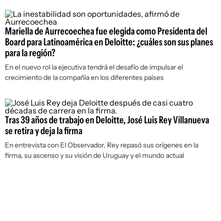
Mariella de Aurrecoechea fue elegida como Presidenta del
Board para Latinoamérica en Deloitte: ¿cuáles son sus planes
para la región?
En el nuevo rol la ejecutiva tendrá el desafío de impulsar el
crecimiento de la compañía en los diferentes países
Tras 39 años de trabajo en Deloitte, José Luis Rey Villanueva
se retira y deja la firma
En entrevista con
El Observador
, Rey repasó sus orígenes en la
firma, su ascenso y su visión de Uruguay y el mundo actual