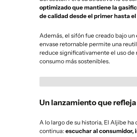
optimizado que mantiene la gasifi
de calidad desde el primer hasta el 
Además, el sifón fue creado bajo u
envase retornable permite una reutil
reduce significativamente el uso de
consumo más sostenibles.
Un lanzamiento que refleja l
A lo largo de su historia, El Aljibe 
continua:
escuchar al consumidor, 