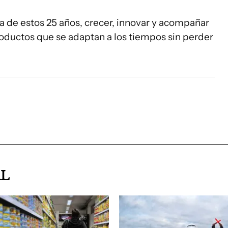
 de estos 25 años, crecer, innovar y acompañar
roductos que se adaptan a los tiempos sin perder
AL