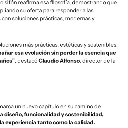
vo sifón reafirma esa filosofía, demostrando que
liando su oferta para responder a las
 con soluciones prácticas, modernas y
uciones más prácticas, estéticas y sostenibles.
ar esa evolución sin perder la esencia que
 años”
, destacó
Claudio Alfonso
, director de la
 marca un nuevo capítulo en su camino de
diseño, funcionalidad y sostenibilidad,
la experiencia tanto como la calidad.