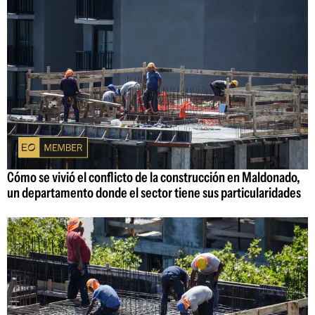
Cómo se vivió el conflicto de la construcción en Maldonado,
un departamento donde el sector tiene sus particularidades