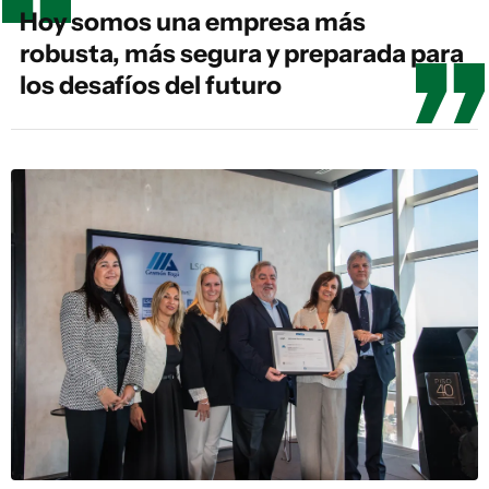
Hoy somos una empresa más
robusta, más segura y preparada para
los desafíos del futuro