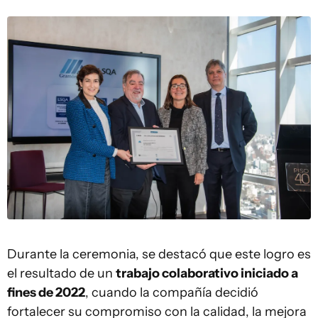
Durante la ceremonia, se destacó que este logro es
el resultado de un
trabajo colaborativo iniciado a
fines de 2022
, cuando la compañía decidió
fortalecer su compromiso con la calidad, la mejora