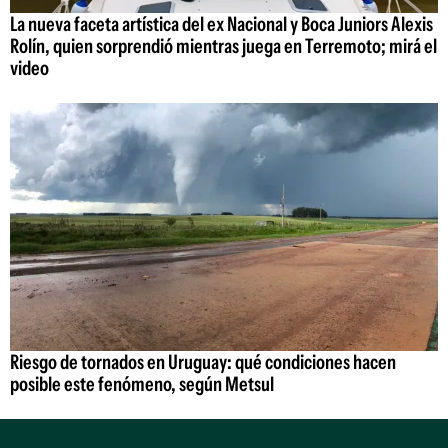
La nueva faceta artística del ex Nacional y Boca Juniors Alexis
Rolín, quien sorprendió mientras juega en Terremoto; mirá el
video
Riesgo de tornados en Uruguay: qué condiciones hacen
posible este fenómeno, según Metsul