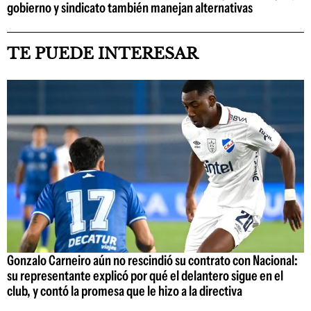
gobierno y sindicato también manejan alternativas
TE PUEDE INTERESAR
Gonzalo Carneiro aún no rescindió su contrato con Nacional:
su representante explicó por qué el delantero sigue en el
club, y contó la promesa que le hizo a la directiva