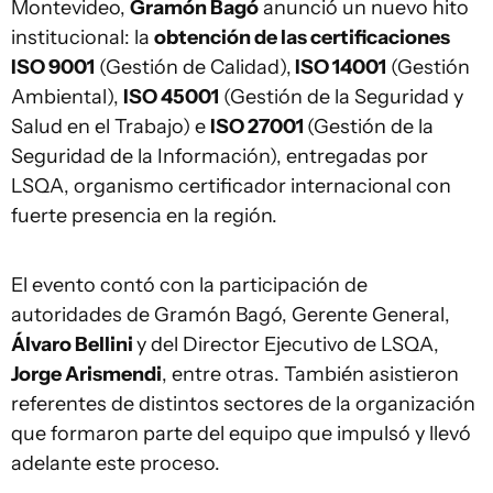
Montevideo,
Gramón Bagó
anunció un nuevo hito
institucional: la
obtención de las certificaciones
ISO 9001
(Gestión de Calidad),
ISO 14001
(Gestión
Ambiental),
ISO 45001
(Gestión de la Seguridad y
Salud en el Trabajo) e
ISO 27001
(Gestión de la
Seguridad de la Información), entregadas por
LSQA, organismo certificador internacional con
fuerte presencia en la región.
El evento contó con la participación de
autoridades de Gramón Bagó, Gerente General,
Álvaro Bellini
y del Director Ejecutivo de LSQA,
Jorge Arismendi
, entre otras. También asistieron
referentes de distintos sectores de la organización
que formaron parte del equipo que impulsó y llevó
adelante este proceso.