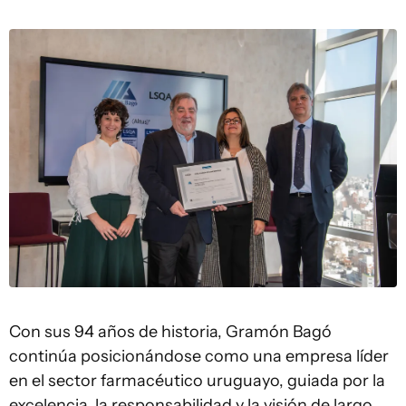
Con sus 94 años de historia, Gramón Bagó
continúa posicionándose como una empresa líder
en el sector farmacéutico uruguayo, guiada por la
excelencia, la responsabilidad y la visión de largo