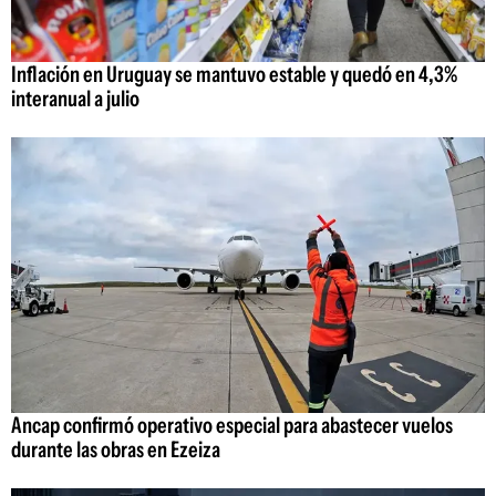
Inflación en Uruguay se mantuvo estable y quedó en 4,3%
interanual a julio
Ancap confirmó operativo especial para abastecer vuelos
durante las obras en Ezeiza