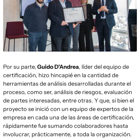
Por su parte,
Guido D'Andrea
, líder del equipo de
certificación, hizo hincapié en la cantidad de
herramientas de análisis desarrolladas durante el
proceso, como ser, análisis de riesgos, evaluación
de partes interesadas, entre otras. Y que, si bien el
proyecto se inició con un equipo de expertos de la
empresa en cada una de las áreas de certificación,
rápidamente fue sumando colaboradores hasta
involucrar, prácticamente, a toda la organización.