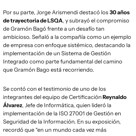
Por su parte, Jorge Arismendi destacó los
30 años
de trayectoria de LSQA
, y subrayó el compromiso
de Gramón Bagó frente a un desafío tan
ambicioso. Señaló a la compañía como un ejemplo
de empresa con enfoque sistémico, destacando la
implementación de un Sistema de Gestión
Integrado como parte fundamental del camino
que Gramón Bago está recorriendo.
Se contó con el testimonio de uno de los
integrantes del equipo de Certificación
Reynaldo
Álvarez
, Jefe de Informática, quien lideró la
implementación de la ISO 27001 de Gestión en
Seguridad de la Información. En su exposición,
recordó que “en un mundo cada vez más