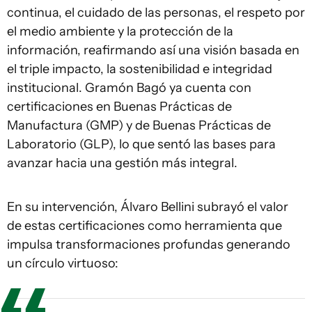
continua, el cuidado de las personas, el respeto por
el medio ambiente y la protección de la
información, reafirmando así una visión basada en
el triple impacto, la sostenibilidad e integridad
institucional. Gramón Bagó ya cuenta con
certificaciones en Buenas Prácticas de
Manufactura (GMP) y de Buenas Prácticas de
Laboratorio (GLP), lo que sentó las bases para
avanzar hacia una gestión más integral.
En su intervención, Álvaro Bellini subrayó el valor
de estas certificaciones como herramienta que
impulsa transformaciones profundas generando
un círculo virtuoso: