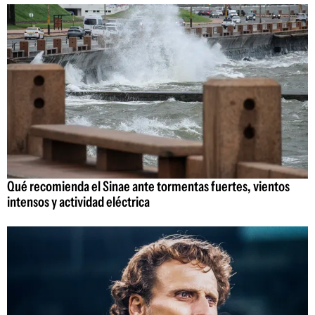
Qué recomienda el Sinae ante tormentas fuertes, vientos
intensos y actividad eléctrica