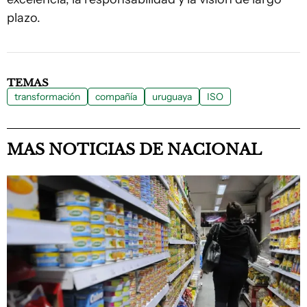
plazo.
TEMAS
transformación
compañía
uruguaya
ISO
MAS NOTICIAS DE NACIONAL