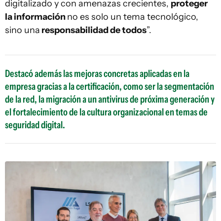
digitalizado y con amenazas crecientes,
proteger
la información
no es solo un tema tecnológico,
sino una
responsabilidad de todos
”.
Destacó además las mejoras concretas aplicadas en la
empresa gracias a la certificación, como ser la segmentación
de la red, la migración a un antivirus de próxima generación y
el fortalecimiento de la cultura organizacional en temas de
seguridad digital.