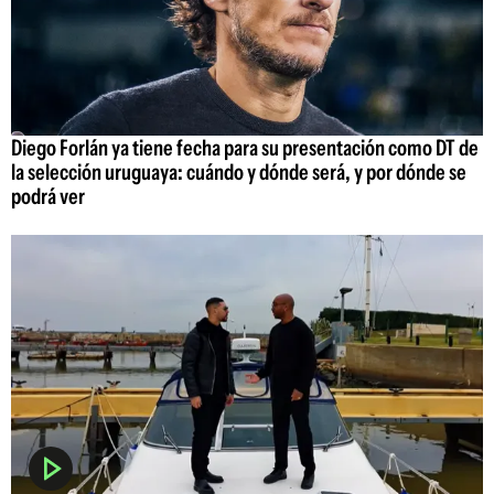
Diego Forlán ya tiene fecha para su presentación como DT de
la selección uruguaya: cuándo y dónde será, y por dónde se
podrá ver