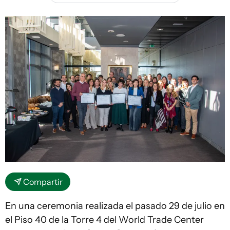
Compartir
En una ceremonia realizada el pasado 29 de julio en
el Piso 40 de la Torre 4 del World Trade Center