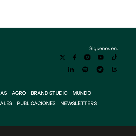
Siguenos en:
SAS
AGRO
BRAND STUDIO
MUNDO
IALES
PUBLICACIONES
NEWSLETTERS