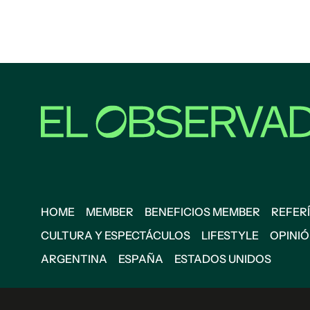
HOME
MEMBER
BENEFICIOS MEMBER
REFERÍ
CULTURA Y ESPECTÁCULOS
LIFESTYLE
OPINI
ARGENTINA
ESPAÑA
ESTADOS UNIDOS