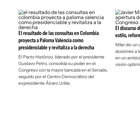
El discurso d
El resultado de las consultas en Colombia
estilo, refor
proyecta a Paloma Valencia como
Milei dio un
presidenciable y revitaliza a la derecha
alusiones a 
El Pacto Histórico, liderado por el presidente
en un ambic
Gustavo Petro, consolida su poder en el
visión optimi
Congreso con la mayor bancada en el Senado,
seguido por el Centro Democrático del
expresidente Álvaro Uribe.