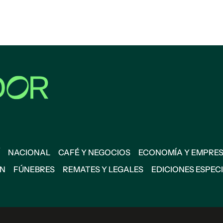
NACIONAL
CAFÉ Y NEGOCIOS
ECONOMÍA Y EMPRE
ÓN
FÚNEBRES
REMATES Y LEGALES
EDICIONES ESPEC