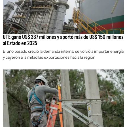
UTE ganó US$ 337 millones y aportó más de US$ 150 millones
al Estado en 2025
El año pasado creció la demanda interna, se volvió a importar energía
y cayeron a la mitad las exportaciones hacia la región