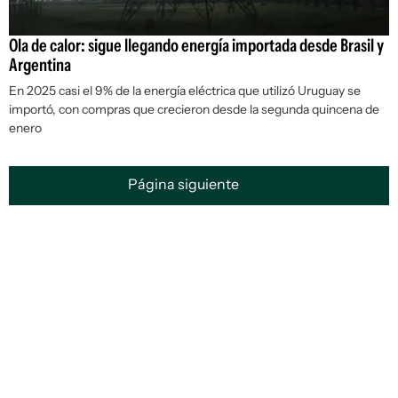
Ola de calor: sigue llegando energía importada desde Brasil y
Argentina
En 2025 casi el 9% de la energía eléctrica que utilizó Uruguay se
importó, con compras que crecieron desde la segunda quincena de
enero
Página siguiente