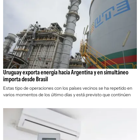
Uruguay exporta energía hacia Argentina y en simultáneo
importa desde Brasil
Estas tipo de operaciones con los países vecinos se ha repetido en
varios momentos de los último días y está previsto que continúen