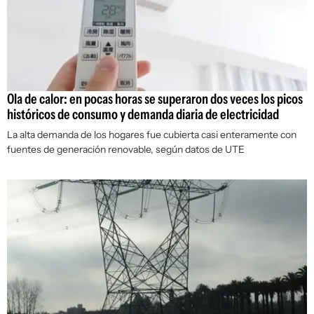
Ola de calor: en pocas horas se superaron dos veces los picos
históricos de consumo y demanda diaria de electricidad
La alta demanda de los hogares fue cubierta casi enteramente con
fuentes de generación renovable, según datos de UTE