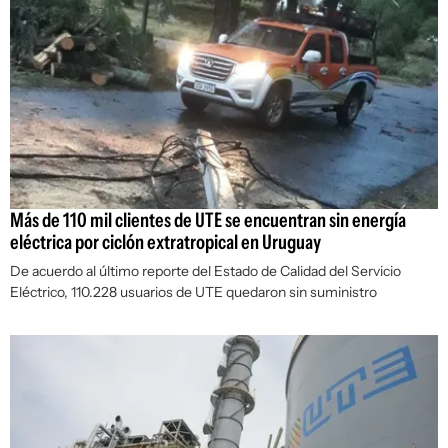
Más de 110 mil clientes de UTE se encuentran sin energía
eléctrica por ciclón extratropical en Uruguay
De acuerdo al último reporte del Estado de Calidad del Servicio
Eléctrico, 110.228 usuarios de UTE quedaron sin suministro