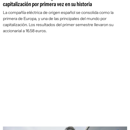
capitalización por primera vez en su historia
La compañía eléctrica de origen español se consolida como la
primera de Europa, y una de las principales del mundo por
capitalización. Los resultados del primer semestre llevaron su
accionarial a 16.58 euros.