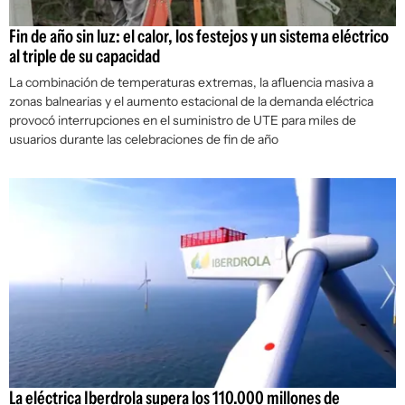
Fin de año sin luz: el calor, los festejos y un sistema eléctrico
al triple de su capacidad
La combinación de temperaturas extremas, la afluencia masiva a
zonas balnearias y el aumento estacional de la demanda eléctrica
provocó interrupciones en el suministro de UTE para miles de
usuarios durante las celebraciones de fin de año
La eléctrica Iberdrola supera los 110.000 millones de