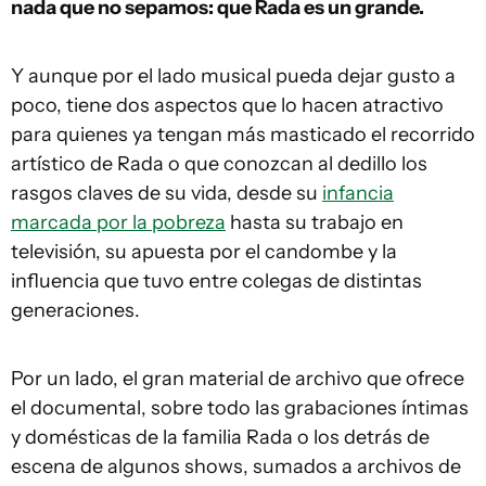
nada que no sepamos: que Rada es un grande.
Y aunque por el lado musical pueda dejar gusto a
poco, tiene dos aspectos que lo hacen atractivo
para quienes ya tengan más masticado el recorrido
artístico de Rada o que conozcan al dedillo los
rasgos claves de su vida, desde su
infancia
marcada por la pobreza
hasta su trabajo en
televisión, su apuesta por el candombe y la
influencia que tuvo entre colegas de distintas
generaciones.
Por un lado, el gran material de archivo que ofrece
el documental, sobre todo las grabaciones íntimas
y domésticas de la familia Rada o los detrás de
escena de algunos shows, sumados a archivos de