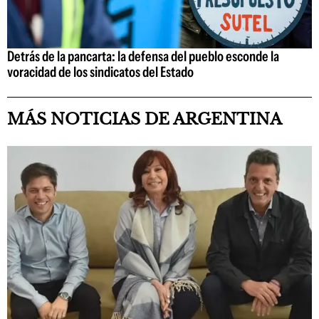
Detrás de la pancarta: la defensa del pueblo esconde la
voracidad de los sindicatos del Estado
MÁS NOTICIAS DE ARGENTINA