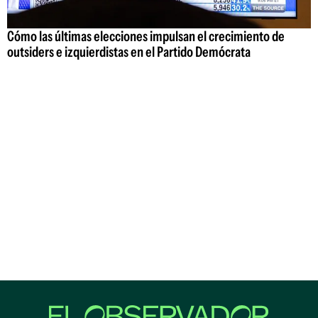
Cómo las últimas elecciones impulsan el crecimiento de
outsiders e izquierdistas en el Partido Demócrata