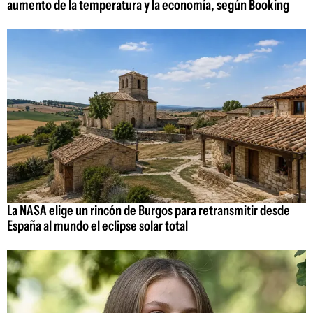
aumento de la temperatura y la economía, según Booking
La NASA elige un rincón de Burgos para retransmitir desde
España al mundo el eclipse solar total