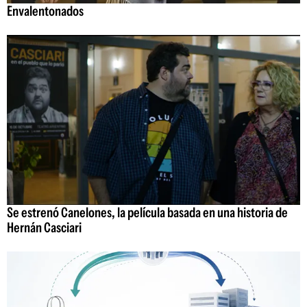
Envalentonados
Se estrenó Canelones, la película basada en una historia de
Hernán Casciari