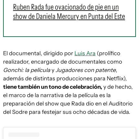
Ruben Rada fue ovacionado de pie en un
show de Daniela Mercury en Punta del Este
El documental, dirigido por
Luis Ara
(prolífico
realizador, encargado de documentales como
Gonchi: la película
y
Jugadores con patente
,
además de distintas producciones para Netflix),
tiene también un tono de celebración,
y de hecho,
el marco de la narrativa de la película es la
preparación del show que Rada dio en el Auditorio
del Sodre para festejar sus ocho décadas de vida.