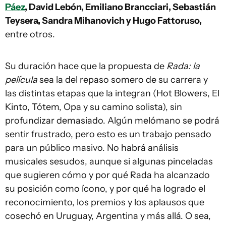
Páez
, David Lebón, Emiliano Brancciari, Sebastián
Teysera, Sandra Mihanovich y Hugo Fattoruso,
entre otros.
Su duración hace que la propuesta de
Rada: la
película
sea la del repaso somero de su carrera y
las distintas etapas que la integran (Hot Blowers, El
Kinto, Tótem, Opa y su camino solista), sin
profundizar demasiado. Algún melómano se podrá
sentir frustrado, pero esto es un trabajo pensado
para un público masivo. No habrá análisis
musicales sesudos, aunque si algunas pinceladas
que sugieren cómo y por qué Rada ha alcanzado
su posición como ícono, y por qué ha logrado el
reconocimiento, los premios y los aplausos que
cosechó en Uruguay, Argentina y más allá. O sea,