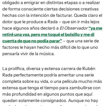
obligado a emigrar en distintas etapas o a realizar
de forma consciente ciertas decisiones creativas
hechas con la intención de facturar. Queda claro el
dolor que le produce a Rada – que sin ir más lejos
hace algunos años declaró a
El Observador
“ya me
retiré una vez, pero me toqué el bolsillo y me di
cuenta de que no podía parar”
– que una serie de
factores le hayan hecho más difícil de lo que uno
pensaría vivir de la música.
La prolífica, diversa y extensa carrera de Rubén
Rada perfectamente podría ameritar una serie
completa sobre su vida, o una película mucho más
extensa que tenga el tiempo para zambullirse con
más profundidad en algunos puntos que aquí
quedan solamente consignados. Aunque no hay