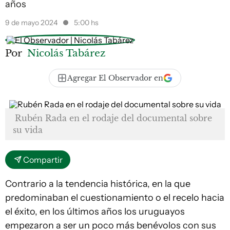
años
9 de mayo 2024
5:00 hs
Por
Nicolás Tabárez
Agregar El Observador en
Rubén Rada en el rodaje del documental sobre
su vida
Compartir
Contrario a la tendencia histórica, en la que
predominaban el cuestionamiento o el recelo hacia
el éxito, en los últimos años los uruguayos
empezaron a ser un poco más benévolos con sus