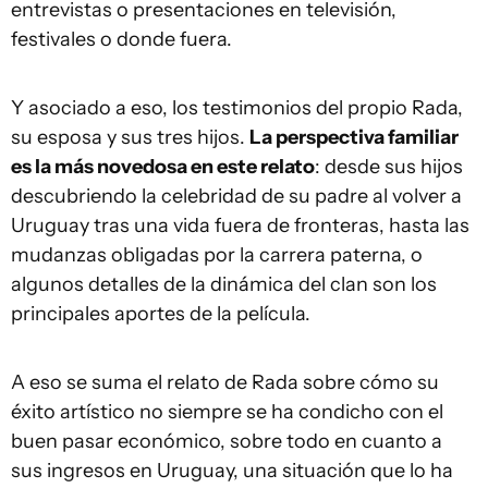
entrevistas o presentaciones en televisión,
festivales o donde fuera.
Y asociado a eso, los testimonios del propio Rada,
su esposa y sus tres hijos.
La perspectiva familiar
es la más novedosa en este relato
: desde sus hijos
descubriendo la celebridad de su padre al volver a
Uruguay tras una vida fuera de fronteras, hasta las
mudanzas obligadas por la carrera paterna, o
algunos detalles de la dinámica del clan son los
principales aportes de la película.
A eso se suma el relato de Rada sobre cómo su
éxito artístico no siempre se ha condicho con el
buen pasar económico, sobre todo en cuanto a
sus ingresos en Uruguay, una situación que lo ha