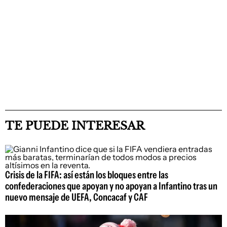
TE PUEDE INTERESAR
Crisis de la FIFA: así están los bloques entre las
confederaciones que apoyan y no apoyan a Infantino tras un
nuevo mensaje de UEFA, Concacaf y CAF