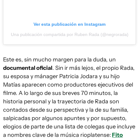
Ver esta publicación en Instagram
Una publicación compartida por Ruben Rada (@negrorada)
Este es, sin mucho margen para la duda, un
documental oficial
. Sin ir más lejos, el propio Rada,
su esposa y mánager Patricia Jodara y su hijo
Matías aparecen como productores ejecutivos del
filme. A lo largo de sus breves 70 minutos, la
historia personal y la trayectoria de Rada son
contados desde su perspectiva y la de su familia,
salpicadas por algunos apuntes y por supuesto,
elogios de parte de una lista de colegas que incluye
a nombres clave de la música rioplatense:
Fito