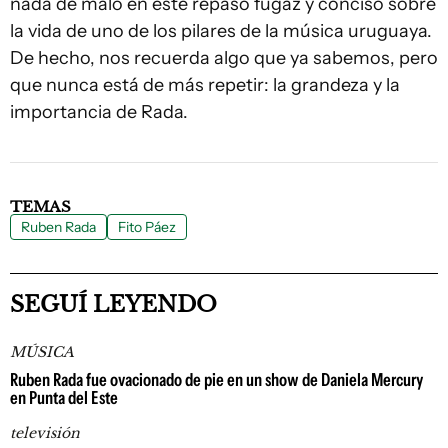
nada de malo en este repaso fugaz y conciso sobre
la vida de uno de los pilares de la música uruguaya.
De hecho, nos recuerda algo que ya sabemos, pero
que nunca está de más repetir: la grandeza y la
importancia de Rada.
TEMAS
Ruben Rada
Fito Páez
SEGUÍ LEYENDO
MÚSICA
Ruben Rada fue ovacionado de pie en un show de Daniela Mercury
en Punta del Este
televisión