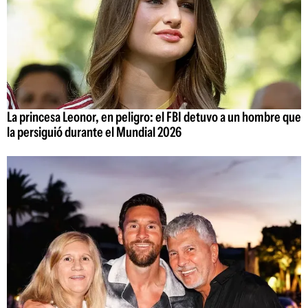
La princesa Leonor, en peligro: el FBI detuvo a un hombre que
la persiguió durante el Mundial 2026