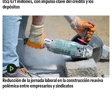
US$ 671 millones, con impulso clave del crédito y los
depósitos
Reducción de la jornada laboral en la construcción reaviva
polémica entre empresarios y sindicatos