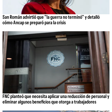
San Román advirtió que "la guerra no terminó" y detalló
cómo Ancap se preparó para la crisis
FNC planteó que necesita aplicar una reducción de personal y
eliminar algunos beneficios que otorga a trabajadores