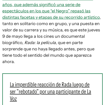
años, que además significó una serie de
espectáculos en los que “el Negro” repasó las
distintas facetas y etapas de su recorrido artístico
,
tanto en solitario como en grupo, y una puesta en
valor de su carrera y su música, es que este jueves
9 de mayo llega a los cines un documental
biográfico,
Rada: la película
, que en parte
sorprende que no haya llegado antes, pero que
tiene todo el sentido del mundo que aparezca
ahora.
La imperdible reacción de Rada luego de
ser "rebotado" por una participante de La
Voz