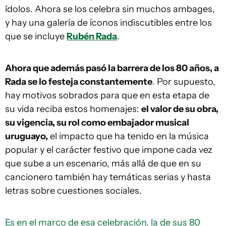
ídolos. Ahora se los celebra sin muchos ambages,
y hay una galería de íconos indiscutibles entre los
que se incluye
Rubén Rada
.
Ahora que además pasó la barrera de los 80 años, a
Rada se lo festeja constantemente
. Por supuesto,
hay motivos sobrados para que en esta etapa de
su vida reciba estos homenajes:
el valor de su obra,
su vigencia, su rol como embajador musical
uruguayo,
el impacto que ha tenido en la música
popular y el carácter festivo que impone cada vez
que sube a un escenario, más allá de que en su
cancionero también hay temáticas serias y hasta
letras sobre cuestiones sociales.
Es en el marco de esa celebración, la de sus 80