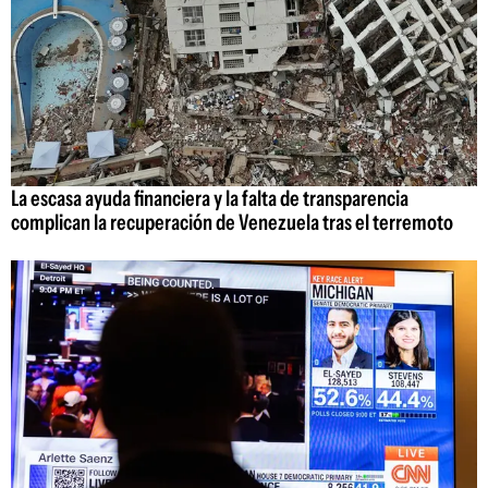
La escasa ayuda financiera y la falta de transparencia
complican la recuperación de Venezuela tras el terremoto