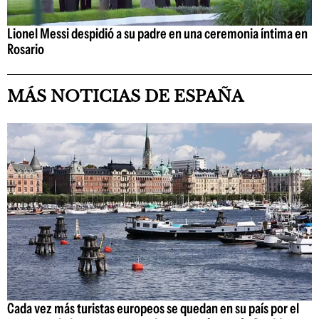
Lionel Messi despidió a su padre en una ceremonia íntima en
Rosario
MÁS NOTICIAS DE ESPAÑA
Cada vez más turistas europeos se quedan en su país por el