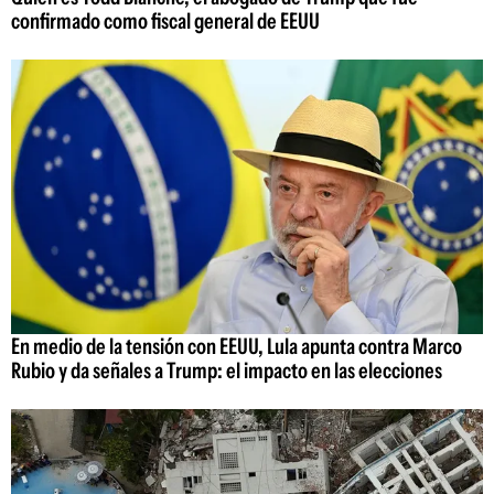
confirmado como fiscal general de EEUU
En medio de la tensión con EEUU, Lula apunta contra Marco
Rubio y da señales a Trump: el impacto en las elecciones