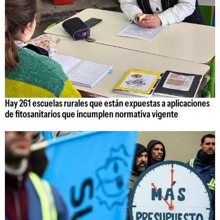
Hay 261 escuelas rurales que están expuestas a aplicaciones
de fitosanitarios que incumplen normativa vigente