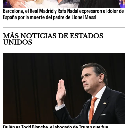
Barcelona, el Real Madrid y Rafa Nadal expresaron el dolor de
España por la muerte del padre de Lionel Messi
MÁS NOTICIAS DE ESTADOS
UNIDOS
Quién es Todd Blanche, el abogado de Trump que fue