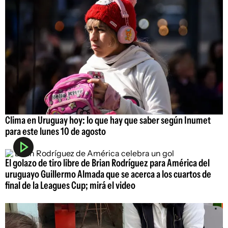
Clima en Uruguay hoy: lo que hay que saber según Inumet
para este lunes 10 de agosto
El golazo de tiro libre de Brian Rodríguez para América del
uruguayo Guillermo Almada que se acerca a los cuartos de
final de la Leagues Cup; mirá el video