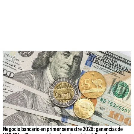
Negocio bancario en primer semestre 2026: ganancias de