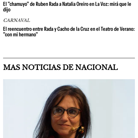
El "chamuyo" de Ruben Rada a Natalia Oreiro en La Voz: mirá que le
dijo
CARNAVAL
El reencuentro entre Rada y Cacho de la Cruz en el Teatro de Verano:
"con mi hermano"
MAS NOTICIAS DE NACIONAL