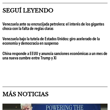
SEGUÍ LEYENDO
Venezuela ante su encrucijada petrolera: el interés de los gigantes
choca con la falta de reglas claras
Venezuela bajo la tutela de Estados Unidos: giro acelerado de la
economía y democracia en suspenso
China responde a EEUU y anuncia sanciones económicas a un mes de
una nueva cumbre entre Trump y Xi
MÁS NOTICIAS