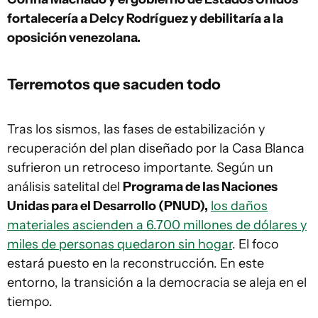
fortalecería a Delcy Rodríguez y debilitaría a la
oposición venezolana.
Terremotos que sacuden todo
Tras los sismos, las fases de estabilización y
recuperación del plan diseñado por la Casa Blanca
sufrieron un retroceso importante. Según un
análisis satelital del
Programa de las Naciones
Unidas para el Desarrollo (PNUD),
los daños
materiales ascienden a 6.700 millones de dólares y
miles de personas quedaron sin hogar
. El foco
estará puesto en la reconstrucción. En este
entorno, la transición a la democracia se aleja en el
tiempo.