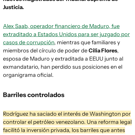
Justicia.
Alex Saab, operador financiero de Maduro, fue
extraditado a Estados Unidos para ser juzgado por
casos de corrupción
, mientras que familiares y
miembros del círculo de poder de
Cilia Flores
,
esposa de Maduro y extraditada a EEUU junto al
exmandatario, han perdido sus posiciones en el
organigrama oficial.
Barriles controlados
Rodríguez ha saciado el interés de Washington por
controlar el petróleo venezolano. Una reforma legal
facilitó la inversión privada, los barriles que antes