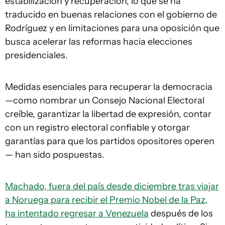
estabilización y recuperación, lo que se ha
traducido en buenas relaciones con el gobierno de
Rodríguez y en limitaciones para una oposición que
busca acelerar las reformas hacia elecciones
presidenciales.
Medidas esenciales para recuperar la democracia
—como nombrar un Consejo Nacional Electoral
creíble, garantizar la libertad de expresión, contar
con un registro electoral confiable y otorgar
garantías para que los partidos opositores operen
— han sido pospuestas.
Machado, fuera del país desde diciembre tras viajar
a Noruega para recibir el Premio Nobel de la Paz,
ha intentado regresar a Venezuela
después de los