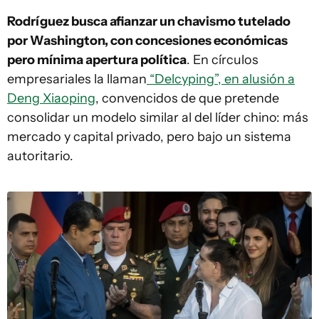
Rodríguez busca afianzar un chavismo tutelado
por Washington, con concesiones económicas
pero mínima apertura política
. En círculos
empresariales la llaman
“Delcyping”, en alusión a
Deng Xiaoping
, convencidos de que pretende
consolidar un modelo similar al del líder chino: más
mercado y capital privado, pero bajo un sistema
autoritario.