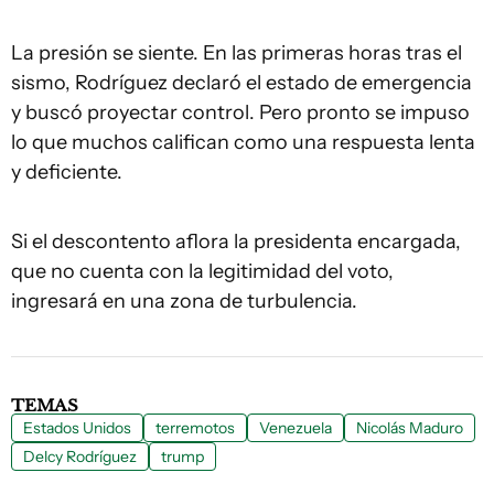
La presión se siente. En las primeras horas tras el
sismo, Rodríguez declaró el estado de emergencia
y buscó proyectar control. Pero pronto se impuso
lo que muchos califican como una respuesta lenta
y deficiente.
Si el descontento aflora la presidenta encargada,
que no cuenta con la legitimidad del voto,
ingresará en una zona de turbulencia.
TEMAS
Estados Unidos
terremotos
Venezuela
Nicolás Maduro
Delcy Rodríguez
trump