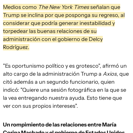
Medios como
The New York Times
señalan que
Trump se inclina por que posponga su regreso, al
considerar que podría generar inestabilidad y
torpedear las buenas relaciones de su
administración con el gobierno de Delcy
Rodríguez.
"Es oportunismo político y es grotesco", afirmó un
alto cargo de la administración Trump a
Axios
, que
citó además a un segundo funcionario, quien
indicó: "Quiere una sesión fotográfica en la que se
la vea entregando nuestra ayuda. Esto tiene que
ver con sus propios intereses".
Un rompimiento de las relaciones entre María
Corina Machado y el gobierno de Estados Unidos