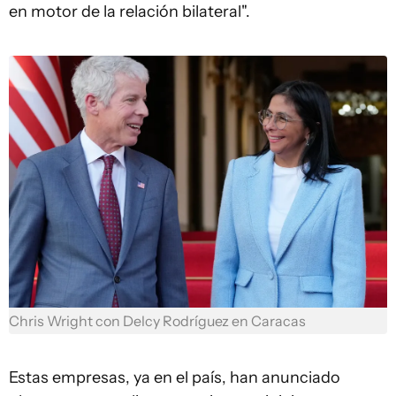
en motor de la relación bilateral".
Chris Wright con Delcy Rodríguez en Caracas
Estas empresas, ya en el país, han anunciado