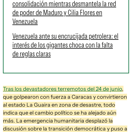
consolidación mientras desmantela la red
de poder de Maduro y Cilia Flores en
Venezuela
Venezuela ante su encrucijada petrolera: el
interés de los gigantes choca con la falta
de reglas claras
Tras los devastadores terremotos del 24 de junio
,
que golpearon con fuerza a Caracas y convirtieron
al estado La Guaira en zona de desastre, todo
indica que el cambio político se ha alejado aún
más. La emergencia humanitaria desplazó la
discusión sobre la transición democrática y puso a