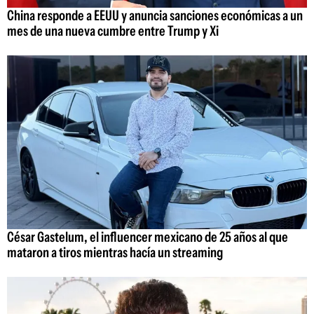
China responde a EEUU y anuncia sanciones económicas a un
mes de una nueva cumbre entre Trump y Xi
César Gastelum, el influencer mexicano de 25 años al que
mataron a tiros mientras hacía un streaming