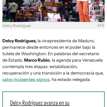
EFE
Delcy Rodríguez
Delcy Rodríguez,
la vicepresidenta de Maduro,
permanece desde entonces en el poder bajo la
tutela de Washington. En palabras del secretario
de Estado,
Marco Rubio
, la agenda para Venezuela
contempla tres etapas: estabilización,
recuperación y una transición a la democracia que,
salvo incipientes signos
, ha estado relegada.
Delcy Rodríguez avanza en su