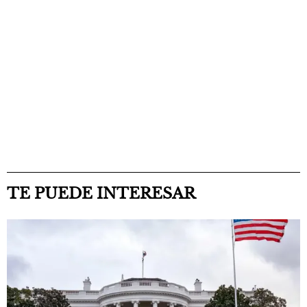
TE PUEDE INTERESAR