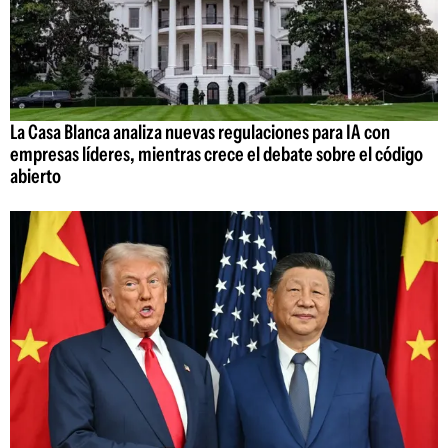
La Casa Blanca analiza nuevas regulaciones para IA con
empresas líderes, mientras crece el debate sobre el código
abierto