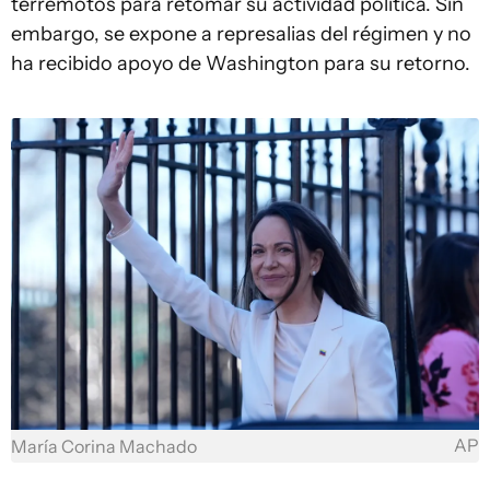
terremotos para retomar su actividad política. Sin
embargo, se expone a represalias del régimen y no
ha recibido apoyo de Washington para su retorno.
AP
María Corina Machado