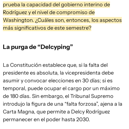
prueba la capacidad del gobierno interino de
Rodríguez y el nivel de compromiso de
Washington. ¿Cuáles son, entonces, los aspectos
más significativos de este semestre?
La purga de “Delcyping”
La Constitución establece que, si la falta del
presidente es absoluta, la vicepresidenta debe
asumir y convocar elecciones en 30 días; si es
temporal, puede ocupar el cargo por un máximo
de 180 días. Sin embargo, el Tribunal Supremo
introdujo la figura de una “falta forzosa”, ajena a la
Carta Magna, que permite a Delcy Rodríguez
permanecer en el poder hasta 2030.