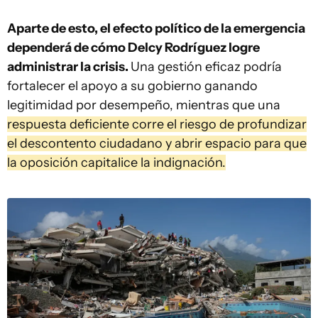
Aparte de esto, el efecto político de la emergencia
dependerá de cómo Delcy Rodríguez logre
administrar la crisis.
Una gestión eficaz podría
fortalecer el apoyo a su gobierno ganando
legitimidad por desempeño, mientras que una
respuesta deficiente corre el riesgo de profundizar
el descontento ciudadano y abrir espacio para que
la oposición capitalice la indignación.