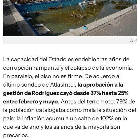
AP
La capacidad del Estado es endeble tras años de
corrupción rampante y el colapso de la economía.
En paralelo, el piso no es firme. De acuerdo al
último sondeo de AtlasIntel,
la aprobación a la
gestión de Rodríguez cayó desde 37% hasta 25%
entre febrero y mayo
. Antes del terremoto, 79% de
la población catalogaba como mala la situación del
país: la inflación acumula un salto de 102% en lo
que va de año y los salarios de la mayoría son
precarios.