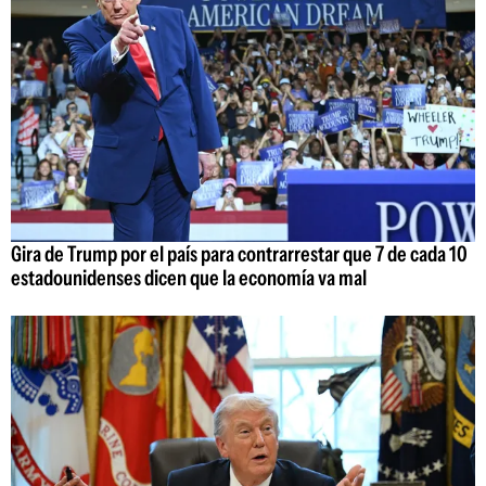
Gira de Trump por el país para contrarrestar que 7 de cada 10
estadounidenses dicen que la economía va mal