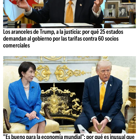
Los aranceles de Trump, a la justicia: por qué 25 estados
demandan al gobierno por las tarifas contra 60 socios
comerciales
"Es bueno para la economía mundial": por qué es inusual que