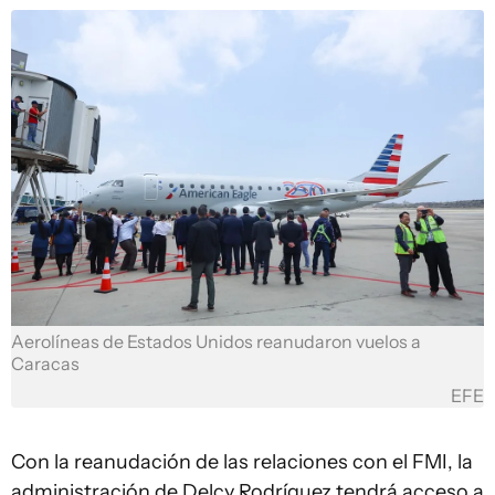
Aerolíneas de Estados Unidos reanudaron vuelos a
Caracas
EFE
Con la reanudación de las relaciones con el FMI, la
administración de Delcy Rodríguez tendrá acceso a