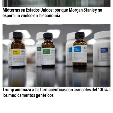
Midterms en Estados Unidos: por qué Morgan Stanley no
espera un vuelco en la economía
Trump amenaza a las farmacéuticas con aranceles del 100% a
los medicamentos genéricos