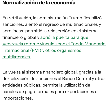
Normalización de la economía
En retribución, la administración Trump flexibilizó
sanciones, alentó el regreso de multinacionales y
aerolíneas, permitió la reinserción en el sistema
financiero global y
abrió la puerta para que
Venezuela retome vínculos con el Fondo Monetario
Internacional (FMI) y otros organismos
multilaterales.
La vuelta al sistema financiero global, gracias a la
flexibilización de sanciones al Banco Central y otras
entidades públicas, permite la utilización de
canales de pago formales para exportaciones e
importaciones.