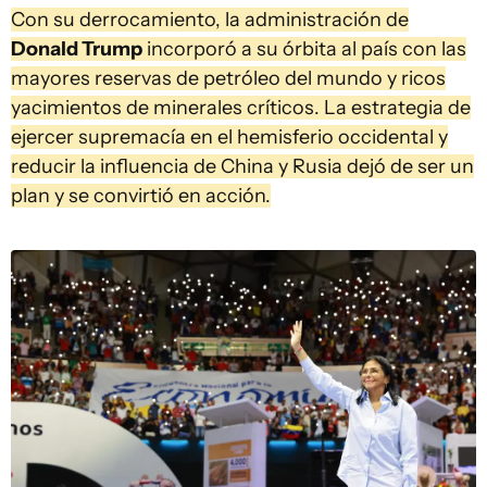
Con su derrocamiento, la administración de
Donald Trump
incorporó a su órbita al país con las
mayores reservas de petróleo del mundo y ricos
yacimientos de minerales críticos. La estrategia de
ejercer supremacía en el hemisferio occidental y
reducir la influencia de China y Rusia dejó de ser un
plan y se convirtió en acción.