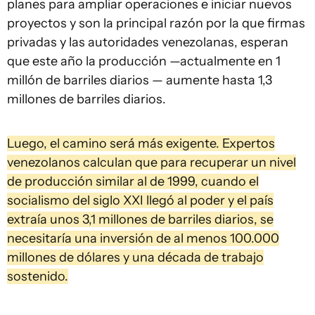
planes para ampliar operaciones e iniciar nuevos
proyectos y son la principal razón por la que firmas
privadas y las autoridades venezolanas, esperan
que este año la producción —actualmente en 1
millón de barriles diarios — aumente hasta 1,3
millones de barriles diarios.
Luego, el camino será más exigente. Expertos
venezolanos calculan que para recuperar un nivel
de producción similar al de 1999, cuando el
socialismo del siglo XXI llegó al poder y el país
extraía unos 3,1 millones de barriles diarios, se
necesitaría una inversión de al menos 100.000
millones de dólares y una década de trabajo
sostenido.