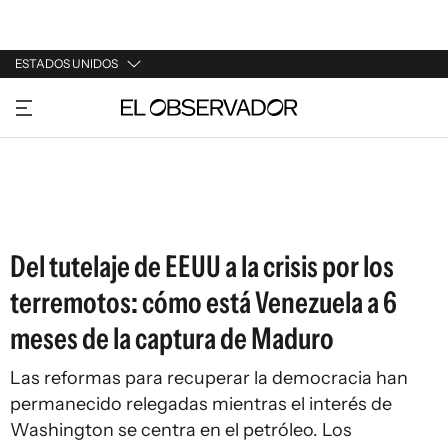
ESTADOS UNIDOS
URUGUAY
ARGENTINA
ESPAÑA
ESTADOS UNIDOS
Del tutelaje de EEUU a la crisis por los
terremotos: cómo está Venezuela a 6
meses de la captura de Maduro
Las reformas para recuperar la democracia han
permanecido relegadas mientras el interés de
Washington se centra en el petróleo. Los