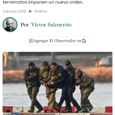
terremotos imponen un nuevo orden.
3 de julio 2026
10:46 hs
Por
Víctor Salmerón
Agregar El Observador en