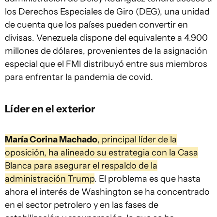
los Derechos Especiales de Giro (DEG), una unidad
de cuenta que los países pueden convertir en
divisas. Venezuela dispone del equivalente a 4.900
millones de dólares, provenientes de la asignación
especial que el FMI distribuyó entre sus miembros
para enfrentar la pandemia de covid.
Líder en el exterior
María Corina Machado
, principal líder de la
oposición, ha alineado su estrategia con la Casa
Blanca para asegurar el respaldo de la
administración Trump
. El problema es que hasta
ahora el interés de Washington se ha concentrado
en el sector petrolero y en las fases de