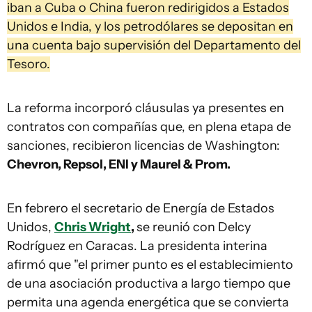
iban a Cuba o China fueron redirigidos a Estados
Unidos e India, y los petrodólares se depositan en
una cuenta bajo supervisión del Departamento del
Tesoro.
La reforma incorporó cláusulas ya presentes en
contratos con compañías que, en plena etapa de
sanciones, recibieron licencias de Washington:
Chevron, Repsol, ENI y Maurel & Prom.
En febrero el secretario de Energía de Estados
Unidos,
Chris Wright
,
se reunió con Delcy
Rodríguez en Caracas. La presidenta interina
afirmó que "el primer punto es el establecimiento
de una asociación productiva a largo tiempo que
permita una agenda energética que se convierta