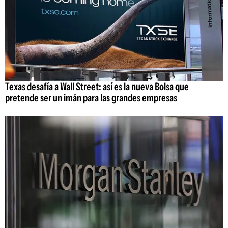
Texas desafía a Wall Street: así es la nueva Bolsa que
pretende ser un imán para las grandes empresas