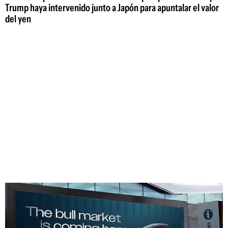
Trump haya intervenido junto a Japón para apuntalar el valor
del yen