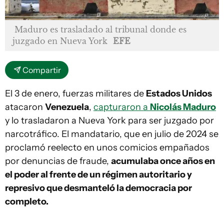
Maduro es trasladado al tribunal donde es
juzgado en Nueva York
EFE
Compartir
El 3 de enero, fuerzas militares de
Estados Unidos
atacaron
Venezuela
,
capturaron a
Nicolás Maduro
y lo trasladaron a Nueva York para ser juzgado por
narcotráfico. El mandatario, que en julio de 2024 se
proclamó reelecto en unos comicios empañados
por denuncias de fraude,
acumulaba once años en
el poder al frente de un régimen autoritario y
represivo que desmanteló la democracia por
completo.