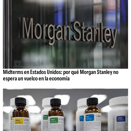
Midterms en Estados Unidos: por qué Morgan Stanley no
espera un vuelco en la economía