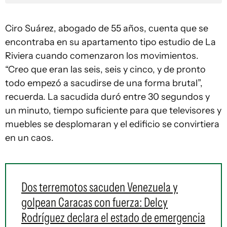
Ciro Suárez, abogado de 55 años, cuenta que se
encontraba en su apartamento tipo estudio de La
Riviera cuando comenzaron los movimientos.
“Creo que eran las seis, seis y cinco, y de pronto
todo empezó a sacudirse de una forma brutal”,
recuerda. La sacudida duró entre 30 segundos y
un minuto, tiempo suficiente para que televisores y
muebles se desplomaran y el edificio se convirtiera
en un caos.
Dos terremotos sacuden Venezuela y
golpean Caracas con fuerza: Delcy
Rodríguez declara el estado de emergencia