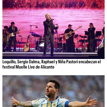
Loquillo, Sergio Dalma, Raphael y Niña Pastori encabezan el
festival Muelle Live de Alicante