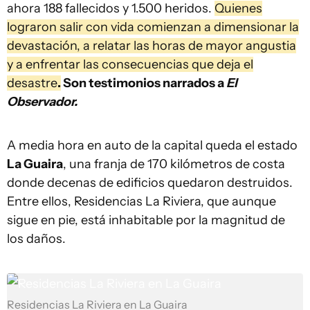
ahora 188 fallecidos y 1.500 heridos.
Quienes
lograron salir con vida comienzan a dimensionar la
devastación, a relatar las horas de mayor angustia
y a enfrentar las consecuencias que deja el
desastre
.
Son testimonios narrados a
El
Observador.
A media hora en auto de la capital queda el estado
La Guaira
, una franja de 170 kilómetros de costa
donde decenas de edificios quedaron destruidos.
Entre ellos, Residencias La Riviera, que aunque
sigue en pie, está inhabitable por la magnitud de
los daños.
Residencias La Riviera en La Guaira