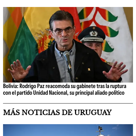
Bolivia: Rodrigo Paz reacomoda su gabinete tras la ruptura
con el partido Unidad Nacional, su principal aliado político
MÁS NOTICIAS DE URUGUAY