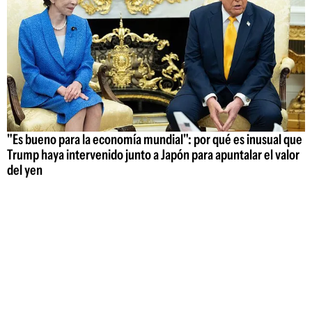
"Es bueno para la economía mundial": por qué es inusual que
Trump haya intervenido junto a Japón para apuntalar el valor
del yen