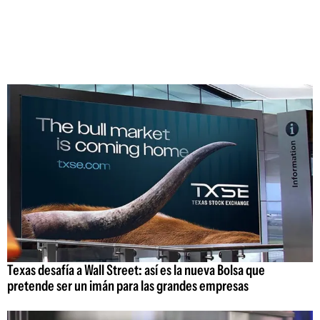
Texas desafía a Wall Street: así es la nueva Bolsa que
pretende ser un imán para las grandes empresas