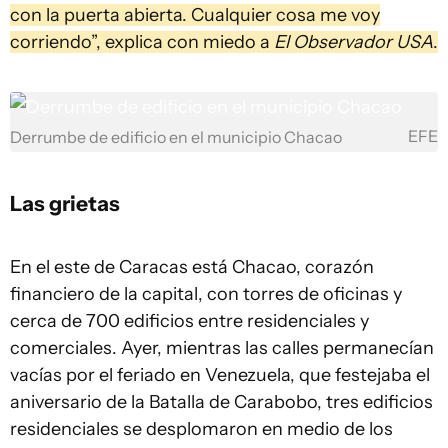
con la puerta abierta. Cualquier cosa me voy
corriendo”, explica con miedo a
El Observador USA
.
EFE
Derrumbe de edificio en el municipio Chacao
Las grietas
En el este de Caracas está Chacao, corazón
financiero de la capital, con torres de oficinas y
cerca de 700 edificios entre residenciales y
comerciales. Ayer, mientras las calles permanecían
vacías por el feriado en Venezuela, que festejaba el
aniversario de la Batalla de Carabobo, tres edificios
residenciales se desplomaron en medio de los