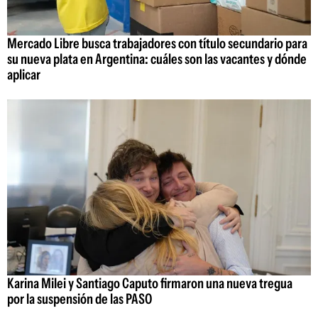
Mercado Libre busca trabajadores con título secundario para
su nueva plata en Argentina: cuáles son las vacantes y dónde
aplicar
Karina Milei y Santiago Caputo firmaron una nueva tregua
por la suspensión de las PASO