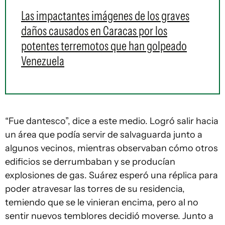
Las impactantes imágenes de los graves
daños causados en Caracas por los
potentes terremotos que han golpeado
Venezuela
“Fue dantesco”, dice a este medio. Logró salir hacia
un área que podía servir de salvaguarda junto a
algunos vecinos, mientras observaban cómo otros
edificios se derrumbaban y se producían
explosiones de gas. Suárez esperó una réplica para
poder atravesar las torres de su residencia,
temiendo que se le vinieran encima, pero al no
sentir nuevos temblores decidió moverse. Junto a