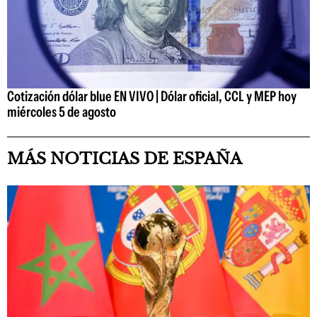
Cotización dólar blue EN VIVO | Dólar oficial, CCL y MEP hoy
miércoles 5 de agosto
MÁS NOTICIAS DE ESPAÑA