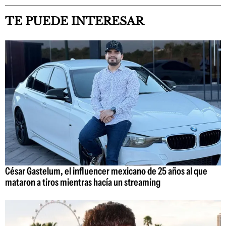
TE PUEDE INTERESAR
César Gastelum, el influencer mexicano de 25 años al que
mataron a tiros mientras hacía un streaming