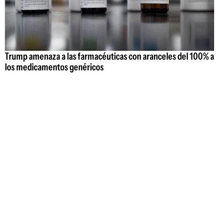
Trump amenaza a las farmacéuticas con aranceles del 100% a
los medicamentos genéricos