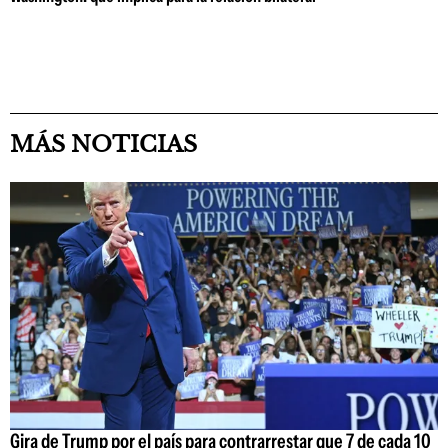
MÁS NOTICIAS
Gira de Trump por el país para contrarrestar que 7 de cada 10