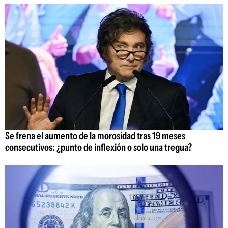
Se frena el aumento de la morosidad tras 19 meses
consecutivos: ¿punto de inflexión o solo una tregua?