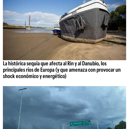
La histórica sequía que afecta al Rin y al Danubio, los
principales ríos de Europa (y que amenaza con provocar un
shock económico y energético)