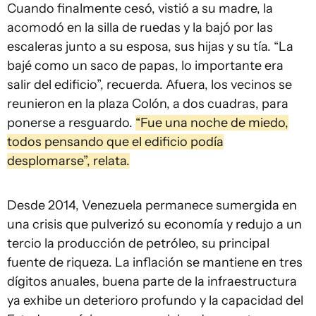
Cuando finalmente cesó, vistió a su madre, la
acomodó en la silla de ruedas y la bajó por las
escaleras junto a su esposa, sus hijas y su tía. “La
bajé como un saco de papas, lo importante era
salir del edificio”, recuerda. Afuera, los vecinos se
reunieron en la plaza Colón, a dos cuadras, para
ponerse a resguardo.
“Fue una noche de miedo,
todos pensando que el edificio podía
desplomarse”, relata.
Desde 2014, Venezuela permanece sumergida en
una crisis que pulverizó su economía y redujo a un
tercio la producción de petróleo, su principal
fuente de riqueza. La inflación se mantiene en tres
dígitos anuales, buena parte de la infraestructura
ya exhibe un deterioro profundo y la capacidad del