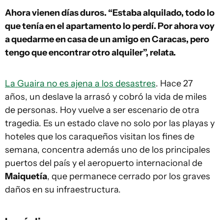
Ahora vienen días duros. “Estaba alquilado, todo lo
que tenía en el apartamento lo perdí. Por ahora voy
a quedarme en casa de un amigo en Caracas, pero
tengo que encontrar otro alquiler”, relata.
La Guaira no es ajena a los desastres
. Hace 27
años, un deslave la arrasó y cobró la vida de miles
de personas. Hoy vuelve a ser escenario de otra
tragedia. Es un estado clave no solo por las playas y
hoteles que los caraqueños visitan los fines de
semana, concentra además uno de los principales
puertos del país y el aeropuerto internacional de
Maiquetía
, que permanece cerrado por los graves
daños en su infraestructura.