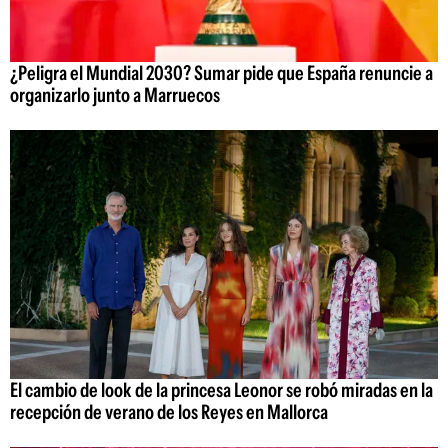
¿Peligra el Mundial 2030? Sumar pide que España renuncie a
organizarlo junto a Marruecos
El cambio de look de la princesa Leonor se robó miradas en la
recepción de verano de los Reyes en Mallorca