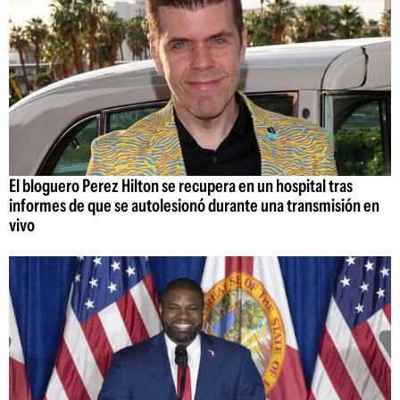
El bloguero Perez Hilton se recupera en un hospital tras
informes de que se autolesionó durante una transmisión en
vivo