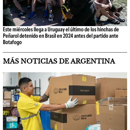
Este miércoles llega a Uruguay el último de los hinchas de
Peñarol detenido en Brasil en 2024 antes del partido ante
Botafogo
MÁS NOTICIAS DE ARGENTINA