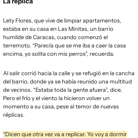
La réplica
Lety Flores, que vive de limpiar apartamentos,
estaba en su casa en Las Minitas, un barrio
humilde de Caracas, cuando comenzó el
terremoto. “Parecía que se me iba a caer la casa
encima, yo solita con mis perros”, recuerda.
Al salir corrió hacia la calle y se refugió en la cancha
del barrio, donde ya se había reunido una multitud
de vecinos. “Estaba toda la gente afuera”, dice.
Pero el frío y el viento la hicieron volver un
momento a su casa, pese al temor de nuevas
réplicas.
“Dicen que otra vez va a replicar. Yo voy a dormir