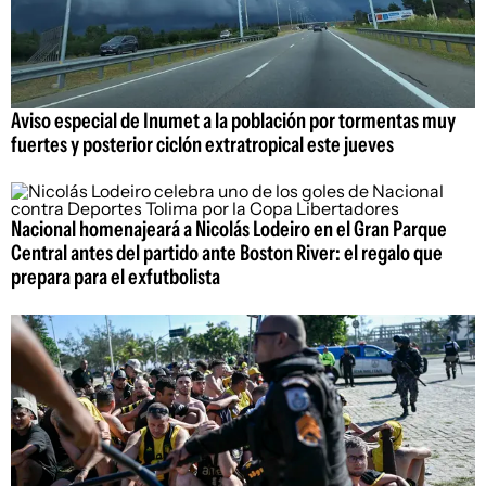
Aviso especial de Inumet a la población por tormentas muy
fuertes y posterior ciclón extratropical este jueves
Nacional homenajeará a Nicolás Lodeiro en el Gran Parque
Central antes del partido ante Boston River: el regalo que
prepara para el exfutbolista