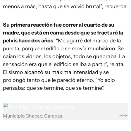
menos a más, hasta que se volvió brutal”, recuerda.
Su primera reacción fue correr al cuarto de su
madre, que está en cama desde que se fracturó la
pelvis hace dos años
. “Me agarré del marco de la
puerta, porque el edificio se movía muchísimo. Se
caían los vidrios, los objetos, todo se quebraba. La
sensación era que el edificio se iba a partir”, relata.
El sismo alcanzó su máxima intensidad y se
prolongó tanto que le pareció eterno. “Yo solo
pensaba: que se termine, que se termine”.
EFE
Municipio Chacao, Caracas