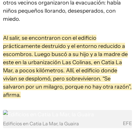
otros vecinos organizaron la evacuación: había
niños pequeños llorando, desesperados, con
miedo.
Al salir, se encontraron con el edificio
prácticamente destruido y el entorno reducido a
escombros. Luego buscó a su hijo y a la madre de
este en la urbanización Las Colinas, en Catia La
Mar, a pocos kilómetros. Allí, el edificio donde
vivían se desplomó, pero sobrevivieron. “Se
salvaron por un milagro, porque no hay otra razón”,
afirma.
EFE
Edificios en Catia La Mar, la Guaira