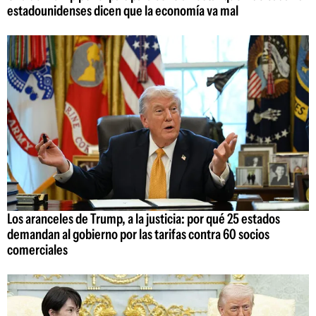
estadounidenses dicen que la economía va mal
Los aranceles de Trump, a la justicia: por qué 25 estados
demandan al gobierno por las tarifas contra 60 socios
comerciales