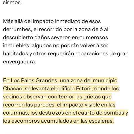
sismos.
Más allá del impacto inmediato de esos
derrumbes, el recorrido por la zona dejó al
descubierto daños severos en numerosos
inmuebles: algunos no podrán volver a ser
habitados y otros requerirán reparaciones de gran
envergadura.
En Los Palos Grandes, una zona del municipio
Chacao, se levanta el edificio Estoril, donde los
vecinos observan con temor las grietas que
recorren las paredes, el impacto visible en las
columnas, los destrozos en el cuarto de bombas y
los escombros acumulados en las escaleras.