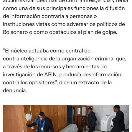
acciones clandestinas de contrainteligencia y tenía
como una de sus principales funciones la difusión
de información contraria a personas o
instituciones vistas como adversarios políticos de
Bolsonaro o como obstáculos al plan de golpe.
"El núcleo actuaba como central de
contrainteligencia de la organización criminal que,
a través de los recursos y herramientas de
investigación de ABIN, producía desinformación
contra los opositores", dice un extracto de la
denuncia.