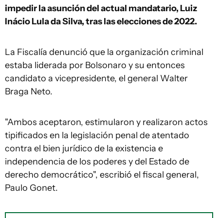
impedir la asunción del actual mandatario, Luiz
Inácio Lula da Silva, tras las elecciones de 2022.
La Fiscalía denunció que la organización criminal
estaba liderada por Bolsonaro y su entonces
candidato a vicepresidente, el general Walter
Braga Neto.
"Ambos aceptaron, estimularon y realizaron actos
tipificados en la legislación penal de atentado
contra el bien jurídico de la existencia e
independencia de los poderes y del Estado de
derecho democrático", escribió el fiscal general,
Paulo Gonet.