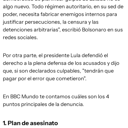
algo nuevo. Todo régimen autoritario, en su sed de
poder, necesita fabricar enemigos internos para
justificar persecuciones, la censura y las
detenciones arbitrarias", escribió Bolsonaro en sus
redes sociales.
Por otra parte, el presidente Lula defendió el
derecho a la plena defensa de los acusados ​​y dijo
que, si son declarados culpables, "tendrán que
pagar por el error que cometieron".
En BBC Mundo te contamos cuáles son los 4
puntos principales de la denuncia.
1. Plan de asesinato