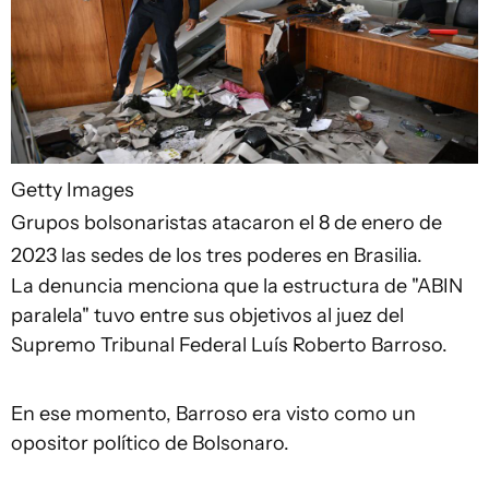
Getty Images
Grupos bolsonaristas atacaron el 8 de enero de
2023 las sedes de los tres poderes en Brasilia.
La denuncia menciona que la estructura de "ABIN
paralela" tuvo entre sus objetivos al juez del
Supremo Tribunal Federal Luís Roberto Barroso.
En ese momento, Barroso era visto como un
opositor político de Bolsonaro.