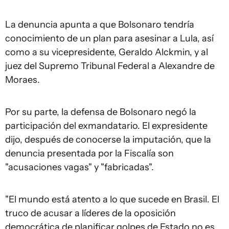
La denuncia apunta a que Bolsonaro tendría
conocimiento de un plan para asesinar a Lula, así
como a su vicepresidente, Geraldo Alckmin, y al
juez del Supremo Tribunal Federal a Alexandre de
Moraes.
Por su parte, la defensa de Bolsonaro negó la
participación del exmandatario. El expresidente
dijo, después de conocerse la imputación, que la
denuncia presentada por la Fiscalía son
"acusaciones vagas" y "fabricadas".
"El mundo está atento a lo que sucede en Brasil. El
truco de acusar a líderes de la oposición
democrática de planificar golpes de Estado no es