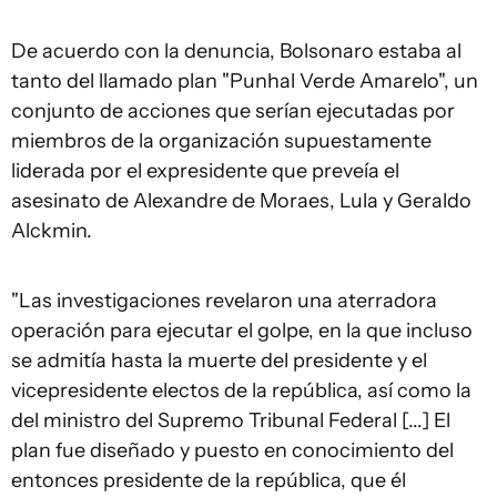
De acuerdo con la denuncia, Bolsonaro estaba al
tanto del llamado plan "Punhal Verde Amarelo", un
conjunto de acciones que serían ejecutadas por
miembros de la organización supuestamente
liderada por el expresidente que preveía el
asesinato de Alexandre de Moraes, Lula y Geraldo
Alckmin.
"Las investigaciones revelaron una aterradora
operación para ejecutar el golpe, en la que incluso
se admitía hasta la muerte del presidente y el
vicepresidente electos de la república, así como la
del ministro del Supremo Tribunal Federal [...] El
plan fue diseñado y puesto en conocimiento del
entonces presidente de la república, que él