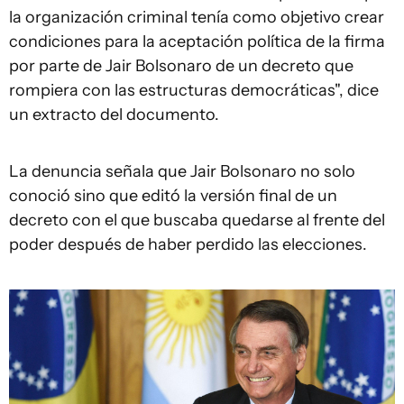
la organización criminal tenía como objetivo crear
condiciones para la aceptación política de la firma
por parte de Jair Bolsonaro de un decreto que
rompiera con las estructuras democráticas", dice
un extracto del documento.
La denuncia señala que Jair Bolsonaro no solo
conoció sino que editó la versión final de un
decreto con el que buscaba quedarse al frente del
poder después de haber perdido las elecciones.