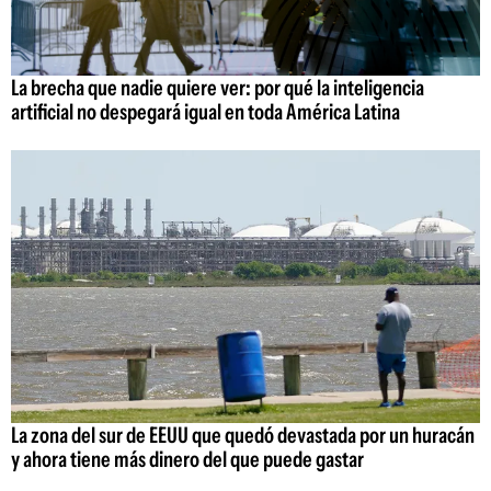
La brecha que nadie quiere ver: por qué la inteligencia
artificial no despegará igual en toda América Latina
La zona del sur de EEUU que quedó devastada por un huracán
y ahora tiene más dinero del que puede gastar