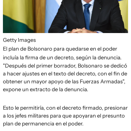
Getty Images
El plan de Bolsonaro para quedarse en el poder
incluía la firma de un decreto, según la denuncia.
"Después del primer borrador, Bolsonaro se dedicó
a hacer ajustes en el texto del decreto, con el fin de
obtener un mayor apoyo de las Fuerzas Armadas",
expone un extracto de la denuncia.
Esto le permitiría, con el decreto firmado, presionar
a los jefes militares para que apoyaran el presunto
plan de permanencia en el poder.