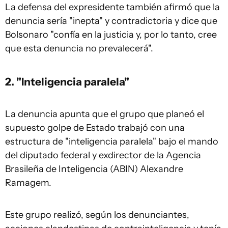
La defensa del expresidente también afirmó que la
denuncia sería "inepta" y contradictoria y dice que
Bolsonaro "confía en la justicia y, por lo tanto, cree
que esta denuncia no prevalecerá".
2. "Inteligencia paralela"
La denuncia apunta que el grupo que planeó el
supuesto golpe de Estado trabajó con una
estructura de "inteligencia paralela" bajo el mando
del diputado federal y exdirector de la Agencia
Brasileña de Inteligencia (ABIN) Alexandre
Ramagem.
Este grupo realizó, según los denunciantes,