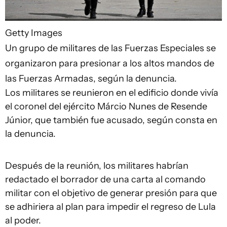
Getty Images
Un grupo de militares de las Fuerzas Especiales se
organizaron para presionar a los altos mandos de
las Fuerzas Armadas, según la denuncia.
Los militares se reunieron en el edificio donde vivía
el coronel del ejército Márcio Nunes de Resende
Júnior, que también fue acusado, según consta en
la denuncia.
Después de la reunión, los militares habrían
redactado el borrador de una carta al comando
militar con el objetivo de generar presión para que
se adhiriera al plan para impedir el regreso de Lula
al poder.