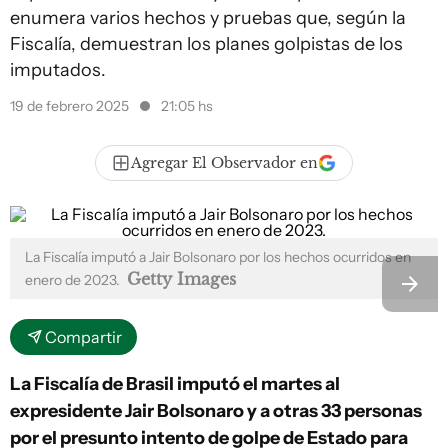
enumera varios hechos y pruebas que, según la
Fiscalía, demuestran los planes golpistas de los
imputados.
19 de febrero 2025
21:05 hs
Agregar El Observador en
La Fiscalía imputó a Jair Bolsonaro por los hechos ocurridos en
Getty Images
enero de 2023.
Compartir
La Fiscalía de Brasil imputó el martes al
expresidente Jair Bolsonaro y a otras 33 personas
por el presunto intento de golpe de Estado para