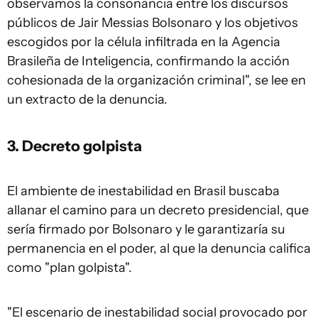
observamos la consonancia entre los discursos
públicos de Jair Messias Bolsonaro y los objetivos
escogidos por la célula infiltrada en la Agencia
Brasileña de Inteligencia, confirmando la acción
cohesionada de la organización criminal", se lee en
un extracto de la denuncia.
3. Decreto golpista
El ambiente de inestabilidad en Brasil buscaba
allanar el camino para un decreto presidencial, que
sería firmado por Bolsonaro y le garantizaría su
permanencia en el poder, al que la denuncia califica
como "plan golpista".
"El escenario de inestabilidad social provocado por