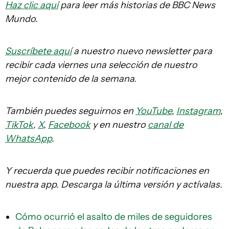
Haz clic aquí
para leer más historias de BBC News
Mundo.
Suscríbete aquí
a nuestro nuevo newsletter para
recibir cada viernes una selección de nuestro
mejor contenido de la semana.
También puedes seguirnos en
YouTube
,
Instagram
,
TikTok
,
X
,
Facebook
y en nuestro
canal de
WhatsApp
.
Y recuerda que puedes recibir notificaciones en
nuestra app. Descarga la última versión y actívalas.
Cómo ocurrió el asalto de miles de seguidores