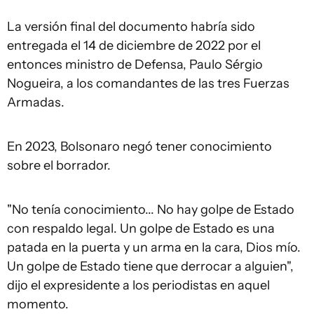
La versión final del documento habría sido
entregada el 14 de diciembre de 2022 por el
entonces ministro de Defensa, Paulo Sérgio
Nogueira, a los comandantes de las tres Fuerzas
Armadas.
En 2023, Bolsonaro negó tener conocimiento
sobre el borrador.
"No tenía conocimiento... No hay golpe de Estado
con respaldo legal. Un golpe de Estado es una
patada en la puerta y un arma en la cara, Dios mío.
Un golpe de Estado tiene que derrocar a alguien",
dijo el expresidente a los periodistas en aquel
momento.