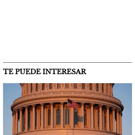
TE PUEDE INTERESAR