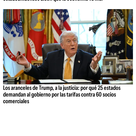
Los aranceles de Trump, a la justicia: por qué 25 estados
demandan al gobierno por las tarifas contra 60 socios
comerciales