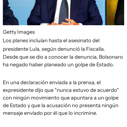
Getty Images
Los planes incluían hasta el asesinato del
presidente Lula, según denunció la Fiscalía.
Desde que se dio a conocer la denuncia, Bolsonaro
ha negado haber planeado un golpe de Estado.
En una declaración enviada a la prensa, el
expresidente dijo que "nunca estuvo de acuerdo"
con ningún movimiento que apuntara a un golpe
de Estado y que la acusación no presenta ningún
mensaje enviado por él que lo incrimine.