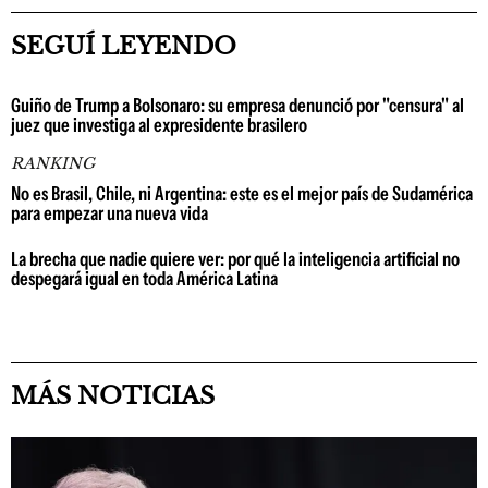
SEGUÍ LEYENDO
Guiño de Trump a Bolsonaro: su empresa denunció por "censura" al
juez que investiga al expresidente brasilero
RANKING
No es Brasil, Chile, ni Argentina: este es el mejor país de Sudamérica
para empezar una nueva vida
La brecha que nadie quiere ver: por qué la inteligencia artificial no
despegará igual en toda América Latina
MÁS NOTICIAS