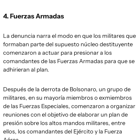
4. Fuerzas Armadas
La denuncia narra el modo en que los militares que
formaban parte del supuesto núcleo destituyente
comenzaron a actuar para presionar a los
comandantes de las Fuerzas Armadas para que se
adhirieran al plan.
Después de la derrota de Bolsonaro, un grupo de
militares, en su mayoría miembros o exmiembros
de las Fuerzas Especiales, comenzaron a organizar
reuniones con el objetivo de elaborar un plan de
presión sobre los altos mandos militares, entre
ellos, los comandantes del Ejército y la Fuerza