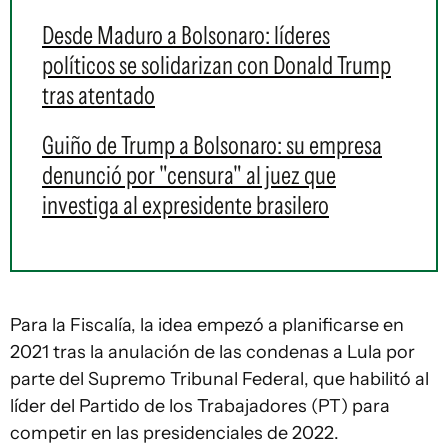
Desde Maduro a Bolsonaro: líderes
políticos se solidarizan con Donald Trump
tras atentado
Guiño de Trump a Bolsonaro: su empresa
denunció por "censura" al juez que
investiga al expresidente brasilero
Para la Fiscalía, la idea empezó a planificarse en
2021 tras la anulación de las condenas a Lula por
parte del Supremo Tribunal Federal, que habilitó al
líder del Partido de los Trabajadores (PT) para
competir en las presidenciales de 2022.