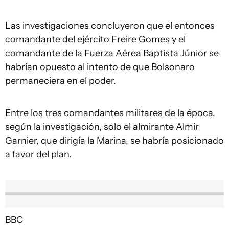
Las investigaciones concluyeron que el entonces
comandante del ejército Freire Gomes y el
comandante de la Fuerza Aérea Baptista Júnior se
habrían opuesto al intento de que Bolsonaro
permaneciera en el poder.
Entre los tres comandantes militares de la época,
según la investigación, solo el almirante Almir
Garnier, que dirigía la Marina, se habría posicionado
a favor del plan.
BBC