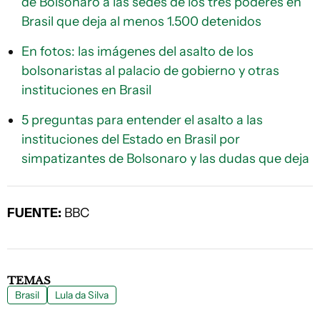
de Bolsonaro a las sedes de los tres poderes en
Brasil que deja al menos 1.500 detenidos
En fotos: las imágenes del asalto de los
bolsonaristas al palacio de gobierno y otras
instituciones en Brasil
5 preguntas para entender el asalto a las
instituciones del Estado en Brasil por
simpatizantes de Bolsonaro y las dudas que deja
FUENTE:
BBC
TEMAS
Brasil
Lula da Silva