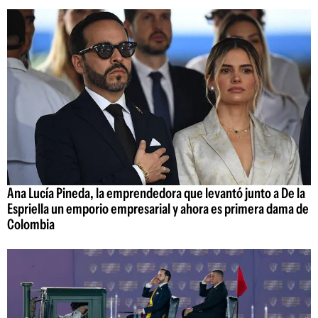
Ana Lucía Pineda, la emprendedora que levantó junto a De la
Espriella un emporio empresarial y ahora es primera dama de
Colombia