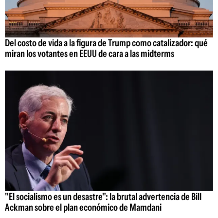
Del costo de vida a la figura de Trump como catalizador: qué
miran los votantes en EEUU de cara a las midterms
"El socialismo es un desastre": la brutal advertencia de Bill
Ackman sobre el plan económico de Mamdani