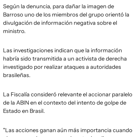
Según la denuncia, para dañar la imagen de
Barroso uno de los miembros del grupo orientó la
divulgación de información negativa sobre el
ministro.
Las investigaciones indican que la información
habría sido transmitida a un activista de derecha
investigado por realizar ataques a autoridades
brasileñas.
La Fiscalía consideró relevante el accionar paralelo
de la ABIN en el contexto del intento de golpe de
Estado en Brasil.
"Las acciones ganan aún más importancia cuando