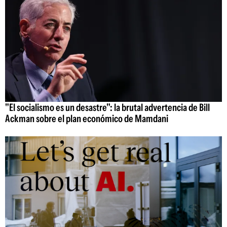
"El socialismo es un desastre": la brutal advertencia de Bill
Ackman sobre el plan económico de Mamdani