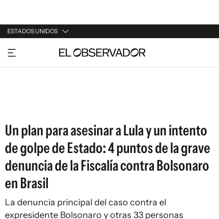
ESTADOS UNIDOS
URUGUAY
ARGENTINA
ESPAÑA
ESTADOS UNIDOS
Un plan para asesinar a Lula y un intento
de golpe de Estado: 4 puntos de la grave
denuncia de la Fiscalía contra Bolsonaro
en Brasil
La denuncia principal del caso contra el
expresidente Bolsonaro y otras 33 personas