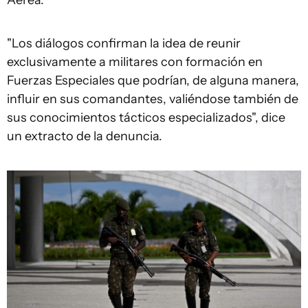
Aérea.
"Los diálogos confirman la idea de reunir
exclusivamente a militares con formación en
Fuerzas Especiales que podrían, de alguna manera,
influir en sus comandantes, valiéndose también de
sus conocimientos tácticos especializados", dice
un extracto de la denuncia.