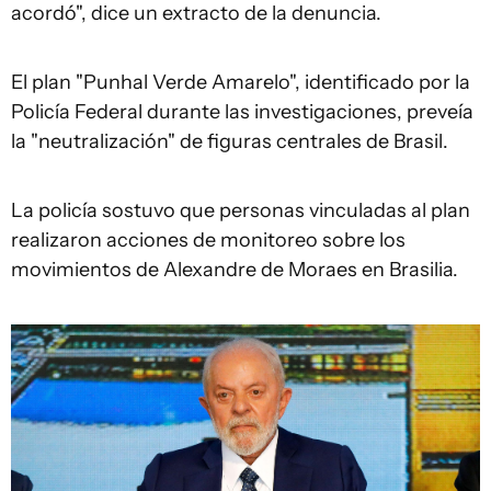
acordó", dice un extracto de la denuncia.
El plan "Punhal Verde Amarelo", identificado por la
Policía Federal durante las investigaciones, preveía
la "neutralización" de figuras centrales de Brasil.
La policía sostuvo que personas vinculadas al plan
realizaron acciones de monitoreo sobre los
movimientos de Alexandre de Moraes en Brasilia.