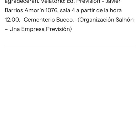
agradecerán. Velatorio: Ed. Previsión - Javier
Barrios Amorín 1076, sala 4 a partir de la hora
12:00.- Cementerio Buceo.- (Organización Salhón
– Una Empresa Previsión)