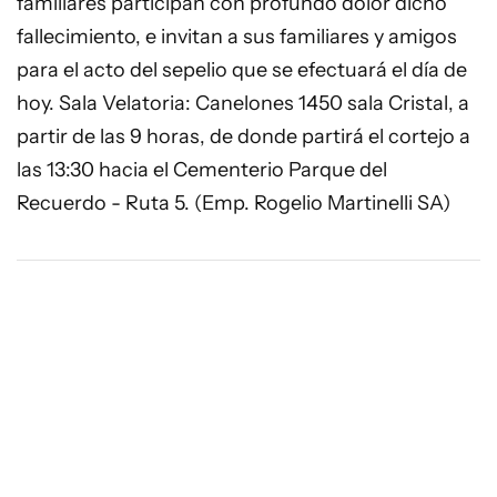
familiares participan con profundo dolor dicho
fallecimiento, e invitan a sus familiares y amigos
para el acto del sepelio que se efectuará el día de
hoy. Sala Velatoria: Canelones 1450 sala Cristal, a
partir de las 9 horas, de donde partirá el cortejo a
las 13:30 hacia el Cementerio Parque del
Recuerdo - Ruta 5. (Emp. Rogelio Martinelli SA)