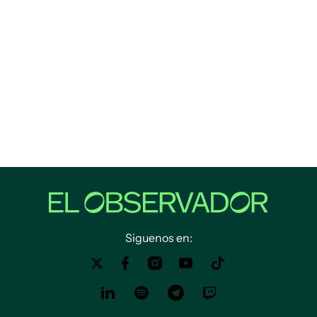
Siguenos en: