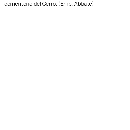
cementerio del Cerro. (Emp. Abbate)