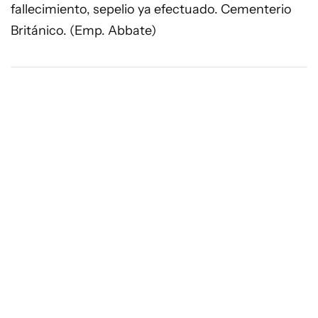
fallecimiento, sepelio ya efectuado. Cementerio
Británico. (Emp. Abbate)