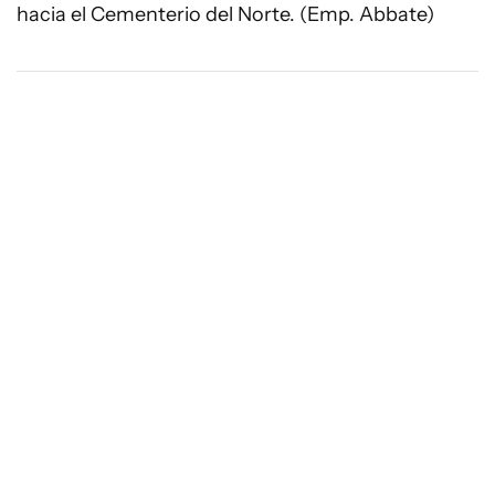
hacia el Cementerio del Norte. (Emp. Abbate)