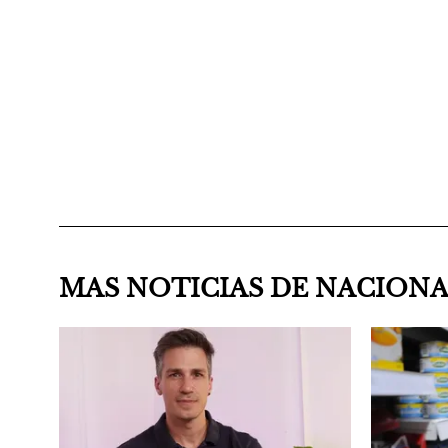
MAS NOTICIAS DE NACION