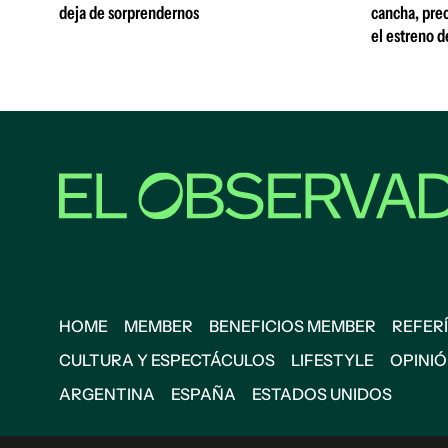
deja de sorprendernos
cancha, prec
el estreno d
HOME
MEMBER
BENEFICIOS MEMBER
REFERÍ
CULTURA Y ESPECTÁCULOS
LIFESTYLE
OPINI
ARGENTINA
ESPAÑA
ESTADOS UNIDOS