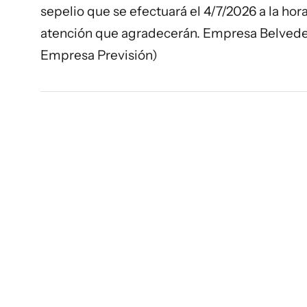
sepelio que se efectuará el 4/7/2026 a la ho
atención que agradecerán. Empresa Belveder
Empresa Previsión)