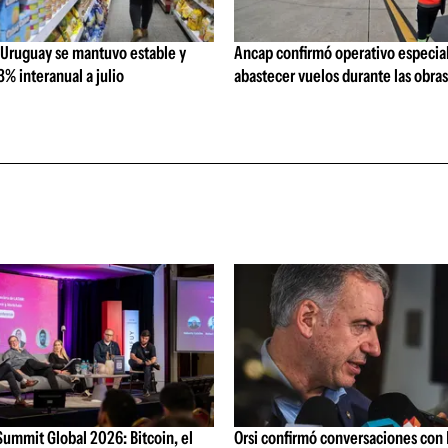
 Uruguay se mantuvo estable y
Ancap confirmó operativo especial
% interanual a julio
abastecer vuelos durante las obra
ummit Global 2026: Bitcoin, el
Orsi confirmó conversaciones con