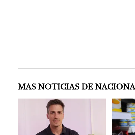
MAS NOTICIAS DE NACION