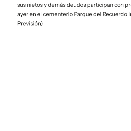
sus nietos y demás deudos participan con pr
ayer en el cementerio Parque del Recuerdo I
Previsión)